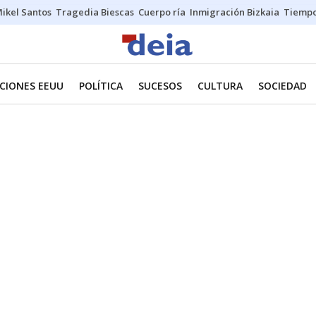
ikel Santos
Tragedia Biescas
Cuerpo ría
Inmigración Bizkaia
Tiemp
CIONES EEUU
POLÍTICA
SUCESOS
CULTURA
SOCIEDAD