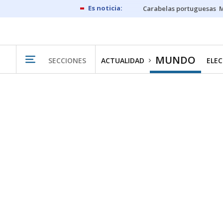
Carabelas portuguesas
M
MUNDO
SECCIONES
ACTUALIDAD
ELEC