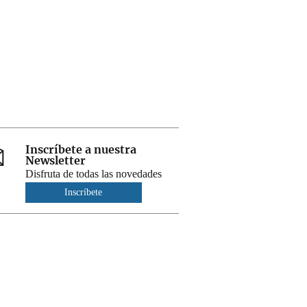
Inscríbete a nuestra
Newsletter
Disfruta de todas las novedades
Inscríbete