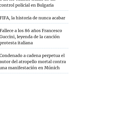
control policial en Bulgaria
FIFA, la historia de nunca acabar
Fallece a los 86 años Francesco
Guccini, leyenda de la canción
protesta italiana
Condenado a cadena perpetua el
autor del atropello mortal contra
una manifestación en Múnich