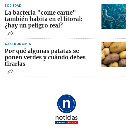
SOCIEDAD
La bacteria "come carne"
también habita en el litoral:
¿hay un peligro real?
GASTRONOMÍA
Por qué algunas patatas se
ponen verdes y cuándo debes
tirarlas