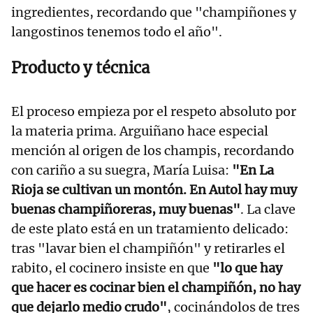
ingredientes, recordando que "champiñones y
langostinos tenemos todo el año".
Producto y técnica
El proceso empieza por el respeto absoluto por
la materia prima. Arguiñano hace especial
mención al origen de los champis, recordando
con cariño a su suegra, María Luisa:
"En La
Rioja se cultivan un montón. En Autol hay muy
buenas champiñoreras, muy buenas"
. La clave
de este plato está en un tratamiento delicado:
tras "lavar bien el champiñón" y retirarles el
rabito, el cocinero insiste en que
"lo que hay
que hacer es cocinar bien el champiñón, no hay
que dejarlo medio crudo"
, cocinándolos de tres