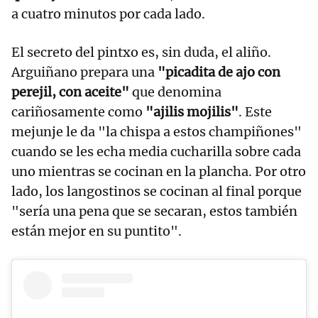
a cuatro minutos por cada lado.
El secreto del pintxo es, sin duda, el aliño.
Arguiñano prepara una
"picadita de ajo con
perejil, con aceite"
que denomina
cariñosamente como
"ajilis mojilis"
. Este
mejunje le da "la chispa a estos champiñones"
cuando se les echa media cucharilla sobre cada
uno mientras se cocinan en la plancha. Por otro
lado, los langostinos se cocinan al final porque
"sería una pena que se secaran, estos también
están mejor en su puntito".