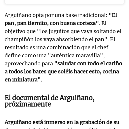
Arguiñano opta por una base tradicional:
"El
pan, pan tiernito, con buena corteza"
. El
objetivo que "los juguitos que vaya soltando el
champiñón los vaya absorbiendo el pan". El
resultado es una combinación que el chef
define como una "auténtica maravilla",
aprovechando para
"saludar con todo el cariño
a todos los bares que soléis hacer esto, cocina
en miniatura".
El documental de Arguiñano,
próximamente
Arguiñano está inmerso en la grabación de su