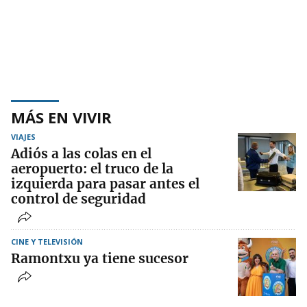
MÁS EN VIVIR
VIAJES
Adiós a las colas en el
aeropuerto: el truco de la
izquierda para pasar antes el
control de seguridad
CINE Y TELEVISIÓN
Ramontxu ya tiene sucesor