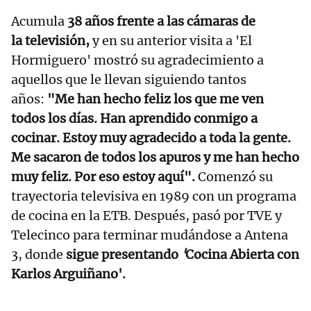
Acumula
38 años frente a las cámaras de
la televisión,
y en su anterior visita a 'El
Hormiguero' mostró su agradecimiento a
aquellos que le llevan siguiendo tantos
años:
"Me han hecho feliz los que me ven
todos los días. Han aprendido conmigo a
cocinar. Estoy muy agradecido a toda la gente.
Me sacaron de todos los apuros y me han hecho
muy feliz. Por eso estoy aquí".
Comenzó su
trayectoria televisiva en 1989 con un programa
de cocina en la ETB. Después, pasó por TVE y
Telecinco para terminar mudándose a Antena
3, donde
sigue presentando
'
Cocina Abierta con
Karlos Arguiñano'.