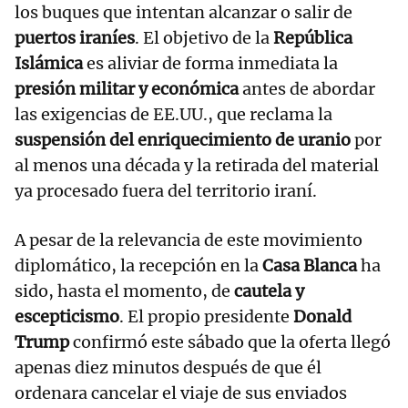
los buques que intentan alcanzar o salir de
puertos iraníes
. El objetivo de la
República
Islámica
es aliviar de forma inmediata la
presión militar y económica
antes de abordar
las exigencias de EE.UU., que reclama la
suspensión del enriquecimiento de uranio
por
al menos una década y la retirada del material
ya procesado fuera del territorio iraní.
A pesar de la relevancia de este movimiento
diplomático, la recepción en la
Casa Blanca
ha
sido, hasta el momento, de
cautela y
escepticismo
. El propio presidente
Donald
Trump
confirmó este sábado que la oferta llegó
apenas diez minutos después de que él
ordenara cancelar el viaje de sus enviados