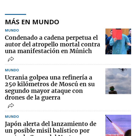
MÁS EN MUNDO
MUNDO
Condenado a cadena perpetua el
autor del atropello mortal contra
una manifestación en Múnich
MUNDO
Ucrania golpea una refinería a
250 kilómetros de Moscú en su
segundo mayor ataque con
drones de la guerra
MUNDO
Japón alerta del lanzamiento de
un posible misil balístico por