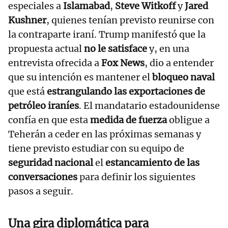
especiales a
Islamabad
,
Steve Witkoff
y
Jared
Kushner
, quienes tenían previsto reunirse con
la contraparte iraní. Trump manifestó que la
propuesta actual
no le satisface
y, en una
entrevista ofrecida a
Fox News
, dio a entender
que su intención es mantener el
bloqueo naval
que está
estrangulando las exportaciones de
petróleo iraníes
. El mandatario estadounidense
confía en que esta
medida de fuerza
obligue a
Teherán a ceder en las próximas semanas y
tiene previsto estudiar con su equipo de
seguridad nacional
el
estancamiento de las
conversaciones
para definir los siguientes
pasos a seguir.
Una gira diplomática para