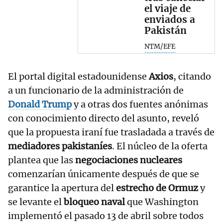
el viaje de
enviados a
Pakistán
NTM/EFE
El portal digital estadounidense
Axios
, citando
a un funcionario de la administración de
Donald Trump
y a otras dos fuentes anónimas
con conocimiento directo del asunto, reveló
que la propuesta iraní fue trasladada a través de
mediadores pakistaníes
. El núcleo de la oferta
plantea que las
negociaciones nucleares
comenzarían únicamente después de que se
garantice la apertura del
estrecho de Ormuz
y
se levante el
bloqueo naval
que Washington
implementó el pasado 13 de abril sobre todos