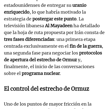
estadounidenses de entregar su
uranio
enriquecido
, lo que habría motivado la
estrategia de
postergar este punto
. La
televisión libanesa
Al Mayadeen
ha detallado
que la hoja de ruta propuesta por Irán consta de
tres fases diferenciadas
: una primera etapa
centrada exclusivamente en el
fin de la guerra
,
una segunda fase para negociar los
protocolos
de apertura del estrecho de Ormuz
y,
finalmente, el inicio de las conversaciones
sobre el
programa nuclear
.
El control del estrecho de Ormuz
Uno de los puntos de mayor fricción en la