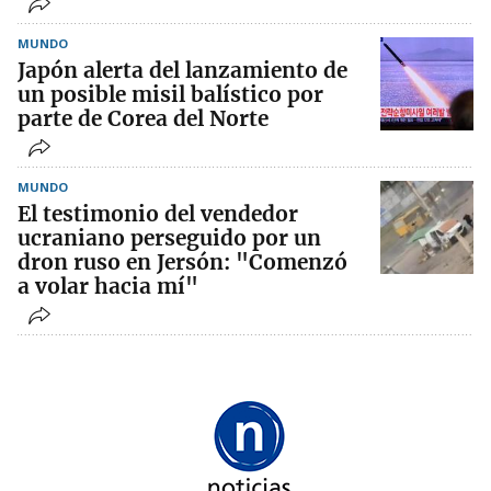
MUNDO
Japón alerta del lanzamiento de
un posible misil balístico por
parte de Corea del Norte
MUNDO
El testimonio del vendedor
ucraniano perseguido por un
dron ruso en Jersón: "Comenzó
a volar hacia mí"