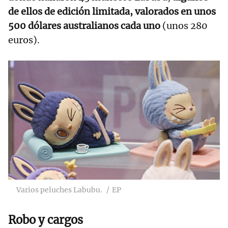
de ellos de edición limitada, valorados en unos
500 dólares australianos cada uno
(unos 280
euros).
Varios peluches Labubu.
EP
Robo y cargos