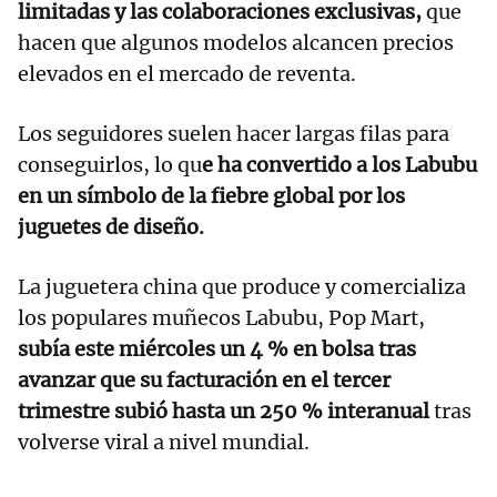
limitadas y las colaboraciones exclusivas,
que
hacen que algunos modelos alcancen precios
elevados en el mercado de reventa.
Los seguidores suelen hacer largas filas para
conseguirlos, lo qu
e ha convertido a los Labubu
en un símbolo de la fiebre global por los
juguetes de diseño.
La juguetera china que produce y comercializa
los populares muñecos Labubu, Pop Mart,
subía este miércoles un 4 % en bolsa tras
avanzar que su facturación en el tercer
trimestre subió hasta un 250 % interanual
tras
volverse viral a nivel mundial.