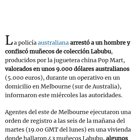
L
a policía
australiana
arrestó a un hombre y
confiscó muñecos de colección Labubu
,
producidos por la juguetera china Pop Mart,
valorados en unos 9.000 dólares australianos
(5.000 euros), durante un operativo en un
domicilio en Melbourne (sur de Australia),
informaron este miércoles las autoridades.
Agentes del este de Melbourne ejecutaron una
orden de registro a las seis de la mañana del
martes (19.00 GMT del lunes) en una vivienda
donde hallaron 43 muñecos Labubu,
algunos