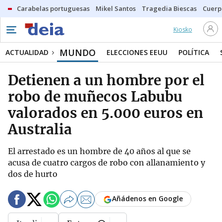
Carabelas portuguesas
Mikel Santos
Tragedia Biescas
Cuerp
Kiosko
MUNDO
ACTUALIDAD
ELECCIONES EEUU
POLÍTICA
Detienen a un hombre por el
robo de muñecos Labubu
valorados en 5.000 euros en
Australia
El arrestado es un hombre de 40 años al que se
acusa de cuatro cargos de robo con allanamiento y
dos de hurto
Añádenos en Google