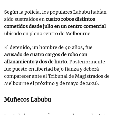
Según la policía, los populares Labubu habían
sido sustraídos en
cuatro robos distintos
cometidos desde julio en un centro comercial
ubicado en pleno centro de Melbourne.
El detenido, un hombre de 40 años, fue
acusado de cuatro cargos de robo con
allanamiento y dos de hurto.
Posteriormente
fue puesto en libertad bajo fianza y deberá
comparecer ante el Tribunal de Magistrados de
Melbourne el próximo 5 de mayo de 2026.
Muñecos Labubu