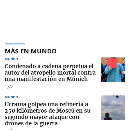
MÁS EN MUNDO
MUNDO
Condenado a cadena perpetua el
autor del atropello mortal contra
una manifestación en Múnich
MUNDO
Ucrania golpea una refinería a
250 kilómetros de Moscú en su
segundo mayor ataque con
drones de la guerra