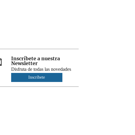
Inscríbete a nuestra
Newsletter
Disfruta de todas las novedades
Inscríbete