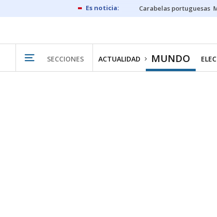
Carabelas portuguesas
M
MUNDO
SECCIONES
ACTUALIDAD
ELEC