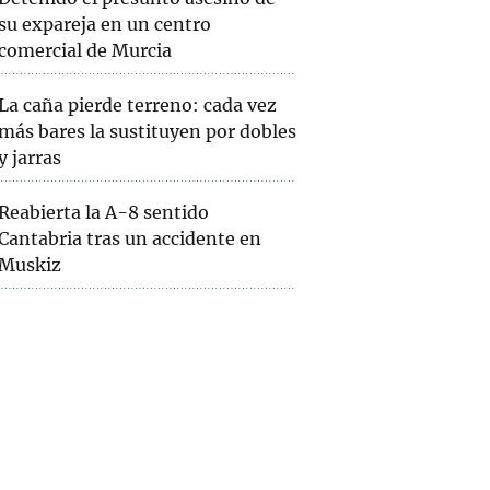
su expareja en un centro
comercial de Murcia
La caña pierde terreno: cada vez
más bares la sustituyen por dobles
y jarras
Reabierta la A-8 sentido
Cantabria tras un accidente en
Muskiz