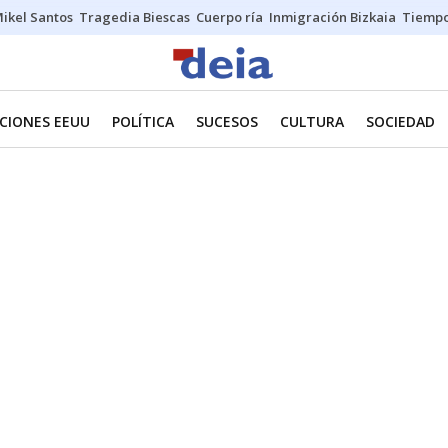
ikel Santos
Tragedia Biescas
Cuerpo ría
Inmigración Bizkaia
Tiemp
CIONES EEUU
POLÍTICA
SUCESOS
CULTURA
SOCIEDAD