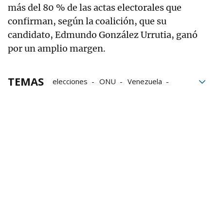
más del 80 % de las actas electorales que
confirman, según la coalición, que su
candidato, Edmundo González Urrutia, ganó
por un amplio margen.
TEMAS
elecciones
ONU
Venezuela
Nicolás Maduro