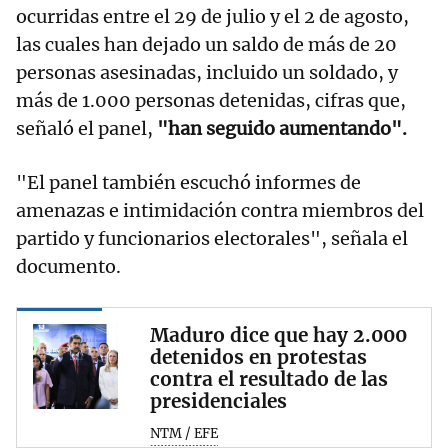
ocurridas entre el 29 de julio y el 2 de agosto,
las cuales han dejado un saldo de más de 20
personas asesinadas, incluido un soldado, y
más de 1.000 personas detenidas, cifras que,
señaló el panel,
"han seguido aumentando".
"El panel también escuchó informes de
amenazas e intimidación contra miembros del
partido y funcionarios electorales", señala el
documento.
Maduro dice que hay 2.000
detenidos en protestas
contra el resultado de las
presidenciales
NTM / EFE