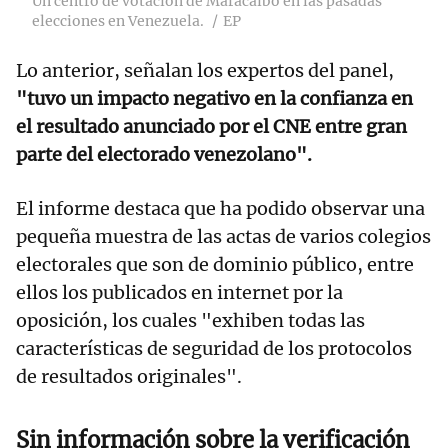
Un centro de votación de Maracaibo en las pasadas
elecciones en Venezuela.
EP
Lo anterior, señalan los expertos del panel,
"tuvo un impacto negativo en la confianza en
el resultado anunciado por el CNE entre gran
parte del electorado venezolano".
El informe destaca que ha podido observar una
pequeña muestra de las actas de varios colegios
electorales que son de dominio público, entre
ellos los publicados en internet por la
oposición, los cuales "exhiben todas las
características de seguridad de los protocolos
de resultados originales".
Sin información sobre la verificación