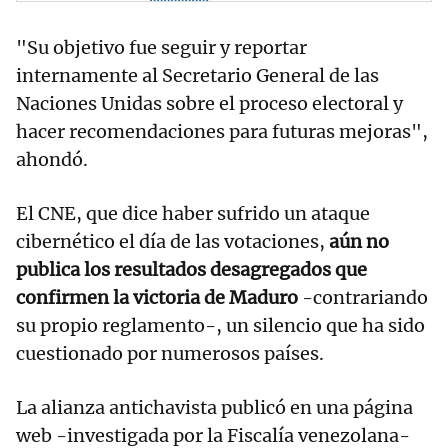
"Su objetivo fue seguir y reportar
internamente al Secretario General de las
Naciones Unidas sobre el proceso electoral y
hacer recomendaciones para futuras mejoras",
ahondó.
El CNE, que dice haber sufrido un ataque
cibernético el día de las votaciones,
aún no
publica los resultados desagregados que
confirmen la victoria de Maduro
-contrariando
su propio reglamento-, un silencio que ha sido
cuestionado por numerosos países.
La alianza antichavista publicó en una página
web -investigada por la Fiscalía venezolana-