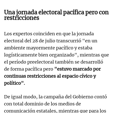
Una jornada electoral pacífica pero con
restricciones
Los expertos coinciden en que la jornada
electoral del 28 de julio transcurrió "en un
ambiente mayormente pacífico y estaba
logísticamente bien organizado", mientras que
el período preelectoral también se desarrolló
de forma pacífica pero
"estuvo marcado por
continuas restricciones al espacio cívico y
político".
De igual modo, la campaña del Gobierno contó
con total dominio de los medios de
comunicación estatales, mientras que para los