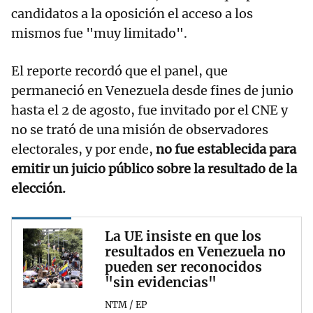
candidatos a la oposición el acceso a los
mismos fue "muy limitado".
El reporte recordó que el panel, que
permaneció en Venezuela desde fines de junio
hasta el 2 de agosto, fue invitado por el CNE y
no se trató de una misión de observadores
electorales, y por ende,
no fue establecida para
emitir un juicio público sobre la resultado de la
elección.
La UE insiste en que los
resultados en Venezuela no
pueden ser reconocidos
"sin evidencias"
NTM / EP