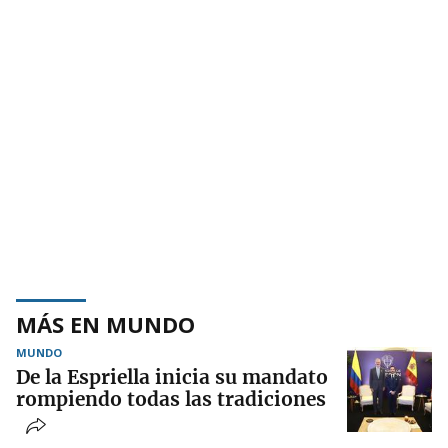
MÁS EN MUNDO
MUNDO
De la Espriella inicia su mandato
rompiendo todas las tradiciones