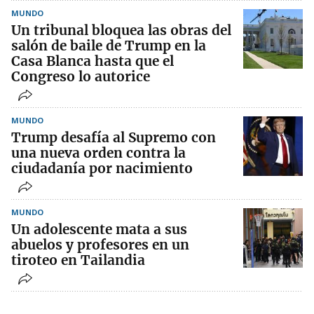
MUNDO
Un tribunal bloquea las obras del
salón de baile de Trump en la
Casa Blanca hasta que el
Congreso lo autorice
MUNDO
Trump desafía al Supremo con
una nueva orden contra la
ciudadanía por nacimiento
MUNDO
Un adolescente mata a sus
abuelos y profesores en un
tiroteo en Tailandia