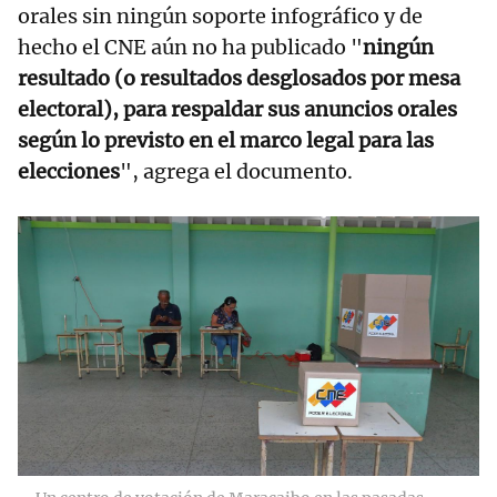
orales sin ningún soporte infográfico y de
hecho el CNE aún no ha publicado "
ningún
resultado (o resultados desglosados por mesa
electoral), para respaldar sus anuncios orales
según lo previsto en el marco legal para las
elecciones
", agrega el documento.