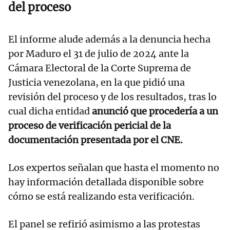
del proceso
El informe alude además a la denuncia hecha
por Maduro el 31 de julio de 2024 ante la
Cámara Electoral de la Corte Suprema de
Justicia venezolana, en la que pidió una
revisión del proceso y de los resultados, tras lo
cual dicha entidad
anunció que procedería a un
proceso de verificación pericial de la
documentación presentada por el CNE.
Los expertos señalan que hasta el momento no
hay información detallada disponible sobre
cómo se está realizando esta verificación.
El panel se refirió asimismo a las protestas