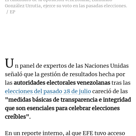
González Urrutia, ejerce su voto en las pasadas elecciones.
EP
U
n panel de expertos de las Naciones Unidas
señaló que la gestión de resultados hecha por
las
autoridades electorales venezolanas
tras las
elecciones del pasado 28 de julio
careció de las
"medidas básicas de transparencia e integridad
que son esenciales para celebrar elecciones
creíbles".
En un reporte interno, al que EFE tuvo acceso