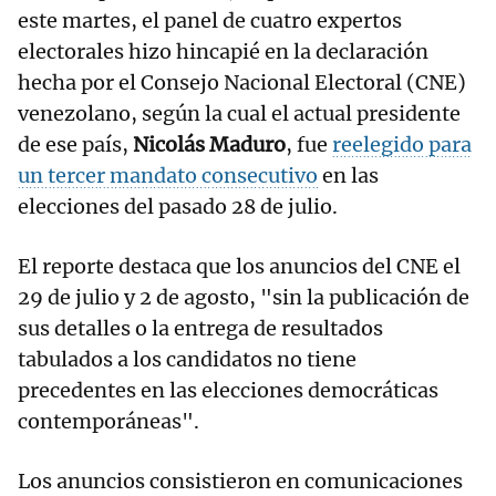
este martes, el panel de cuatro expertos
electorales hizo hincapié en la declaración
hecha por el Consejo Nacional Electoral (CNE)
venezolano, según la cual el actual presidente
de ese país,
Nicolás Maduro
, fue
reelegido para
un tercer mandato consecutivo
en las
elecciones del pasado 28 de julio.
El reporte destaca que los anuncios del CNE el
29 de julio y 2 de agosto, "sin la publicación de
sus detalles o la entrega de resultados
tabulados a los candidatos no tiene
precedentes en las elecciones democráticas
contemporáneas".
Los anuncios consistieron en comunicaciones