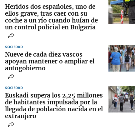
Heridos dos españoles, uno de
ellos grave, tras caer con su
coche a un río cuando huían de
un control policial en Bulgaria
SOCIEDAD
Nueve de cada diez vascos
apoyan mantener o ampliar el
autogobierno
SOCIEDAD
Euskadi supera los 2,25 millones
de habitantes impulsada por la
llegada de población nacida en el
extranjero