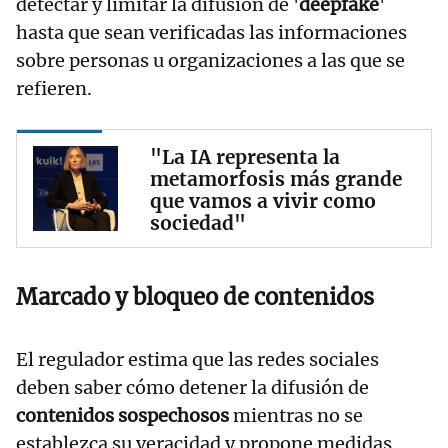
detectar y limitar la difusión de '
deepfake
'
hasta que sean verificadas las informaciones
sobre personas u organizaciones a las que se
refieren.
"La IA representa la
metamorfosis más grande
que vamos a vivir como
sociedad"
Marcado y bloqueo de contenidos
El regulador estima que las redes sociales
deben saber cómo detener la difusión de
contenidos sospechosos
mientras no se
establezca su veracidad y propone medidas