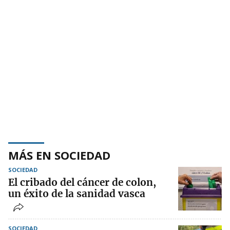
MÁS EN SOCIEDAD
SOCIEDAD
El cribado del cáncer de colon,
un éxito de la sanidad vasca
SOCIEDAD