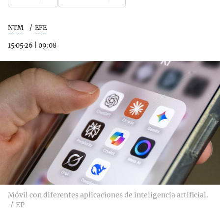
NTM
EFE
15·05·26
|
09:08
Móvil con diferentes aplicaciones de inteligencia artificial.
EP