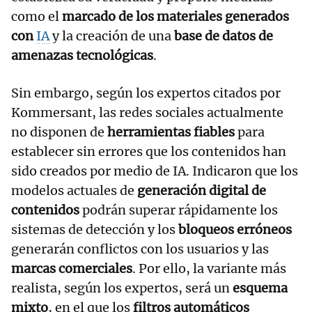
como el
marcado de los materiales generados
con
IA
y la creación de una
base de datos de
amenazas tecnológicas
.
Sin embargo, según los expertos citados por
Kommersant, las redes sociales actualmente
no disponen de
herramientas fiables
para
establecer sin errores que los contenidos han
sido creados por medio de IA. Indicaron que los
modelos actuales de
generación digital de
contenidos
podrán superar rápidamente los
sistemas de detección y los
bloqueos erróneos
generarán conflictos con los usuarios y las
marcas comerciales
. Por ello, la variante más
realista, según los expertos, será un
esquema
mixto
, en el que los
filtros automáticos