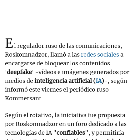
E
l regulador ruso de las comunicaciones,
Roskomnadzor, llamó a las
redes sociales
a
encargarse de bloquear los contenidos
'
deepfake
' -vídeos e imágenes generados por
medios de
inteligencia artificial (
IA
)
-, según
informó este viernes el periódico ruso
Kommersant.
Según el rotativo, la iniciativa fue propuesta
por Roskomnadzor en un foro dedicado a las
tecnologías de IA "
confiables
", y permitiría