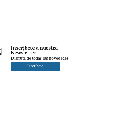
Inscríbete a nuestra
Newsletter
Disfruta de todas las novedades
Inscríbete