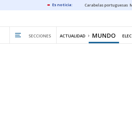
Carabelas portuguesas
M
MUNDO
SECCIONES
ACTUALIDAD
ELEC