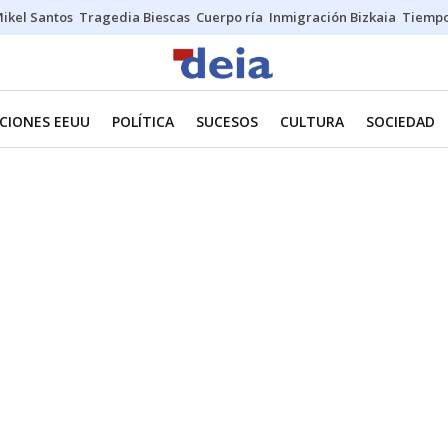
ikel Santos
Tragedia Biescas
Cuerpo ría
Inmigración Bizkaia
Tiemp
CIONES EEUU
POLÍTICA
SUCESOS
CULTURA
SOCIEDAD