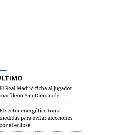
ÚLTIMO
El Real Madrid ficha al jugador
marfileño Yan Diomande
El sector energético toma
medidas para evitar afecciones
por el eclipse