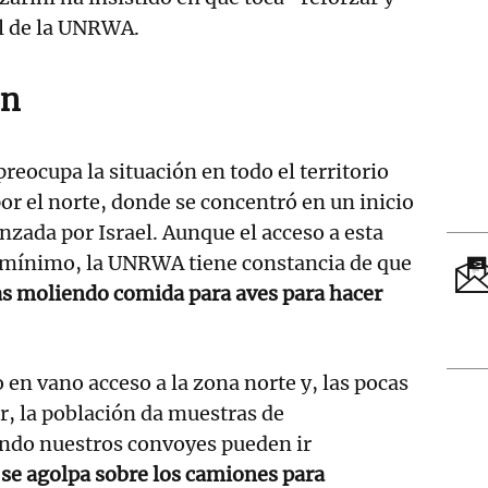
pel de la UNRWA.
ón
preocupa la situación en todo el territorio
r el norte, donde se concentró en un inicio
anzada por Israel. Aunque el acceso a esta
s mínimo, la UNRWA tiene constancia de que
s moliendo comida para aves para hacer
n vano acceso a la zona norte y, las pocas
ar, la población da muestras de
ndo nuestros convoyes pueden ir
 se agolpa sobre los camiones para