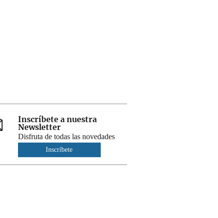
Inscríbete a nuestra
Newsletter
Disfruta de todas las novedades
Inscríbete