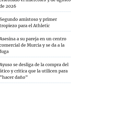
de 2026
Segundo amistoso y primer
tropiezo para el Athletic
Asesina a su pareja en un centro
comercial de Murcia y se da a la
fuga
Ayuso se desliga de la compra del
ático y critica que la utilicen para
"hacer daño"