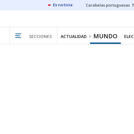
Carabelas portuguesas
MUNDO
SECCIONES
ACTUALIDAD
ELEC