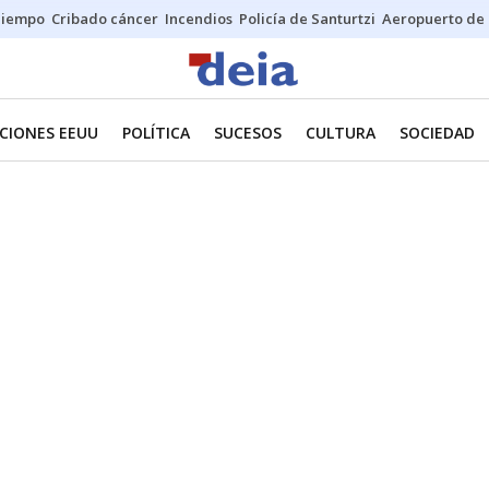
Tiempo
Cribado cáncer
Incendios
Policía de Santurtzi
Aeropuerto de 
CIONES EEUU
POLÍTICA
SUCESOS
CULTURA
SOCIEDAD