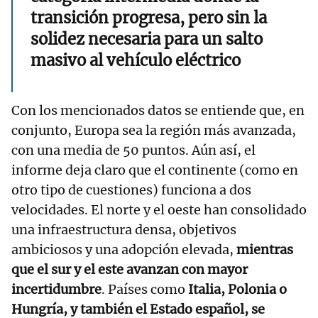
transición progresa, pero sin la
solidez necesaria para un salto
masivo al vehículo eléctrico
Con los mencionados datos se entiende que, en
conjunto, Europa sea la región más avanzada,
con una media de 50 puntos. Aún así, el
informe deja claro que el continente (como en
otro tipo de cuestiones) funciona a dos
velocidades. El norte y el oeste han consolidado
una infraestructura densa, objetivos
ambiciosos y una adopción elevada,
mientras
que el sur y el este avanzan con mayor
incertidumbre
. Países como
Italia, Polonia o
Hungría, y también el Estado español, se