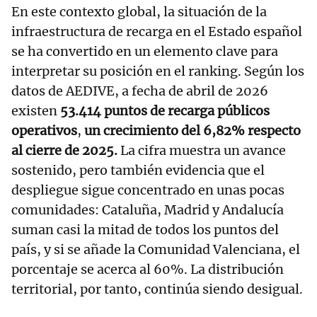
En este contexto global, la situación de la
infraestructura de recarga en el Estado español
se ha convertido en un elemento clave para
interpretar su posición en el ranking. Según los
datos de AEDIVE, a fecha de abril de 2026
existen
53.414 puntos de recarga públicos
operativos
,
un crecimiento del 6,82% respecto
al cierre de 2025.
La cifra muestra un avance
sostenido, pero también evidencia que el
despliegue sigue concentrado en unas pocas
comunidades: Cataluña, Madrid y Andalucía
suman casi la mitad de todos los puntos del
país, y si se añade la Comunidad Valenciana, el
porcentaje se acerca al 60%. La distribución
territorial, por tanto, continúa siendo desigual.