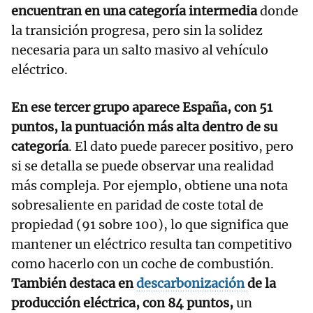
encuentran en una categoría intermedia
donde
la transición progresa, pero sin la solidez
necesaria para un salto masivo al vehículo
eléctrico.
En ese tercer grupo aparece España, con 51
puntos, la puntuación más alta dentro de su
categoría
. El dato puede parecer positivo, pero
si se detalla se puede observar una realidad
más compleja. Por ejemplo, obtiene una nota
sobresaliente en paridad de coste total de
propiedad (91 sobre 100), lo que significa que
mantener un eléctrico resulta tan competitivo
como hacerlo con un coche de combustión.
También destaca en
descarbonización
de la
producción eléctrica, con 84 puntos,
un