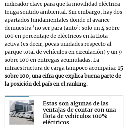
indicador clave para que la movilidad eléctrica
tenga sentido ambiental. Sin embargo, hay dos
apartados fundamentales donde el avance
demuestra ‘no ser para tanto’: solo un 4 sobre
100 en porcentaje de eléctricos en la flota
activa (es decir, pocas unidades respecto al
parque total de vehículos en circulación) y un 9
sobre 100 en entregas acumuladas. La
infraestructura de carga tampoco acompaña:
15
sobre 100, una cifra que explica buena parte de
la posición del país en el ranking.
Estas son algunas de las
ventajas de contar con una
flota de vehículos 100%
eléctricos