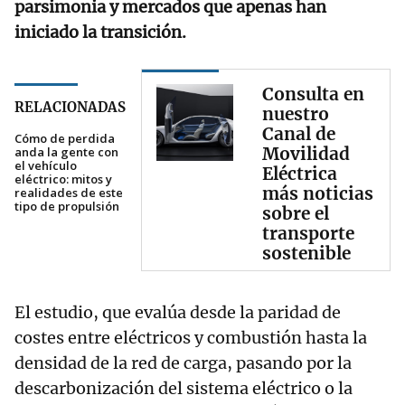
parsimonia y mercados que apenas han
iniciado la transición.
Consulta en
RELACIONADAS
nuestro
Canal de
Cómo de perdida
Movilidad
anda la gente con
el vehículo
Eléctrica
eléctrico: mitos y
más noticias
realidades de este
tipo de propulsión
sobre el
transporte
sostenible
El estudio, que evalúa desde la paridad de
costes entre eléctricos y combustión hasta la
densidad de la red de carga, pasando por la
descarbonización del sistema eléctrico o la