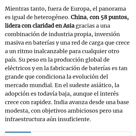
Mientras tanto, fuera de Europa, el panorama
es igual de heterogéneo.
China
,
con 58 puntos,
lidera con claridad en Asia
gracias a una
combinación de industria propia, inversión
masiva en baterías y una red de carga que crece
a un ritmo inalcanzable para cualquier otro
país. Su peso en la producción global de
eléctricos y en la fabricación de baterías es tan
grande que condiciona la evolución del
mercado mundial. En el sudeste asiático, la
adopción es todavía baja, aunque el interés
crece con rapidez. India avanza desde una base
modesta, con objetivos ambiciosos pero una
infraestructura aún insuficiente.