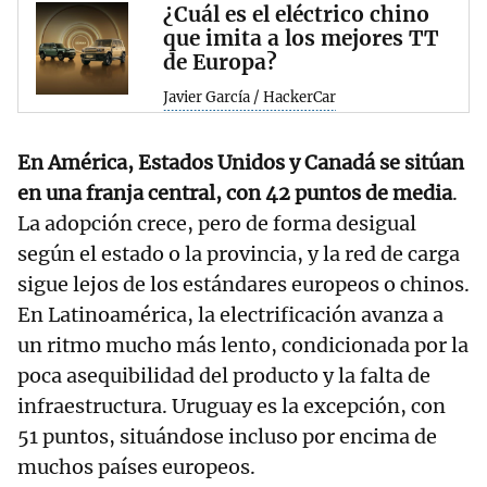
¿Cuál es el eléctrico chino
que imita a los mejores TT
de Europa?
Javier García / HackerCar
En América, Estados Unidos y Canadá se sitúan
en una franja central, con 42 puntos de media
.
La adopción crece, pero de forma desigual
según el estado o la provincia, y la red de carga
sigue lejos de los estándares europeos o chinos.
En Latinoamérica, la electrificación avanza a
un ritmo mucho más lento, condicionada por la
poca asequibilidad del producto y la falta de
infraestructura. Uruguay es la excepción, con
51 puntos, situándose incluso por encima de
muchos países europeos.