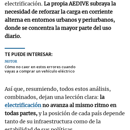
electrificación.
La propia AEDIVE subraya la
necesidad de reforzar la carga en corriente
alterna en entornos urbanos y periurbanos,
donde se concentra la mayor parte del uso
diario.
TE PUEDE INTERESAR:
MOTOR
Cómo no caer en estos errores cuando
vayas a comprar un vehículo eléctrico
Así que, resumiendo, todos estos análisis,
combinados, dejan una lección clara:
la
electrificación
no avanza al mismo ritmo en
todas partes,
y la posición de cada país depende
tanto de su infraestructura como de la
estabilidad de sus políticas.