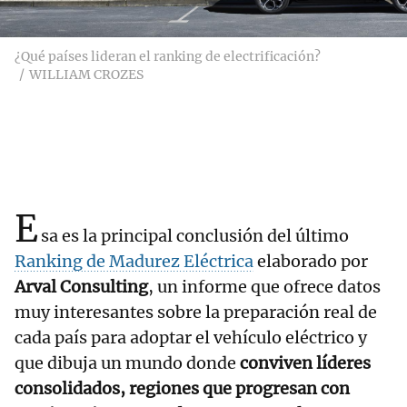
¿Qué países lideran el ranking de electrificación?
WILLIAM CROZES
E
sa es la principal conclusión del último
Ranking de Madurez Eléctrica
elaborado por
Arval Consulting
, un informe que ofrece datos
muy interesantes sobre la preparación real de
cada país para adoptar el vehículo eléctrico y
que dibuja un mundo donde
conviven líderes
consolidados, regiones que progresan con