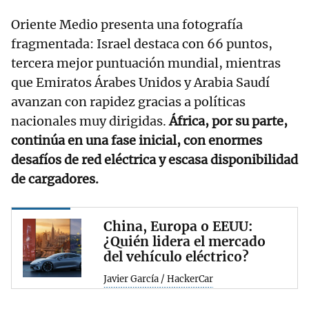
Oriente Medio presenta una fotografía
fragmentada: Israel destaca con 66 puntos,
tercera mejor puntuación mundial, mientras
que Emiratos Árabes Unidos y Arabia Saudí
avanzan con rapidez gracias a políticas
nacionales muy dirigidas.
África, por su parte,
continúa en una fase inicial, con enormes
desafíos de red eléctrica y escasa disponibilidad
de cargadores.
China, Europa o EEUU:
¿Quién lidera el mercado
del vehículo eléctrico?
Javier García / HackerCar