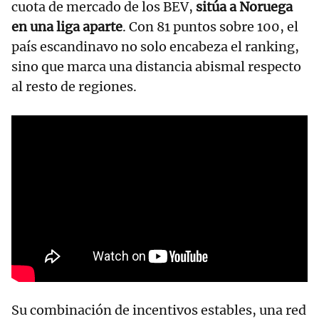
cuota de mercado de los BEV,
sitúa a Noruega
en una liga aparte
. Con 81 puntos sobre 100, el
país escandinavo no solo encabeza el ranking,
sino que marca una distancia abismal respecto
al resto de regiones.
Su combinación de incentivos estables, una red