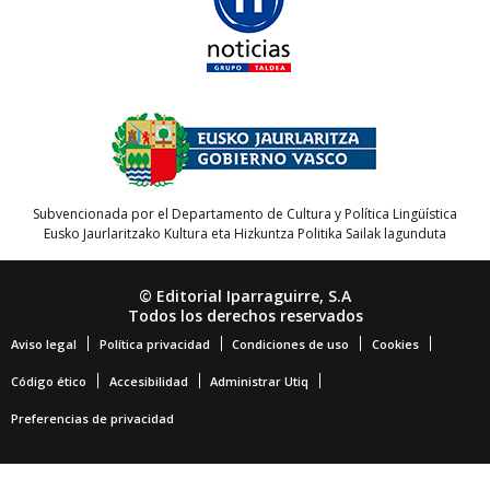
Subvencionada por el Departamento de Cultura y Política Lingüística
Eusko Jaurlaritzako Kultura eta Hizkuntza Politika Sailak lagunduta
© Editorial Iparraguirre, S.A
Todos los derechos reservados
Aviso legal
Política privacidad
Condiciones de uso
Cookies
Código ético
Accesibilidad
Administrar Utiq
Preferencias de privacidad