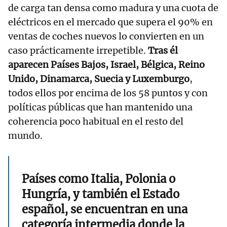
de carga tan densa como madura y una cuota de
eléctricos en el mercado que supera el 90% en
ventas de coches nuevos lo convierten en un
caso prácticamente irrepetible.
Tras él
aparecen Países Bajos, Israel, Bélgica, Reino
Unido, Dinamarca, Suecia y Luxemburgo
,
todos ellos por encima de los 58 puntos y con
políticas públicas que han mantenido una
coherencia poco habitual en el resto del
mundo.
Países como Italia, Polonia o
Hungría, y también el Estado
español, se encuentran en una
categoría intermedia donde la