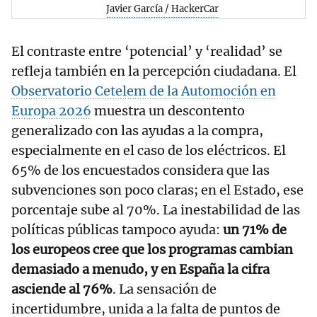
Javier García / HackerCar
El contraste entre ‘potencial’ y ‘realidad’ se
refleja también en la percepción ciudadana. El
Observatorio Cetelem de la Automoción en
Europa 2026
muestra un descontento
generalizado con las ayudas a la compra,
especialmente en el caso de los eléctricos. El
65% de los encuestados considera que las
subvenciones son poco claras; en el Estado, ese
porcentaje sube al 70%. La inestabilidad de las
políticas públicas tampoco ayuda:
un 71% de
los europeos cree que los programas cambian
demasiado a menudo, y en España la cifra
asciende al 76%
. La sensación de
incertidumbre, unida a la falta de puntos de