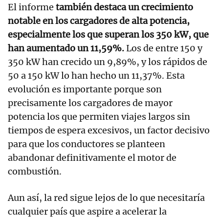
El informe
también destaca un crecimiento
notable en los cargadores de alta potencia,
especialmente los que superan los 350 kW, que
han aumentado un 11,59%.
Los de entre 150 y
350 kW han crecido un 9,89%, y los rápidos de
50 a 150 kW lo han hecho un 11,37%. Esta
evolución es importante porque son
precisamente los cargadores de mayor
potencia los que permiten viajes largos sin
tiempos de espera excesivos, un factor decisivo
para que los conductores se planteen
abandonar definitivamente el motor de
combustión.
Aun así, la red sigue lejos de lo que necesitaría
cualquier país que aspire a acelerar la