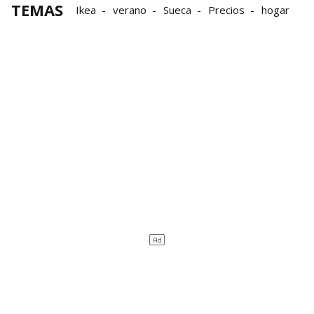
TEMAS
Ikea
verano
Sueca
Precios
hogar