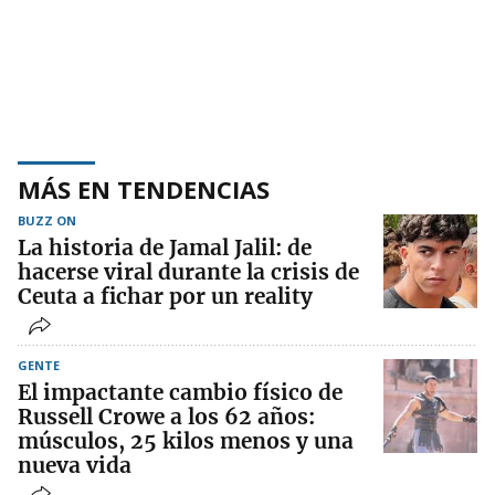
MÁS EN TENDENCIAS
BUZZ ON
La historia de Jamal Jalil: de
hacerse viral durante la crisis de
Ceuta a fichar por un reality
GENTE
El impactante cambio físico de
Russell Crowe a los 62 años:
músculos, 25 kilos menos y una
nueva vida