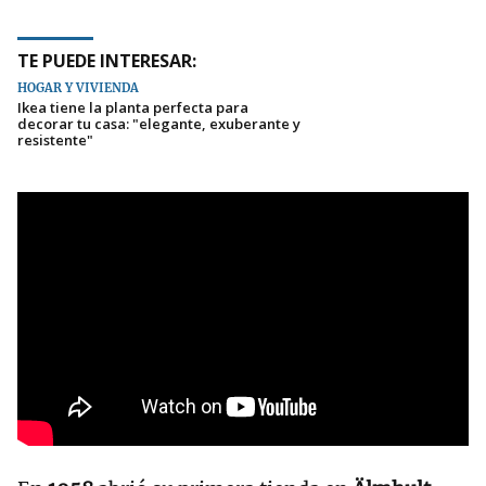
TE PUEDE INTERESAR:
HOGAR Y VIVIENDA
Ikea tiene la planta perfecta para
decorar tu casa: "elegante, exuberante y
resistente"