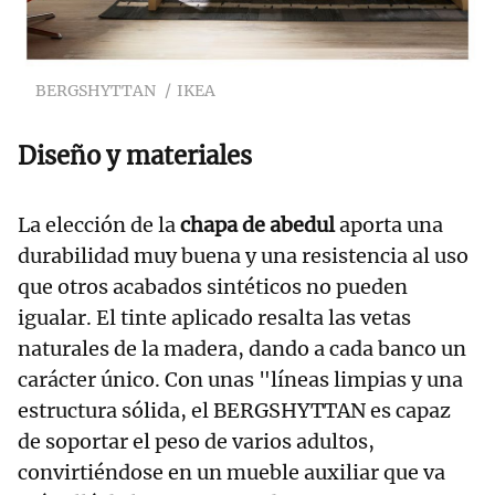
BERGSHYTTAN
IKEA
Diseño y materiales
La elección de la
chapa de abedul
aporta una
durabilidad muy buena y una resistencia al uso
que otros acabados sintéticos no pueden
igualar. El tinte aplicado resalta las vetas
naturales de la madera, dando a cada banco un
carácter único. Con unas "líneas limpias y una
estructura sólida, el BERGSHYTTAN es capaz
de soportar el peso de varios adultos,
convirtiéndose en un mueble auxiliar que va