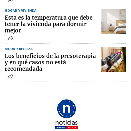
HOGAR Y VIVIENDA
Esta es la temperatura que debe
tener la vivienda para dormir
mejor
MODA Y BELLEZA
Los beneficios de la presoterapia
y en qué casos no está
recomendada