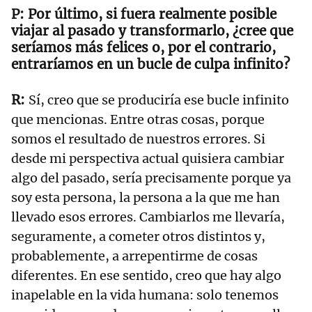
Por último, si fuera realmente posible
viajar al pasado y transformarlo, ¿cree que
seríamos más felices o, por el contrario,
entraríamos en un bucle de culpa infinito?
Sí, creo que se produciría ese bucle infinito
que mencionas. Entre otras cosas, porque
somos el resultado de nuestros errores. Si
desde mi perspectiva actual quisiera cambiar
algo del pasado, sería precisamente porque ya
soy esta persona, la persona a la que me han
llevado esos errores. Cambiarlos me llevaría,
seguramente, a cometer otros distintos y,
probablemente, a arrepentirme de cosas
diferentes. En ese sentido, creo que hay algo
inapelable en la vida humana: solo tenemos