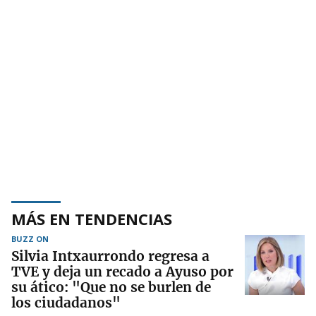
MÁS EN TENDENCIAS
BUZZ ON
Silvia Intxaurrondo regresa a
TVE y deja un recado a Ayuso por
su ático: "Que no se burlen de
los ciudadanos"