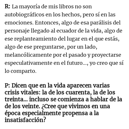
La mayoría de mis libros no son
autobiográficos en los hechos, pero sí en las
emociones. Entonces, algo de esa parálisis del
personaje llegado al ecuador de la vida, algo de
ese replanteamiento del lugar en el que estás,
algo de ese preguntarse, por un lado,
melancólicamente por el pasado y proyectarse
especulativamente en el futuro…, yo creo que sí
lo comparto.
Dicen que en la vida aparecen varias
crisis vitales: la de los cuarenta, la de los
treinta… incluso se comienza a hablar de la
de los veinte. ¿Cree que vivimos en una
época especialmente propensa a la
insatisfacción?