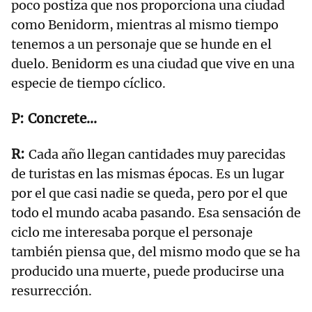
poco postiza que nos proporciona una ciudad
como Benidorm, mientras al mismo tiempo
tenemos a un personaje que se hunde en el
duelo. Benidorm es una ciudad que vive en una
especie de tiempo cíclico.
Concrete...
Cada año llegan cantidades muy parecidas
de turistas en las mismas épocas. Es un lugar
por el que casi nadie se queda, pero por el que
todo el mundo acaba pasando. Esa sensación de
ciclo me interesaba porque el personaje
también piensa que, del mismo modo que se ha
producido una muerte, puede producirse una
resurrección.