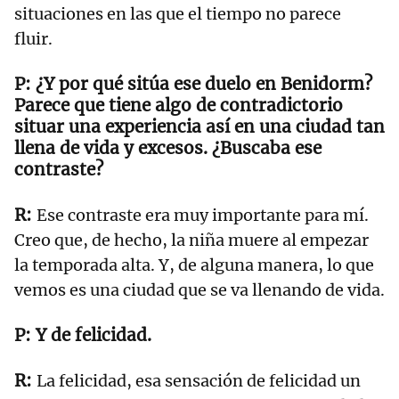
situaciones en las que el tiempo no parece
fluir.
¿Y por qué sitúa ese duelo en Benidorm?
Parece que tiene algo de contradictorio
situar una experiencia así en una ciudad tan
llena de vida y excesos. ¿Buscaba ese
contraste?
Ese contraste era muy importante para mí.
Creo que, de hecho, la niña muere al empezar
la temporada alta. Y, de alguna manera, lo que
vemos es una ciudad que se va llenando de vida.
Y de felicidad.
La felicidad, esa sensación de felicidad un