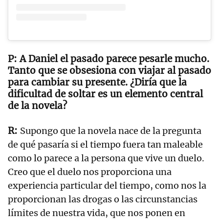
A Daniel el pasado parece pesarle mucho.
Tanto que se obsesiona con viajar al pasado
para cambiar su presente. ¿Diría que la
dificultad de soltar es un elemento central
de la novela?
Supongo que la novela nace de la pregunta
de qué pasaría si el tiempo fuera tan maleable
como lo parece a la persona que vive un duelo.
Creo que el duelo nos proporciona una
experiencia particular del tiempo, como nos la
proporcionan las drogas o las circunstancias
límites de nuestra vida, que nos ponen en