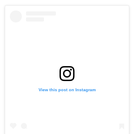
View this post on Instagram