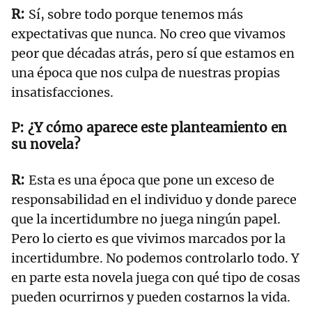
Sí, sobre todo porque tenemos más
expectativas que nunca. No creo que vivamos
peor que décadas atrás, pero sí que estamos en
una época que nos culpa de nuestras propias
insatisfacciones.
¿Y cómo aparece este planteamiento en
su novela?
Esta es una época que pone un exceso de
responsabilidad en el individuo y donde parece
que la incertidumbre no juega ningún papel.
Pero lo cierto es que vivimos marcados por la
incertidumbre. No podemos controlarlo todo. Y
en parte esta novela juega con qué tipo de cosas
pueden ocurrirnos y pueden costarnos la vida.