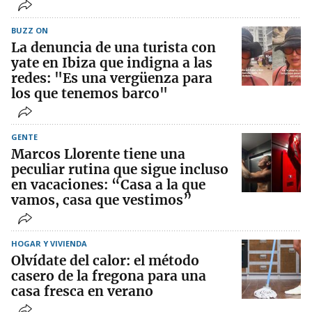
BUZZ ON
La denuncia de una turista con
yate en Ibiza que indigna a las
redes: "Es una vergüenza para
los que tenemos barco"
GENTE
Marcos Llorente tiene una
peculiar rutina que sigue incluso
en vacaciones: “Casa a la que
vamos, casa que vestimos”
HOGAR Y VIVIENDA
Olvídate del calor: el método
casero de la fregona para una
casa fresca en verano