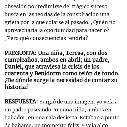
obsesión por redimirse del trágico suceso
busca en las teorías de la conspiración una
grieta por la que colarse al pasado. ¿Quién no
aprovecharía la oportunidad para hacerlo?
¿Pero qué consecuencias tendría?
Una niña, Teresa, con dos
cumpleaños, ambos en abril; un padre,
Daniel, que atraviesa la crisis de los
cuarenta y Benidorm como telón de fondo.
¿De dónde surge la necesidad de contar su
historia?
Surgió de una imagen: yo veía a
un padre paseando con una niña, ambos en
bañador, en una cala desierta. Estaban a punto
de bañarse, un momento feliz. Y veía algo