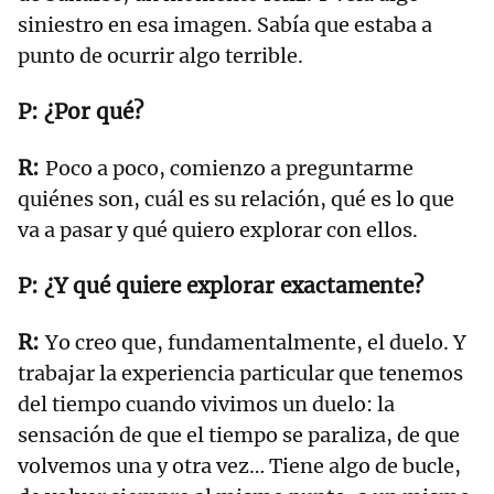
siniestro en esa imagen. Sabía que estaba a
punto de ocurrir algo terrible.
¿Por qué?
Poco a poco, comienzo a preguntarme
quiénes son, cuál es su relación, qué es lo que
va a pasar y qué quiero explorar con ellos.
¿Y qué quiere explorar exactamente?
Yo creo que, fundamentalmente, el duelo. Y
trabajar la experiencia particular que tenemos
del tiempo cuando vivimos un duelo: la
sensación de que el tiempo se paraliza, de que
volvemos una y otra vez… Tiene algo de bucle,