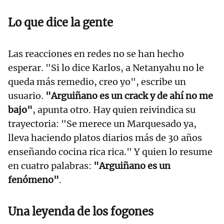
Lo que dice la gente
Las reacciones en redes no se han hecho
esperar. "Si lo dice Karlos, a Netanyahu no le
queda más remedio, creo yo", escribe un
usuario.
"Arguiñano es un crack y de ahí no me
bajo"
, apunta otro. Hay quien reivindica su
trayectoria: "Se merece un Marquesado ya,
lleva haciendo platos diarios más de 30 años
enseñando cocina rica rica." Y quien lo resume
en cuatro palabras:
"Arguiñano es un
fenómeno"
.
Una leyenda de los fogones