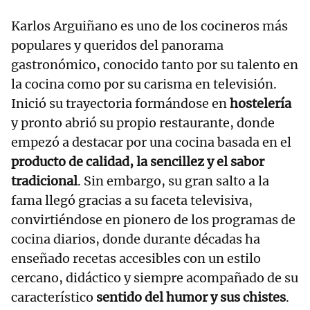
Karlos Arguiñano es uno de los cocineros más
populares y queridos del panorama
gastronómico, conocido tanto por su talento en
la cocina como por su carisma en televisión.
Inició su trayectoria formándose en
hostelería
y pronto abrió su propio restaurante, donde
empezó a destacar por una cocina basada en el
producto de calidad, la sencillez y el sabor
tradicional
. Sin embargo, su gran salto a la
fama llegó gracias a su faceta televisiva,
convirtiéndose en pionero de los programas de
cocina diarios, donde durante décadas ha
enseñado recetas accesibles con un estilo
cercano, didáctico y siempre acompañado de su
característico
sentido del humor y sus chistes
.