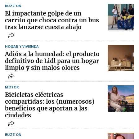
BUZZ ON
El impactante golpe de un
carrito que choca contra un bus
tras lanzarse cuesta abajo
HOGAR Y VIVIENDA
Adiós a la humedad: el producto
definitivo de Lidl para un hogar
limpio y sin malos olores
MOTOR
Bicicletas eléctricas
compartidas: los (numerosos)
beneficios que aportan a las
ciudades
BUZZ ON