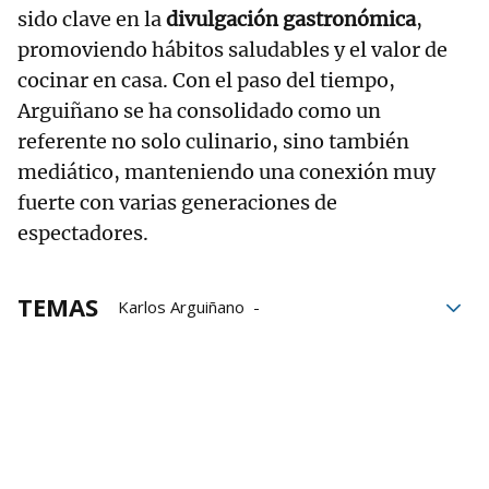
sido clave en la
divulgación gastronómica
,
promoviendo hábitos saludables y el valor de
cocinar en casa. Con el paso del tiempo,
Arguiñano se ha consolidado como un
referente no solo culinario, sino también
mediático, manteniendo una conexión muy
fuerte con varias generaciones de
espectadores.
TEMAS
Karlos Arguiñano
Benjamin Netanyahu
Netanyahu
Programa
polémica