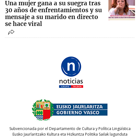
Una mujer gana a su suegra tras
30 años de enfrentamientos y su
mensaje a su marido en directo
se hace viral
Subvencionada por el Departamento de Cultura y Política Lingüística
Eusko Jaurlaritzako Kultura eta Hizkuntza Politika Sailak lagunduta