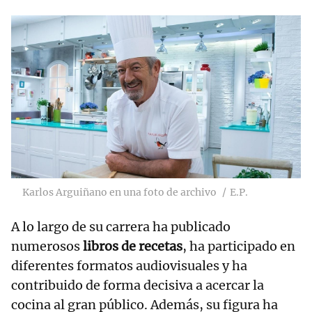
Karlos Arguiñano en una foto de archivo
E.P.
A lo largo de su carrera ha publicado
numerosos
libros de recetas
, ha participado en
diferentes formatos audiovisuales y ha
contribuido de forma decisiva a acercar la
cocina al gran público. Además, su figura ha