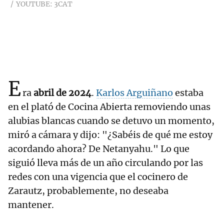
YOUTUBE: 3CAT
E
ra
abril de 2024
.
Karlos Arguiñano
estaba
en el plató de Cocina Abierta removiendo unas
alubias blancas cuando se detuvo un momento,
miró a cámara y dijo: "¿Sabéis de qué me estoy
acordando ahora? De Netanyahu." Lo que
siguió lleva más de un año circulando por las
redes con una vigencia que el cocinero de
Zarautz, probablemente, no deseaba
mantener.