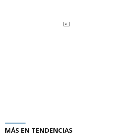
MÁS EN TENDENCIAS