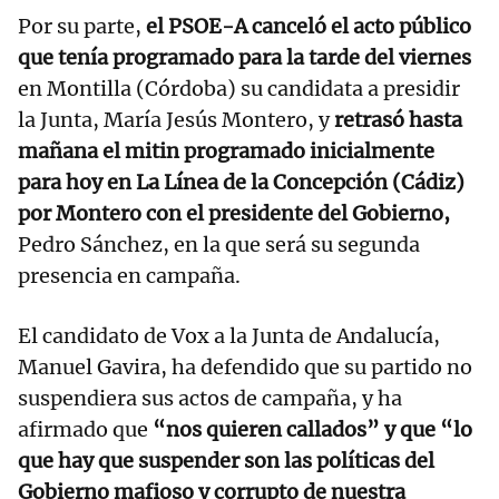
Por su parte,
el PSOE-A canceló el acto público
que tenía programado para la tarde del viernes
en Montilla (Córdoba) su candidata a presidir
la Junta, María Jesús Montero, y
retrasó hasta
mañana el mitin programado inicialmente
para hoy en La Línea de la Concepción (Cádiz)
por Montero con el presidente del Gobierno,
Pedro Sánchez, en la que será su segunda
presencia en campaña.
El candidato de Vox a la Junta de Andalucía,
Manuel Gavira, ha defendido que su partido no
suspendiera sus actos de campaña, y ha
afirmado que
“nos quieren callados” y que “lo
que hay que suspender son las políticas del
Gobierno mafioso y corrupto de nuestra