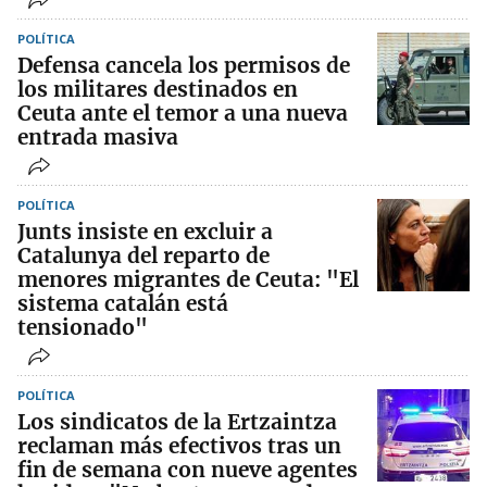
POLÍTICA
Defensa cancela los permisos de
los militares destinados en
Ceuta ante el temor a una nueva
entrada masiva
POLÍTICA
Junts insiste en excluir a
Catalunya del reparto de
menores migrantes de Ceuta: "El
sistema catalán está
tensionado"
POLÍTICA
Los sindicatos de la Ertzaintza
reclaman más efectivos tras un
fin de semana con nueve agentes