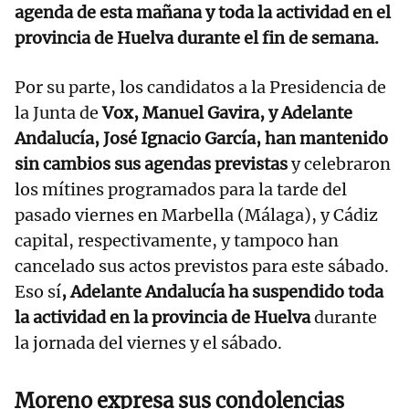
agenda de esta mañana y toda la actividad en el
provincia de Huelva durante el fin de semana.
Por su parte, los candidatos a la Presidencia de
la Junta de
Vox, Manuel Gavira, y Adelante
Andalucía, José Ignacio García, han mantenido
sin cambios sus agendas previstas
y celebraron
los mítines programados para la tarde del
pasado viernes en Marbella (Málaga), y Cádiz
capital, respectivamente, y tampoco han
cancelado sus actos previstos para este sábado.
Eso sí
, Adelante Andalucía ha suspendido toda
la actividad en la provincia de Huelva
durante
la jornada del viernes y el sábado.
Moreno expresa sus condolencias