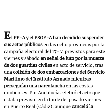
E
l PP-A y el PSOE-A han decidido suspender
sus actos públicos
en las ocho provincias por la
campaña electoral del 17-M previstos para este
viernes y sábado
en señal de luto por la muerte
de dos guardias civiles
en acto de servicio, tras
una
colisión de dos embarcaciones del Servicio
Marítimo del Instituto Armado mientras
perseguían una narcolancha
en las costas
onubenses. Por Andalucía celebró el acto que
estaba previsto en la tarde del pasado viernes
en Puerto Real (Cádiz), aunque
canceló la