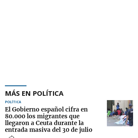
MÁS EN POLÍTICA
POLÍTICA
El Gobierno español cifra en
80.000 los migrantes que
llegaron a Ceuta durante la
entrada masiva del 30 de julio