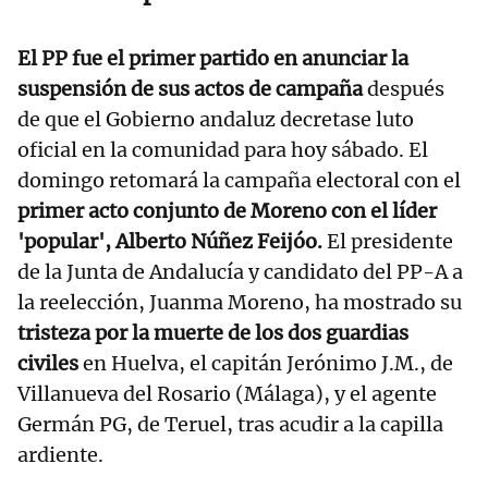
El PP fue el primer partido en anunciar la
suspensión de sus actos de campaña
después
de que el Gobierno andaluz decretase luto
oficial en la comunidad para hoy sábado. El
domingo retomará la campaña electoral con el
primer acto conjunto de Moreno con el líder
'popular', Alberto Núñez Feijóo.
El presidente
de la Junta de Andalucía y candidato del PP-A a
la reelección, Juanma Moreno, ha mostrado su
tristeza por la muerte de los dos guardias
civiles
en Huelva, el capitán Jerónimo J.M., de
Villanueva del Rosario (Málaga), y el agente
Germán PG, de Teruel, tras acudir a la capilla
ardiente.