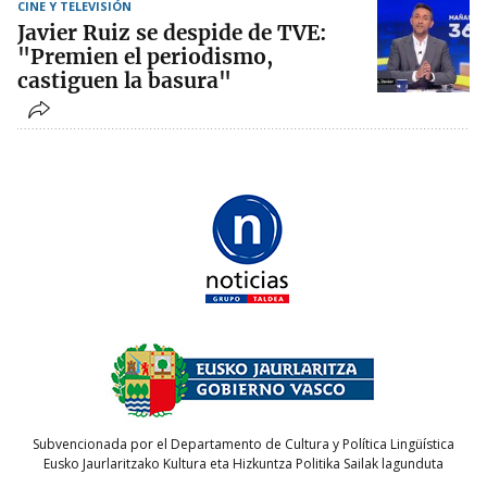
CINE Y TELEVISIÓN
Javier Ruiz se despide de TVE:
"Premien el periodismo,
castiguen la basura"
Subvencionada por el Departamento de Cultura y Política Lingüística
Eusko Jaurlaritzako Kultura eta Hizkuntza Politika Sailak lagunduta