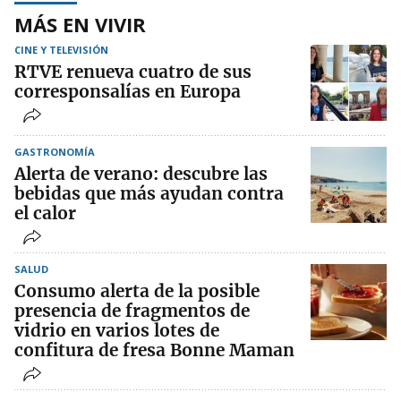
MÁS EN VIVIR
CINE Y TELEVISIÓN
RTVE renueva cuatro de sus
corresponsalías en Europa
GASTRONOMÍA
Alerta de verano: descubre las
bebidas que más ayudan contra
el calor
SALUD
Consumo alerta de la posible
presencia de fragmentos de
vidrio en varios lotes de
confitura de fresa Bonne Maman