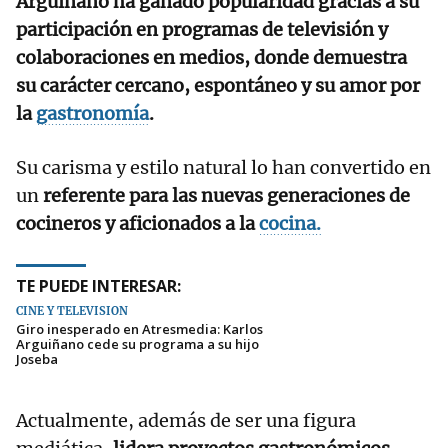
Arguiñano ha ganado popularidad gracias a su
participación en programas de televisión y
colaboraciones en medios, donde demuestra
su carácter cercano, espontáneo y su amor por
la
gastronomía
.
Su carisma y estilo natural lo han convertido en
un
referente para las nuevas generaciones de
cocineros y aficionados a la
cocina.
TE PUEDE INTERESAR:
CINE Y TELEVISIÓN
Giro inesperado en Atresmedia: Karlos
Arguiñano cede su programa a su hijo
Joseba
Actualmente, además de ser una figura