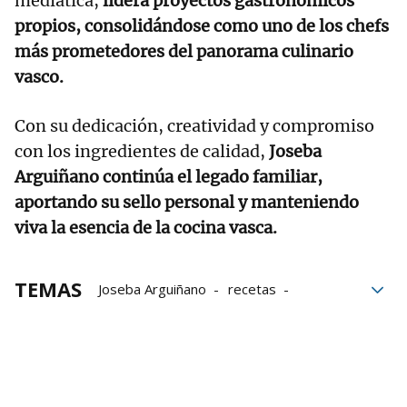
mediática,
lidera proyectos gastronómicos
propios, consolidándose como uno de los chefs
más prometedores del panorama culinario
vasco.
Con su dedicación, creatividad y compromiso
con los ingredientes de calidad,
Joseba
Arguiñano continúa el legado familiar,
aportando su sello personal y manteniendo
viva la esencia de la cocina vasca.
TEMAS
Joseba Arguiñano
recetas
Gastronomía vasca
Postres