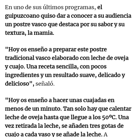
En uno de sus últimos programas,
el
guipuzcoano quiso dar a conocer a su audiencia
un postre vasco que destaca por su sabor y su
textura, la mamia.
"Hoy os enseño a preparar este postre
tradicional vasco elaborado con leche de oveja
y cuajo. Una receta sencilla, con pocos
ingredientes y un resultado suave, delicado y
delicioso",
señaló.
"Hoy os enseño a hacer unas cuajadas en
menos de un minuto. Tan solo hay que calentar
leche de oveja hasta que llegue a los 50ºC. Una
vez retirada la leche, se añaden tres gotas de
cuajo a cada vaso y se añade la leche.
A