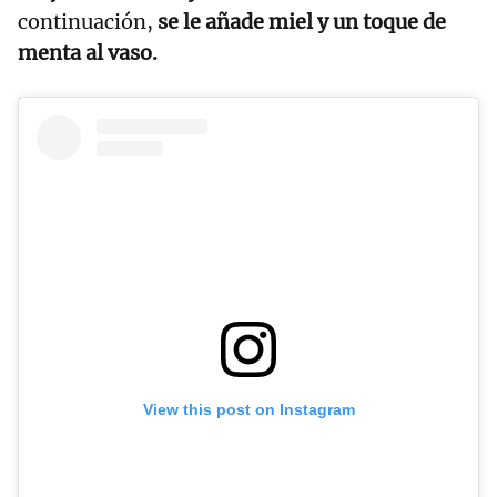
continuación,
se le añade miel y un toque de
menta al vaso.
View this post on Instagram