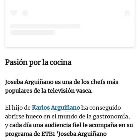
Pasión por la cocina
Joseba Arguiñano es una de los chefs más
populares de la televisión vasca.
El hijo de
Karlos Arguiñano
ha conseguido
abrirse hueco en el mundo de la gastronomía,
y
cada día una audiencia fiel le acompaña en su
programa de ETB1 'Joseba Arguiñano