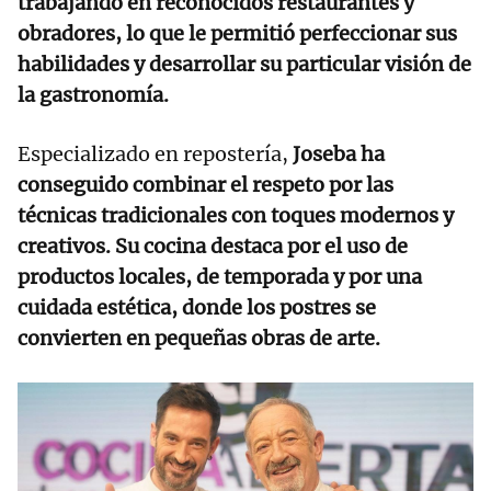
trabajando en reconocidos restaurantes y
obradores, lo que le permitió perfeccionar sus
habilidades y desarrollar su particular visión de
la gastronomía.
Especializado en repostería,
Joseba ha
conseguido combinar el respeto por las
técnicas tradicionales con toques modernos y
creativos. Su cocina destaca por el uso de
productos locales, de temporada y por una
cuidada estética, donde los postres se
convierten en pequeñas obras de arte.