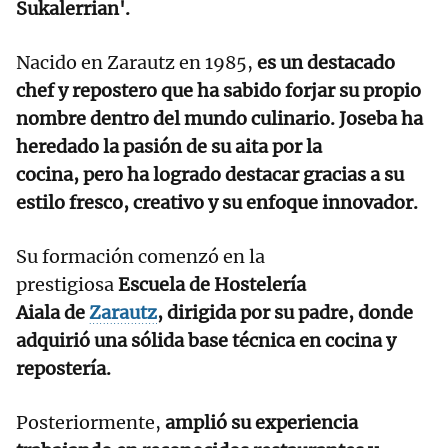
Sukalerrian'.
Nacido en Zarautz en 1985,
es un destacado
chef y repostero que ha sabido forjar su propio
nombre dentro del mundo culinario. Joseba ha
heredado la pasión de su aita por la
cocina, pero ha logrado destacar gracias a su
estilo fresco, creativo y su enfoque innovador.
Su formación comenzó en la
prestigiosa
Escuela de Hostelería
Aiala de
Zarautz
, dirigida por su padre, donde
adquirió una sólida base técnica en cocina y
repostería.
Posteriormente,
amplió su experiencia