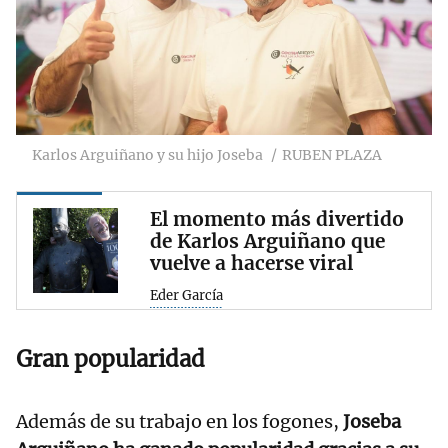
Karlos Arguiñano y su hijo Joseba
RUBEN PLAZA
El momento más divertido
de Karlos Arguiñano que
vuelve a hacerse viral
Eder García
Gran popularidad
Además de su trabajo en los fogones,
Joseba