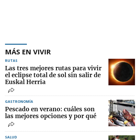
MÁS EN VIVIR
RUTAS
Las tres mejores rutas para vivir
el eclipse total de sol sin salir de
Euskal Herria
GASTRONOMÍA
Pescado en verano: cuáles son
las mejores opciones y por qué
SALUD