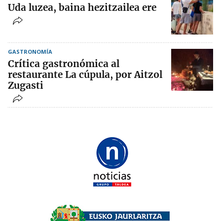
Uda luzea, baina hezitzailea ere
GASTRONOMÍA
Crítica gastronómica al
restaurante La cúpula, por Aitzol
Zugasti