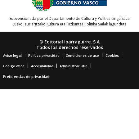
Subvencionada por el Departamento de Cultura y Política Lingüística
Eusko Jaurlaritzako Kultura eta Hizkuntza Politika Sailak lagunduta
© Editorial Iparraguirre, S.A
Todos los derechos reservados
Aviso legal
Política privacidad
Condiciones de uso
Cookies
Código ético
Accesibilidad
Administrar Utiq
Preferencias de privacidad