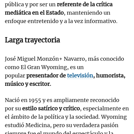
pública y por ser un
referente de la crítica
mediática en el Estado
, manteniendo un
enfoque entretenido y a la vez informativo.
Larga trayectoria
José Miguel Monzón+ Navarro, más conocido
como El Gran Wyoming, es un
popular
presentador de
televisión
, humorista,
músico y escritor.
Nació en 1955 y es ampliamente reconocido
por su
estilo satírico y crítico
, especialmente en
el ámbito de la política y la sociedad. Wyoming
estudió Medicina, pero su verdadera pasión
siempre fue el mundo del espectáculo y la