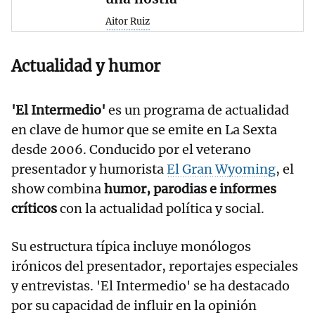
Aitor Ruiz
Actualidad y humor
'El Intermedio'
es un programa de actualidad
en clave de humor que se emite en La Sexta
desde 2006. Conducido por el veterano
presentador y humorista
El Gran Wyoming
, el
show combina
humor, parodias e informes
críticos
con la actualidad política y social.
Su estructura típica incluye monólogos
irónicos del presentador, reportajes especiales
y entrevistas. 'El Intermedio' se ha destacado
por su capacidad de influir en la opinión