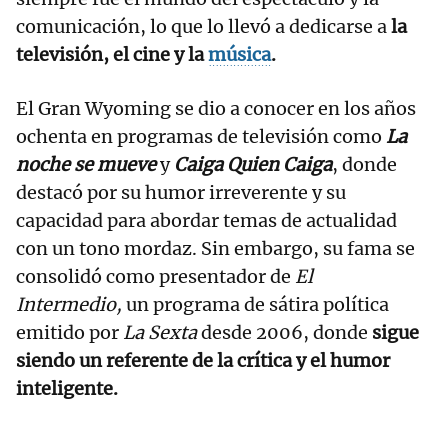
comunicación, lo que lo llevó a dedicarse a
la
televisión, el cine y la
música
.
El Gran Wyoming se dio a conocer en los años
ochenta en programas de televisión como
La
noche se mueve
y
Caiga Quien Caiga
, donde
destacó por su humor irreverente y su
capacidad para abordar temas de actualidad
con un tono mordaz. Sin embargo, su fama se
consolidó como presentador de
El
Intermedio,
un programa de sátira política
emitido por
La Sexta
desde 2006, donde
sigue
siendo un referente de la crítica y el humor
inteligente.