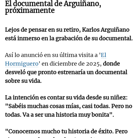
El documental de Arguiñano,
próximamente
Lejos de pensar en su retiro, Karlos Arguiñano
está inmerso en la grabación de su documental.
Así lo anunció en su última visita a '
El
Hormiguero
' en diciembre de 2025,
donde
desveló que pronto estrenaría un documental
sobre su vida.
La intención es contar su vida desde su niñez:
"Sabéis muchas cosas mías, casi todas. Pero no
todas. Va a ser una historia muy bonita".
"Conocemos mucho tu historia de éxito. Pero