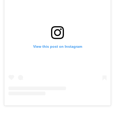
View this post on Instagram