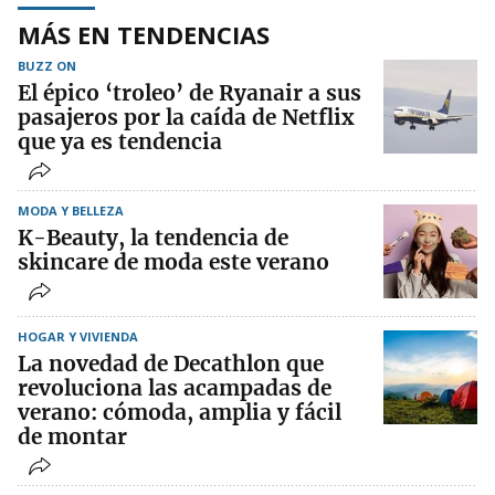
MÁS EN TENDENCIAS
BUZZ ON
El épico ‘troleo’ de Ryanair a sus
pasajeros por la caída de Netflix
que ya es tendencia
MODA Y BELLEZA
K-Beauty, la tendencia de
skincare de moda este verano
HOGAR Y VIVIENDA
La novedad de Decathlon que
revoluciona las acampadas de
verano: cómoda, amplia y fácil
de montar