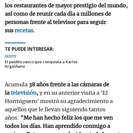
los restaurantes de mayor prestigio del mundo,
así como de reunir cada día a millones de
personas frente al televisor para seguir
sus
recetas
.
TE PUEDE INTERESAR:
GENTE
El pueblo vasco que conquista a Karlos
Arguiñano
Acumula
38 años frente a las cámaras de
la
televisión
,
y en su anterior visita a 'El
Hormiguero' mostró su agradecimiento a
aquellos que le llevan siguiendo tantos
años:
"Me han hecho feliz los que me ven
todos los días. Han aprendido conmigo a