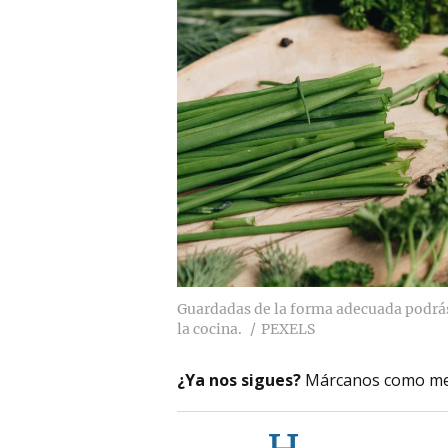
Guardadas de la forma adecuada podrás
la cocina.
PEXELS
¿Ya nos sigues?
Márcanos como me