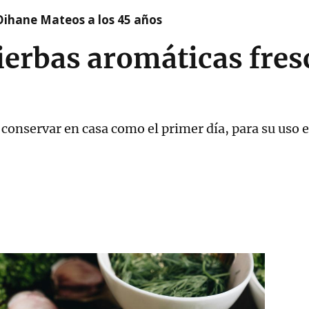
Oihane Mateos a los 45 años
ierbas aromáticas fres
 conservar en casa como el primer día, para su uso 