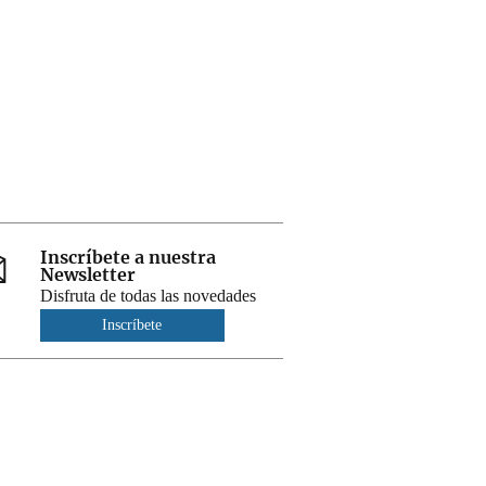
Inscríbete a nuestra
Newsletter
Disfruta de todas las novedades
Inscríbete