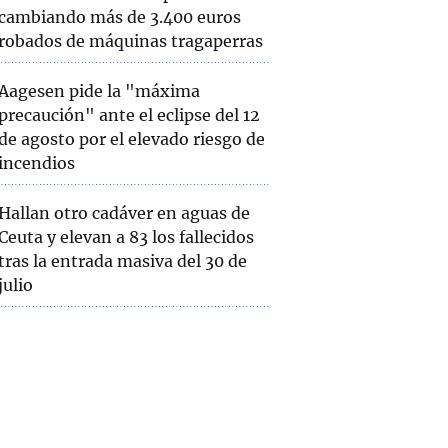
cambiando más de 3.400 euros
robados de máquinas tragaperras
Aagesen pide la "máxima
precaución" ante el eclipse del 12
de agosto por el elevado riesgo de
incendios
Hallan otro cadáver en aguas de
Ceuta y elevan a 83 los fallecidos
tras la entrada masiva del 30 de
julio