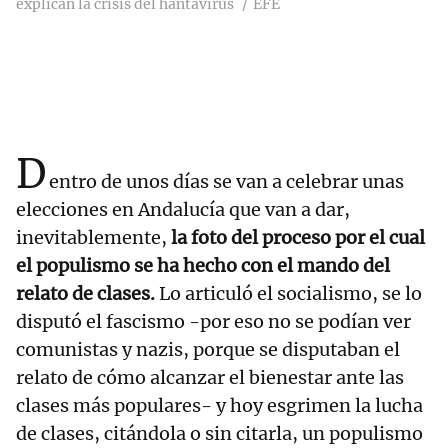
explican la crisis del hantavirus
EFE
D
entro de unos días se van a celebrar unas
elecciones en Andalucía que van a dar,
inevitablemente,
la foto del proceso por el cual
el populismo se ha hecho con el mando del
relato de clases.
Lo articuló el socialismo, se lo
disputó el fascismo -por eso no se podían ver
comunistas y nazis, porque se disputaban el
relato de cómo alcanzar el bienestar ante las
clases más populares- y hoy esgrimen la lucha
de clases, citándola o sin citarla, un populismo