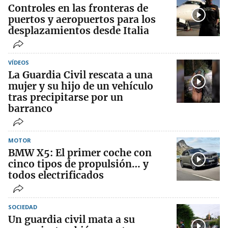
Controles en las fronteras de
puertos y aeropuertos para los
desplazamientos desde Italia
VÍDEOS
La Guardia Civil rescata a una
mujer y su hijo de un vehículo
tras precipitarse por un
barranco
MOTOR
BMW X5: El primer coche con
cinco tipos de propulsión… y
todos electrificados
SOCIEDAD
Un guardia civil mata a su