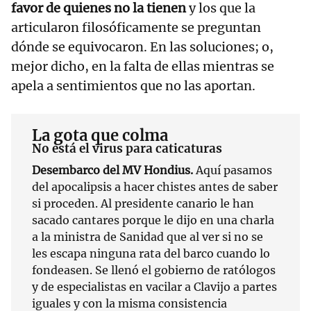
favor de quienes no la tienen
y los que la
articularon filosóficamente se preguntan
dónde se equivocaron. En las soluciones; o,
mejor dicho, en la falta de ellas mientras se
apela a sentimientos que no las aportan.
La gota que colma
No está el virus para caticaturas
Desembarco del MV Hondius.
Aquí pasamos
del apocalipsis a hacer chistes antes de saber
si proceden. Al presidente canario le han
sacado cantares porque le dijo en una charla
a la ministra de Sanidad que al ver si no se
les escapa ninguna rata del barco cuando lo
fondeasen. Se llenó el gobierno de ratólogos
y de especialistas en vacilar a Clavijo a partes
iguales y con la misma consistencia