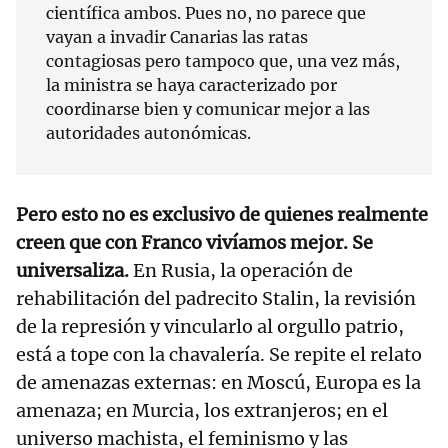
científica ambos. Pues no, no parece que
vayan a invadir Canarias las ratas
contagiosas pero tampoco que, una vez más,
la ministra se haya caracterizado por
coordinarse bien y comunicar mejor a las
autoridades autonómicas.
Pero esto no es exclusivo de quienes realmente
creen que con Franco vivíamos mejor. Se
universaliza.
En Rusia, la operación de
rehabilitación del padrecito Stalin, la revisión
de la represión y vincularlo al orgullo patrio,
está a tope con la chavalería. Se repite el relato
de amenazas externas: en Moscú, Europa es la
amenaza; en Murcia, los extranjeros; en el
universo machista, el feminismo y las