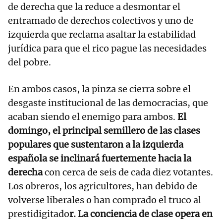
de derecha que la reduce a desmontar el
entramado de derechos colectivos y uno de
izquierda que reclama asaltar la estabilidad
jurídica para que el rico pague las necesidades
del pobre.
En ambos casos, la pinza se cierra sobre el
desgaste institucional de las democracias, que
acaban siendo el enemigo para ambos.
El
domingo, el principal semillero de las clases
populares que sustentaron a la izquierda
española se inclinará fuertemente hacia la
derecha
con cerca de seis de cada diez votantes.
Los obreros, los agricultores, han debido de
volverse liberales o han comprado el truco al
prestidigitado
r. La conciencia de clase opera en