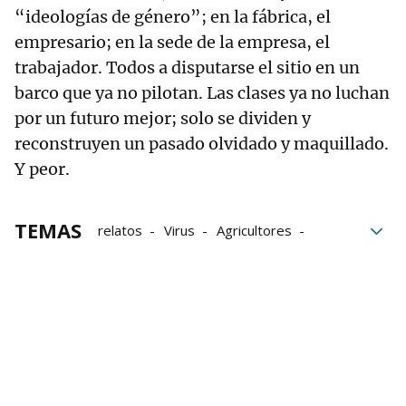
“ideologías de género”; en la fábrica, el
empresario; en la sede de la empresa, el
trabajador. Todos a disputarse el sitio en un
barco que ya no pilotan. Las clases ya no luchan
por un futuro mejor; solo se dividen y
reconstruyen un pasado olvidado y maquillado.
Y peor.
TEMAS
relatos
Virus
Agricultores
Andalucía
elecciones