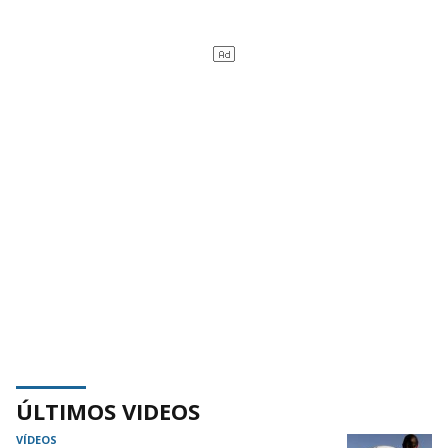
ÚLTIMOS VIDEOS
VÍDEOS