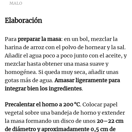
MALO
Elaboración
Para
preparar la masa
: en un bol, mezclar la
harina de arroz con el polvo de hornear y la sal.
Añadir el agua poco a poco junto con el aceite, y
mezclar hasta obtener una masa suave y
homogénea. Si queda muy seca, añadir unas
gotas más de agua.
Amasar ligeramente para
integrar bien los ingredientes
.
Precalentar el horno a 200 °C
. Colocar papel
vegetal sobre una bandeja de horno y extender
la masa formando un disco de unos
20–22 cm
de diámetro y aproximadamente 0,5 cm de