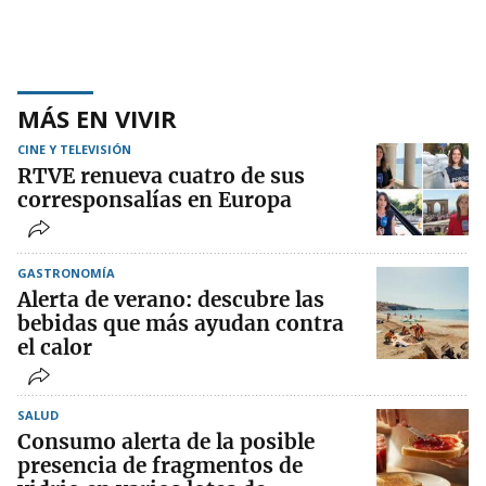
MÁS EN VIVIR
CINE Y TELEVISIÓN
RTVE renueva cuatro de sus
corresponsalías en Europa
GASTRONOMÍA
Alerta de verano: descubre las
bebidas que más ayudan contra
el calor
SALUD
Consumo alerta de la posible
presencia de fragmentos de