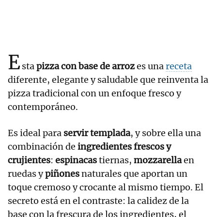
E
sta
pizza con base de arroz
es una
receta
diferente, elegante y saludable que reinventa la
pizza tradicional con un enfoque fresco y
contemporáneo.
Es ideal para
servir templada
, y sobre ella una
combinación de
ingredientes frescos y
crujientes
:
espinacas
tiernas,
mozzarella
en
ruedas y
piñones
naturales que aportan un
toque cremoso y crocante al mismo tiempo. El
secreto está en el contraste: la calidez de la
base con la frescura de los ingredientes, el