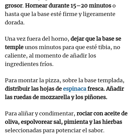
grosor
.
Hornear durante 15–20 minutos
o
hasta que la base esté firme y ligeramente
dorada.
Una vez fuera del horno,
dejar que la base se
temple
unos minutos para que esté tibia, no
caliente, al momento de añadir los
ingredientes fríos.
Para montar la pizza, sobre la base templada,
distribuir las hojas de
espinaca
fresca. Añadir
las ruedas de mozzarella y los piñones.
Para aliñar y condimentar,
rociar con aceite de
oliva, espolvorear sal, pimienta y las hierbas
seleccionadas para potenciar el sabor.