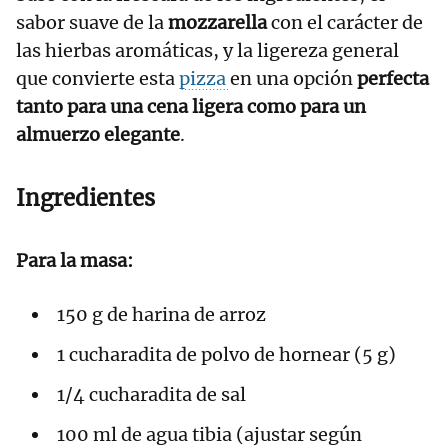
sabor suave de la
mozzarella
con el carácter de
las hierbas aromáticas, y la ligereza general
que convierte esta
pizza
en una opción
perfecta
tanto para una cena ligera como para un
almuerzo elegante
.
Ingredientes
Para la masa:
150 g de harina de arroz
1 cucharadita de polvo de hornear (5 g)
1/4 cucharadita de sal
100 ml de agua tibia (ajustar según