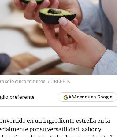
an solo cinco minutos
FREEPIK
dio preferente
Añádenos en Google
onvertido en un ingrediente estrella en la
cialmente por su versatilidad, sabor y