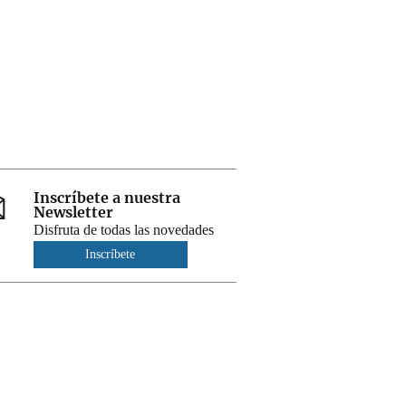
Inscríbete a nuestra
Newsletter
Disfruta de todas las novedades
Inscríbete