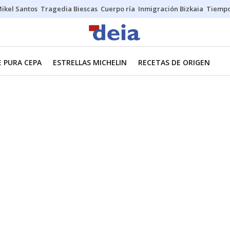
ikel Santos
Tragedia Biescas
Cuerpo ría
Inmigración Bizkaia
Tiemp
E PURA CEPA
ESTRELLAS MICHELIN
RECETAS DE ORIGEN