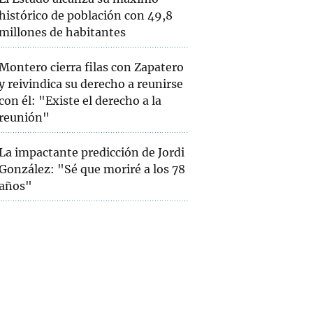
histórico de población con 49,8
millones de habitantes
Montero cierra filas con Zapatero
y reivindica su derecho a reunirse
con él: "Existe el derecho a la
reunión"
La impactante predicción de Jordi
González: "Sé que moriré a los 78
años"