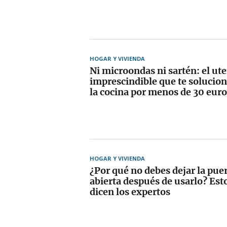
HOGAR Y VIVIENDA
Ni microondas ni sartén: el ute
imprescindible que te solucion
la cocina por menos de 30 euro
HOGAR Y VIVIENDA
¿Por qué no debes dejar la pue
abierta después de usarlo? Esto
dicen los expertos