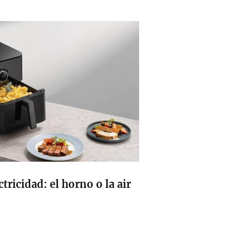
ricidad: el horno o la air