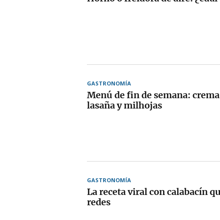
GASTRONOMÍA
Menú de fin de semana: crema 
lasaña y milhojas
GASTRONOMÍA
La receta viral con calabacín q
redes