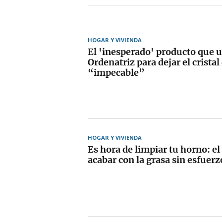
HOGAR Y VIVIENDA
El 'inesperado' producto que u
Ordenatriz para dejar el cristal
“impecable”
HOGAR Y VIVIENDA
Es hora de limpiar tu horno: e
acabar con la grasa sin esfuerz