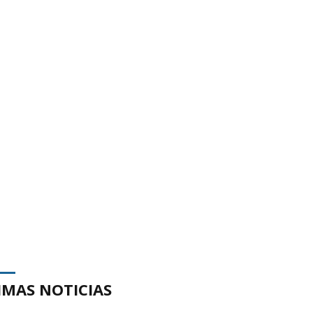
IMAS NOTICIAS