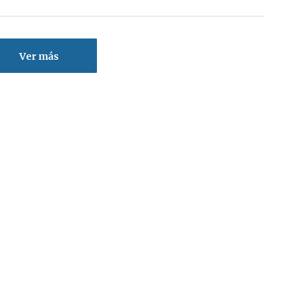
Ver más