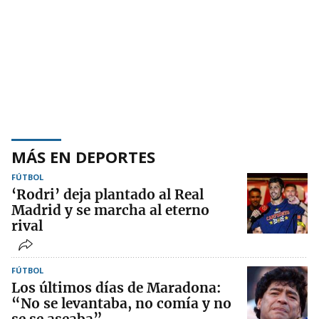
MÁS EN DEPORTES
FÚTBOL
‘Rodri’ deja plantado al Real
Madrid y se marcha al eterno
rival
FÚTBOL
Los últimos días de Maradona:
“No se levantaba, no comía y no