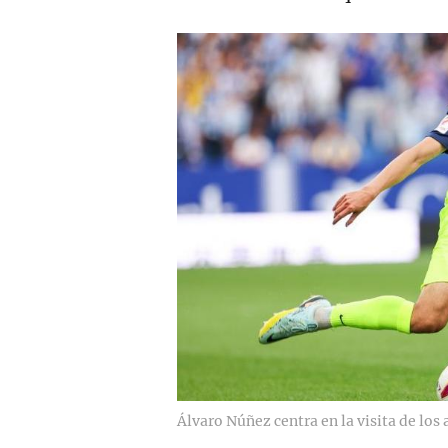
Álvaro Núñez centra en la visita de los 