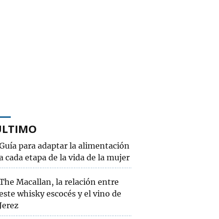
ÚLTIMO
Guía para adaptar la alimentación
a cada etapa de la vida de la mujer
The Macallan, la relación entre
este whisky escocés y el vino de
Jerez