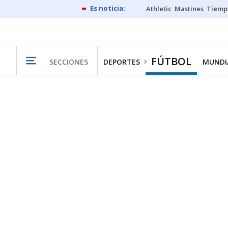
Athletic
Mastines
Tiemp
FÚTBOL
SECCIONES
DEPORTES
MUNDIA