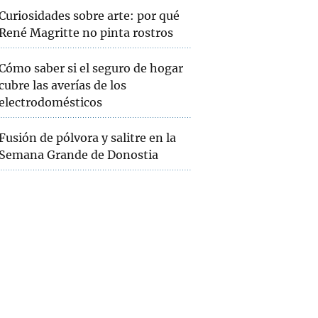
Curiosidades sobre arte: por qué
René Magritte no pinta rostros
Cómo saber si el seguro de hogar
cubre las averías de los
electrodomésticos
Fusión de pólvora y salitre en la
Semana Grande de Donostia