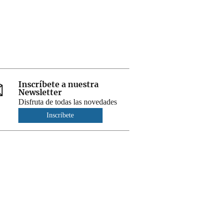
Inscríbete a nuestra
Newsletter
Disfruta de todas las novedades
Inscríbete