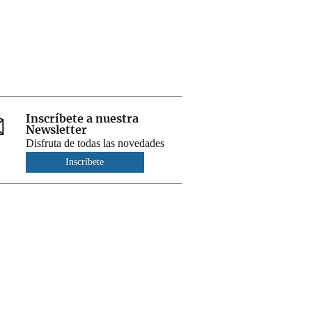
Inscríbete a nuestra
Newsletter
Disfruta de todas las novedades
Inscríbete