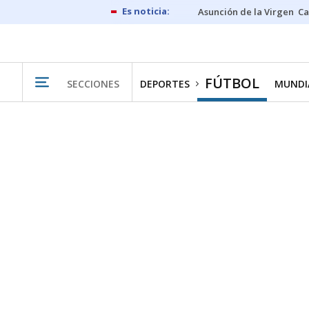
Asunción de la Virgen
Ca
FÚTBOL
SECCIONES
DEPORTES
MUNDIA