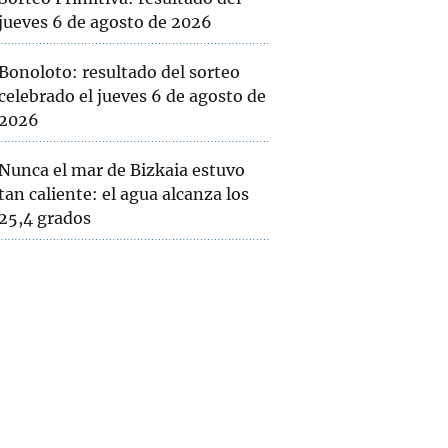
jueves 6 de agosto de 2026
Bonoloto: resultado del sorteo
celebrado el jueves 6 de agosto de
2026
Nunca el mar de Bizkaia estuvo
tan caliente: el agua alcanza los
25,4 grados