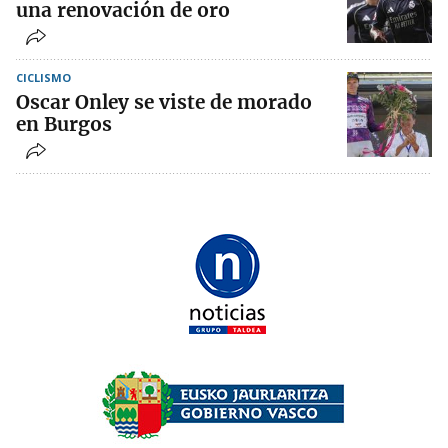
una renovación de oro
CICLISMO
Oscar Onley se viste de morado
en Burgos