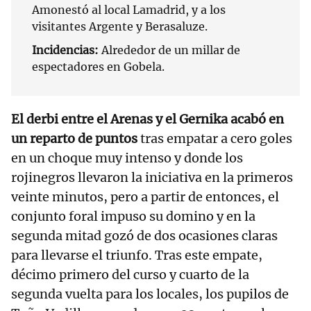
Amonestó al local Lamadrid, y a los
visitantes Argente y Berasaluze.
Incidencias:
Alrededor de un millar de
espectadores en Gobela.
El derbi entre el Arenas y el Gernika acabó en
un reparto de puntos
tras empatar a cero goles
en un choque muy intenso y donde los
rojinegros llevaron la iniciativa en la primeros
veinte minutos, pero a partir de entonces, el
conjunto foral impuso su domino y en la
segunda mitad gozó de dos ocasiones claras
para llevarse el triunfo. Tras este empate,
décimo primero del curso y cuarto de la
segunda vuelta para los locales, los pupilos de