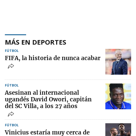
MÁS EN DEPORTES
FÚTBOL
FIFA, la historia de nunca acabar
FÚTBOL
Asesinan al internacional
ugandés David Owori, capitán
del SC Villa, a los 27 años
FÚTBOL
Vinicius estaría muy cerca de