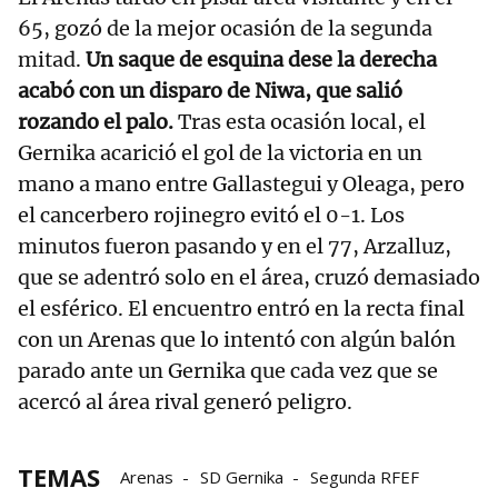
65, gozó de la mejor ocasión de la segunda
mitad.
Un saque de esquina dese la derecha
acabó con un disparo de Niwa, que salió
rozando el palo.
Tras esta ocasión local, el
Gernika acarició el gol de la victoria en un
mano a mano entre Gallastegui y Oleaga, pero
el cancerbero rojinegro evitó el 0-1. Los
minutos fueron pasando y en el 77, Arzalluz,
que se adentró solo en el área, cruzó demasiado
el esférico. El encuentro entró en la recta final
con un Arenas que lo intentó con algún balón
parado ante un Gernika que cada vez que se
acercó al área rival generó peligro.
TEMAS
Arenas
SD Gernika
Segunda RFEF