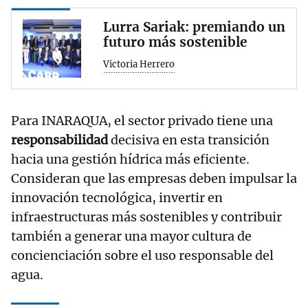
Lurra Sariak: premiando un
futuro más sostenible
Victoria Herrero
Para INARAQUA, el sector privado tiene una
responsabilidad
decisiva en esta transición
hacia una gestión hídrica más eficiente.
Consideran que las empresas deben impulsar la
innovación tecnológica, invertir en
infraestructuras más sostenibles y contribuir
también a generar una mayor cultura de
concienciación sobre el uso responsable del
agua.