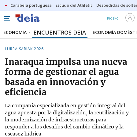
Carabela portuguesa
Escudo del Athletic
Despedidas de solte
Kiosko
ENCUENTROS DEIA
ECONOMÍA
ECONOMÍA DOMÉSTI
LURRA SARIAK 2026
Inaraqua impulsa una nueva
forma de gestionar el agua
basada en innovación y
eficiencia
La compañía especializada en gestión integral del
agua apuesta por la digitalización, la reutilización y
la modernización de infraestructuras para
responder a los desafíos del cambio climático y la
escasez hídrica