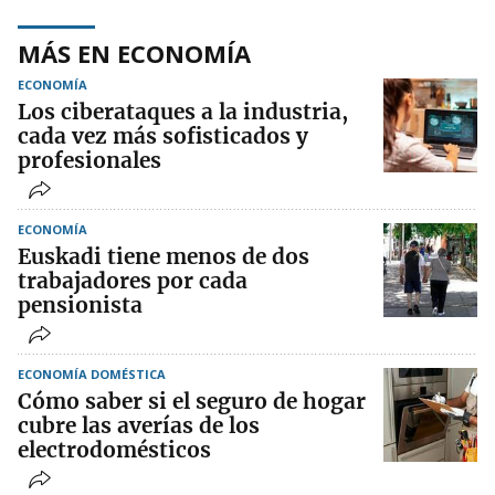
MÁS EN ECONOMÍA
ECONOMÍA
Los ciberataques a la industria,
cada vez más sofisticados y
profesionales
ECONOMÍA
Euskadi tiene menos de dos
trabajadores por cada
pensionista
ECONOMÍA DOMÉSTICA
Cómo saber si el seguro de hogar
cubre las averías de los
electrodomésticos