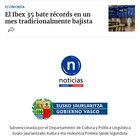
ECONOMÍA
El Ibex 35 bate récords en un
mes tradicionalmente bajista
Subvencionada por el Departamento de Cultura y Política Lingüística
Eusko Jaurlaritzako Kultura eta Hizkuntza Politika Sailak lagunduta