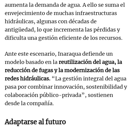
aumenta la demanda de agua. A ello se suma el
envejecimiento de muchas infraestructuras
hidráulicas, algunas con décadas de
antigüedad, lo que incrementa las pérdidas y
dificulta una gestión eficiente de los recursos.
Ante este escenario, Inaraqua defiende un
modelo basado en la
reutilización del agua, la
reducción de fugas y la modernización de las
redes hidráulicas.
“La gestión integral del agua
pasa por combinar innovación, sostenibilidad y
colaboración público-privada”, sostienen
desde la compañía.
Adaptarse al futuro