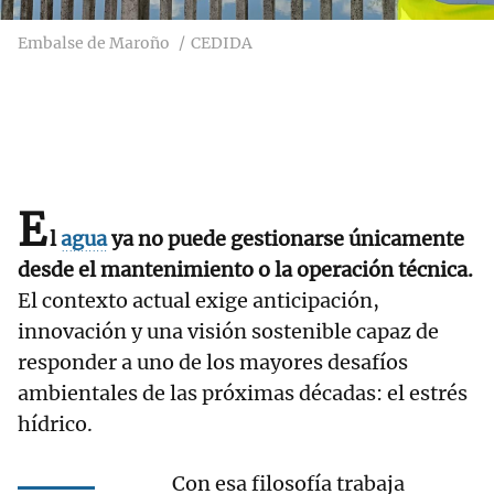
Embalse de Maroño
CEDIDA
E
l
agua
ya no puede gestionarse únicamente
desde el mantenimiento o la operación técnica.
El contexto actual exige anticipación,
innovación y una visión sostenible capaz de
responder a uno de los mayores desafíos
ambientales de las próximas décadas: el estrés
hídrico.
Con esa filosofía trabaja