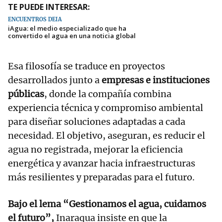
TE PUEDE INTERESAR:
ENCUENTROS DEIA
iAgua: el medio especializado que ha
convertido el agua en una noticia global
Esa filosofía se traduce en proyectos
desarrollados junto a
empresas e instituciones
públicas
, donde la compañía combina
experiencia técnica y compromiso ambiental
para diseñar soluciones adaptadas a cada
necesidad. El objetivo, aseguran, es reducir el
agua no registrada, mejorar la eficiencia
energética y avanzar hacia infraestructuras
más resilientes y preparadas para el futuro.
Bajo el lema “Gestionamos el agua, cuidamos
el futuro”,
Inaraqua insiste en que la