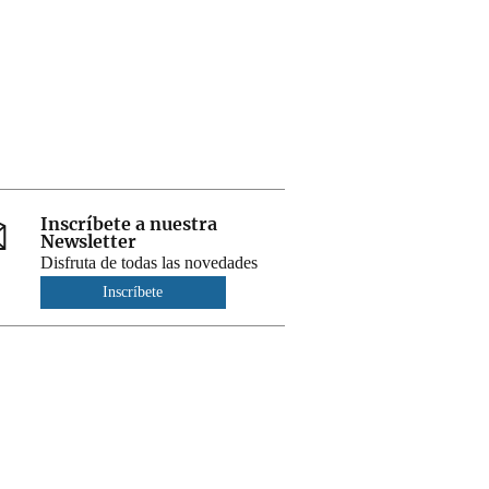
Inscríbete a nuestra
Newsletter
Disfruta de todas las novedades
Inscríbete