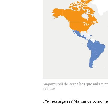
Mapamundi de los países que más avan
FORUM
¿Ya nos sigues?
Márcanos como me