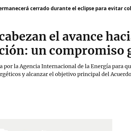
rmanecerá cerrado durante el eclipse para evitar co
cabezan el avance haci
ción: un compromiso 
a por la Agencia Internacional de la Energía para q
géticos y alcanzar el objetivo principal del Acuerdo