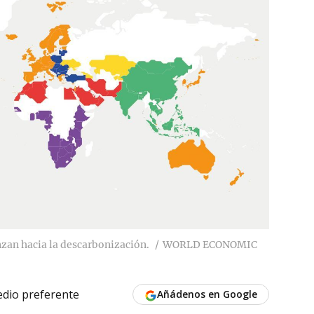
zan hacia la descarbonización.
WORLD ECONOMIC
dio preferente
Añádenos en Google