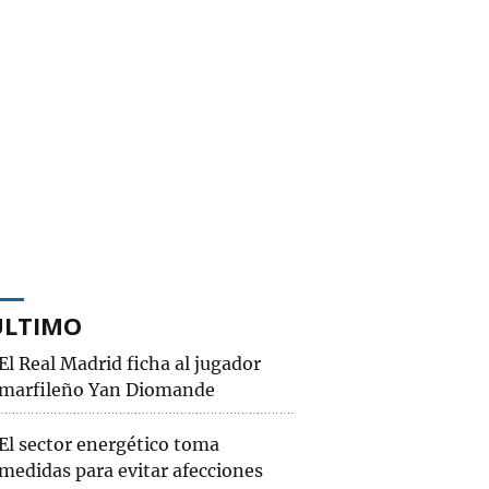
ÚLTIMO
El Real Madrid ficha al jugador
marfileño Yan Diomande
El sector energético toma
medidas para evitar afecciones