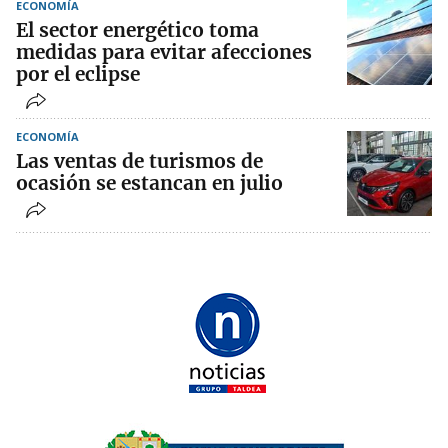
ECONOMÍA
El sector energético toma
medidas para evitar afecciones
por el eclipse
ECONOMÍA
Las ventas de turismos de
ocasión se estancan en julio