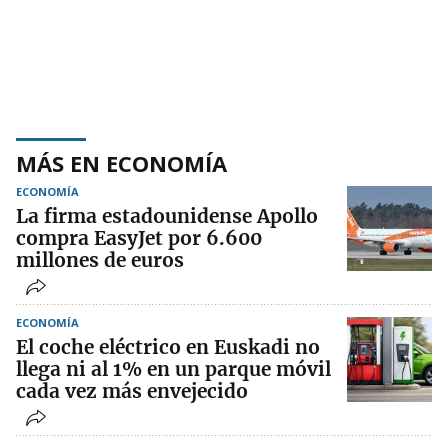
MÁS EN ECONOMÍA
ECONOMÍA
La firma estadounidense Apollo
compra EasyJet por 6.600
millones de euros
ECONOMÍA
El coche eléctrico en Euskadi no
llega ni al 1% en un parque móvil
cada vez más envejecido