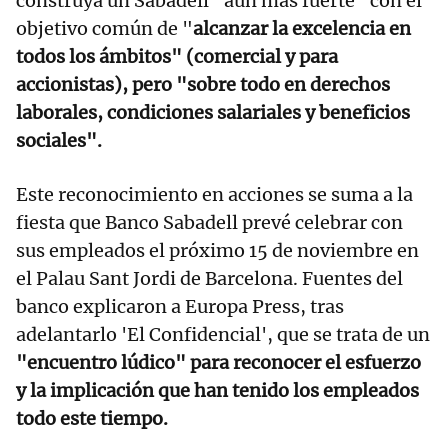
construya un Sabadell "aún más fuerte" con el
objetivo común de "
alcanzar la excelencia en
todos los ámbitos" (comercial y para
accionistas), pero "sobre todo en derechos
laborales, condiciones salariales y beneficios
sociales".
Este reconocimiento en acciones se suma a la
fiesta que Banco Sabadell prevé celebrar con
sus empleados el próximo 15 de noviembre en
el Palau Sant Jordi de Barcelona. Fuentes del
banco explicaron a Europa Press, tras
adelantarlo 'El Confidencial', que se trata de un
"encuentro lúdico" para reconocer el esfuerzo
y la implicación que han tenido los empleados
todo este tiempo.