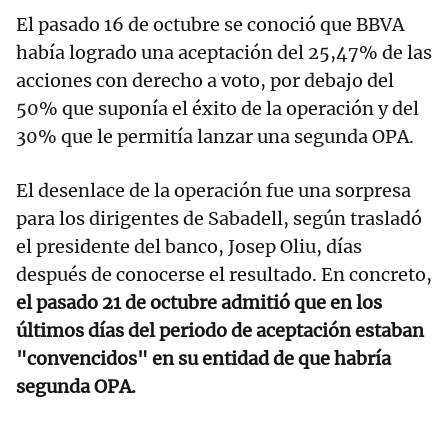
El pasado 16 de octubre se conoció que BBVA
había logrado una aceptación del 25,47% de las
acciones con derecho a voto, por debajo del
50% que suponía el éxito de la operación y del
30% que le permitía lanzar una segunda OPA.
El desenlace de la operación fue una sorpresa
para los dirigentes de Sabadell, según trasladó
el presidente del banco, Josep Oliu, días
después de conocerse el resultado. En concreto,
el pasado 21 de octubre admitió que en los
últimos días del periodo de aceptación estaban
"convencidos" en su entidad de que habría
segunda OPA.