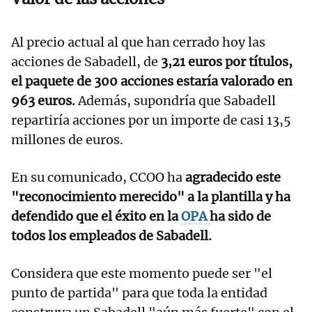
Al precio actual al que han cerrado hoy las
acciones de Sabadell, de
3,21 euros por títulos,
el paquete de 300 acciones estaría valorado en
963 euros.
Además, supondría que Sabadell
repartiría acciones por un importe de casi 13,5
millones de euros.
En su comunicado, CCOO ha
agradecido este
"reconocimiento merecido" a la plantilla y ha
defendido que el éxito en la
OPA
ha sido de
todos los empleados de Sabadell.
Considera que este momento puede ser "el
punto de partida" para que toda la entidad