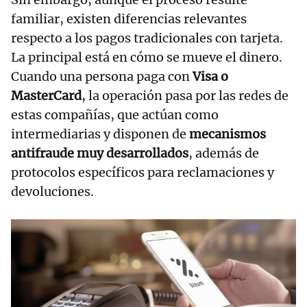
familiar, existen diferencias relevantes
respecto a los pagos tradicionales con tarjeta.
La principal está en cómo se mueve el dinero.
Cuando una persona paga con
Visa o
MasterCard
, la operación pasa por las redes de
estas compañías, que actúan como
intermediarias y disponen de
mecanismos
antifraude muy desarrollados
, además de
protocolos específicos para reclamaciones y
devoluciones.