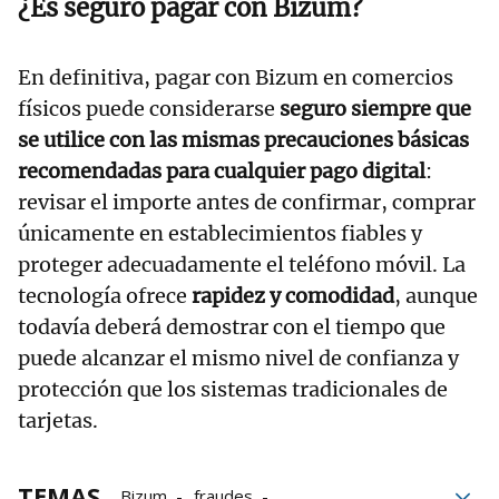
¿Es seguro pagar con Bizum?
En definitiva, pagar con Bizum en comercios
físicos puede considerarse
seguro siempre que
se utilice con las mismas precauciones básicas
recomendadas para cualquier pago digital
:
revisar el importe antes de confirmar, comprar
únicamente en establecimientos fiables y
proteger adecuadamente el teléfono móvil. La
tecnología ofrece
rapidez y comodidad
, aunque
todavía deberá demostrar con el tiempo que
puede alcanzar el mismo nivel de confianza y
protección que los sistemas tradicionales de
tarjetas.
TEMAS
Bizum
fraudes