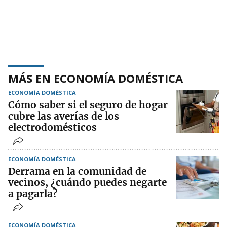
MÁS EN ECONOMÍA DOMÉSTICA
ECONOMÍA DOMÉSTICA
Cómo saber si el seguro de hogar
cubre las averías de los
electrodomésticos
ECONOMÍA DOMÉSTICA
Derrama en la comunidad de
vecinos, ¿cuándo puedes negarte
a pagarla?
ECONOMÍA DOMÉSTICA