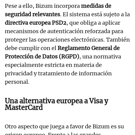
Pese a ello, Bizum incorpora
medidas de
seguridad relevantes
. El sistema está sujeto a la
directiva europea PSD2
, que obliga a aplicar
mecanismos de autenticación reforzada para
proteger las operaciones electrónicas. También
debe cumplir con el
Reglamento General de
Protección de Datos (RGPD)
, una normativa
especialmente estricta en materia de
privacidad y tratamiento de información
personal.
Una alternativa europea a Visa y
MasterCard
Otro aspecto que juega a favor de Bizum es su
origen europeo. Frente a las grandes