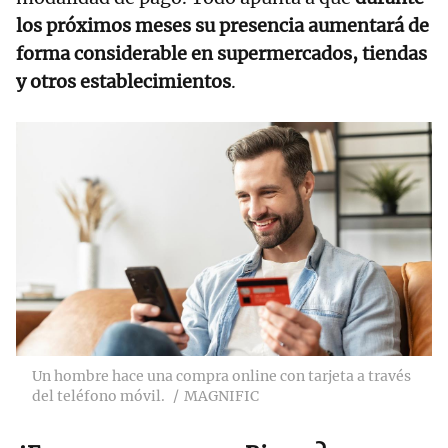
los próximos meses su presencia aumentará de
forma considerable en supermercados, tiendas
y otros establecimientos
.
Un hombre hace una compra online con tarjeta a través
del teléfono móvil.
MAGNIFIC