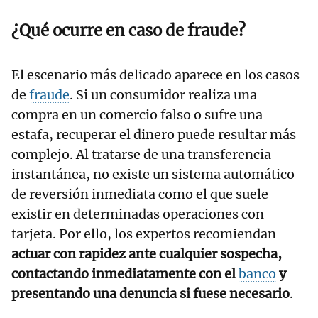
¿Qué ocurre en caso de fraude?
El escenario más delicado aparece en los casos
de
fraude
. Si un consumidor realiza una
compra en un comercio falso o sufre una
estafa, recuperar el dinero puede resultar más
complejo. Al tratarse de una transferencia
instantánea, no existe un sistema automático
de reversión inmediata como el que suele
existir en determinadas operaciones con
tarjeta. Por ello, los expertos recomiendan
actuar con rapidez ante cualquier sospecha,
contactando inmediatamente con el
banco
y
presentando una denuncia si fuese necesario
.