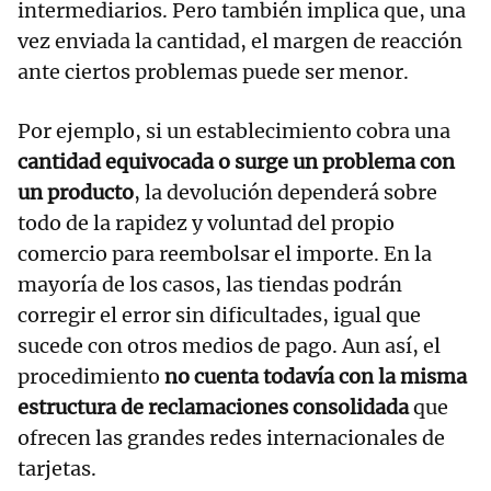
intermediarios. Pero también implica que, una
vez enviada la cantidad, el margen de reacción
ante ciertos problemas puede ser menor.
Por ejemplo, si un establecimiento cobra una
cantidad equivocada o surge un problema con
un producto
, la devolución dependerá sobre
todo de la rapidez y voluntad del propio
comercio para reembolsar el importe. En la
mayoría de los casos, las tiendas podrán
corregir el error sin dificultades, igual que
sucede con otros medios de pago. Aun así, el
procedimiento
no cuenta todavía con la misma
estructura de reclamaciones consolidada
que
ofrecen las grandes redes internacionales de
tarjetas.