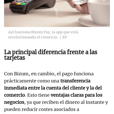
Así funciona Bizum Pay, la app que está
revolucionando el comercio
EP
La principal diferencia frente a las
tarjetas
Con Bizum, en cambio, el pago funciona
prácticamente como una
transferencia
inmediata entre la cuenta del cliente y la del
comercio
. Esto tiene
ventajas claras para los
negocios
, ya que reciben el dinero al instante y
pueden reducir costes asociados a