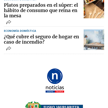
Platos preparados en el súper: el
hábito de consumo que reina en
la mesa
ECONOMÍA DOMÉSTICA
¿Qué cubre el seguro de hogar en
caso de incendio?