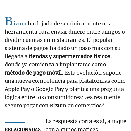
B
izum
ha dejado de ser únicamente una
herramienta para enviar dinero entre amigos o
dividir cuentas en restaurantes. El popular
sistema de pagos ha dado un paso más con su
llegada a
tiendas y supermercados físicos
,
donde ya comienza a implantarse como
método de pago móvil
. Esta evolución supone
una nueva competencia para plataformas como
Apple Pay o Google Pay y plantea una pregunta
lógica entre los consumidores: ¿es realmente
seguro pagar con Bizum en comercios?
La respuesta corta es sí, aunque
con algunos matices
RELACIONADAS