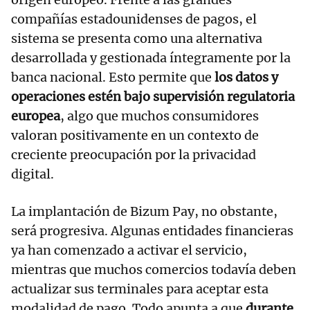
compañías estadounidenses de pagos, el
sistema se presenta como una alternativa
desarrollada y gestionada íntegramente por la
banca nacional. Esto permite que
los datos y
operaciones estén bajo supervisión regulatoria
europea
, algo que muchos consumidores
valoran positivamente en un contexto de
creciente preocupación por la privacidad
digital.
La implantación de Bizum Pay, no obstante,
será progresiva. Algunas entidades financieras
ya han comenzado a activar el servicio,
mientras que muchos comercios todavía deben
actualizar sus terminales para aceptar esta
modalidad de pago. Todo apunta a que
durante