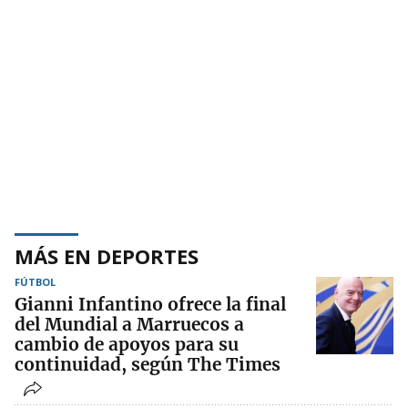
MÁS EN DEPORTES
FÚTBOL
Gianni Infantino ofrece la final
del Mundial a Marruecos a
cambio de apoyos para su
continuidad, según The Times