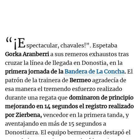
“¡E
spectacular, chavales!”. Espetaba
Gorka Aranberri
a sus remeros exhaustos tras
cruzar la línea de llegada en Donostia, en la
primera jornada de la
Bandera de La Concha
.
El
patrón de la trainera de
Bermeo
agradecía de
esa manera el tremendo esfuerzo realizado
durante una regata que
dominaron de principio
mejorando en 14 segundos el registro realizado
por Zierbena,
vencedor en la primera tanda, y
aventajando en más de 15 segundos a
Donostiarra. El equipo bermeotarra destapó el