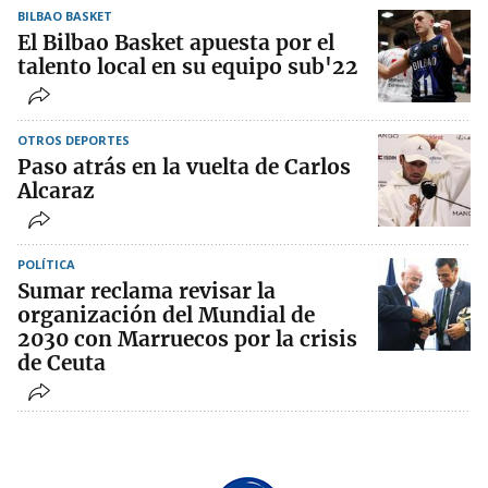
BILBAO BASKET
El Bilbao Basket apuesta por el
talento local en su equipo sub'22
OTROS DEPORTES
Paso atrás en la vuelta de Carlos
Alcaraz
POLÍTICA
Sumar reclama revisar la
organización del Mundial de
2030 con Marruecos por la crisis
de Ceuta