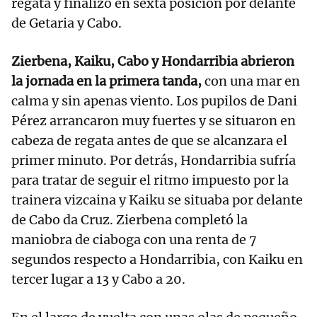
regata y finalizó en sexta posición por delante
de Getaria y Cabo.
Zierbena, Kaiku, Cabo y Hondarribia abrieron
la jornada en la primera tanda,
con una mar en
calma y sin apenas viento. Los pupilos de Dani
Pérez arrancaron muy fuertes y se situaron en
cabeza de regata antes de que se alcanzara el
primer minuto. Por detrás, Hondarribia sufría
para tratar de seguir el ritmo impuesto por la
trainera vizcaina y Kaiku se situaba por delante
de Cabo da Cruz. Zierbena completó la
maniobra de ciaboga con una renta de 7
segundos respecto a Hondarribia, con Kaiku en
tercer lugar a 13 y Cabo a 20.