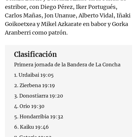
estribor, con Diego Pérez, Iker Portugués,
Carlos Mañas, Jon Unanue, Alberto Vidal, Iñaki
Goikoetxea y Mikel Azkarate en babor y Gorka
Aranberri como patrón.
Clasificación
Primera jornada de la Bandera de La Concha
1. Urdaibai 19:05
2. Zierbena 19:19
3. Donostiarra 19:20
4. Orio 19:30
5. Hondarribia 19:32
6. Kaiku 19:46