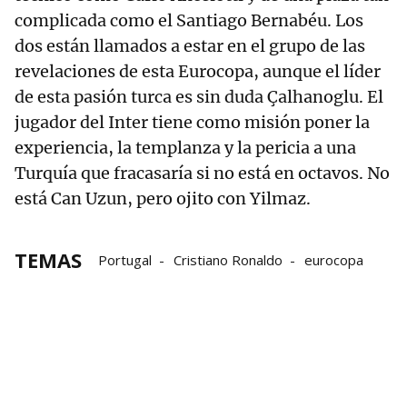
complicada como el Santiago Bernabéu. Los
dos están llamados a estar en el grupo de las
revelaciones de esta Eurocopa, aunque el líder
de esta pasión turca es sin duda Çalhanoglu. El
jugador del Inter tiene como misión poner la
experiencia, la templanza y la pericia a una
Turquía que fracasaría si no está en octavos. No
está Can Uzun, pero ojito con Yilmaz.
TEMAS
Portugal
Cristiano Ronaldo
eurocopa