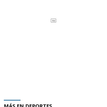
MÁS EN DEPORTES