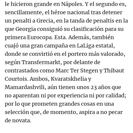
le hicieron grande en Nápoles. Y el segundo es,
sencillamente, el héroe nacional tras detener
un penalti a Grecia, en la tanda de penaltis en la
que Georgia consiguió su clasificación para su
primera Eurocopa. Esta. Además, también
cuajó una gran campaña en LaLiga estatal,
donde se convirtió en el portero más valorado,
según Transfermarkt, por delante de
contrastados como Marc Ter Stegen y Thibaut
Courtois. Ambos, Kvaratskhelia y
Mamardashvili, aún tienen unos 23 años que
no aparentan ni por experiencia ni por calidad;
por lo que prometen grandes cosas en una
selección que, de momento, aspira a no pecar
de novata.