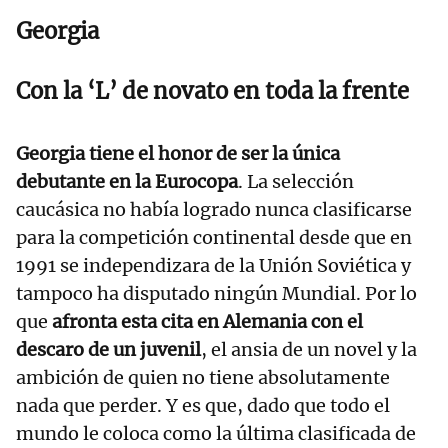
Georgia
Con la ‘L’ de novato en toda la frente
Georgia tiene el honor de ser la única
debutante en la Eurocopa
. La selección
caucásica no había logrado nunca clasificarse
para la competición continental desde que en
1991 se independizara de la Unión Soviética y
tampoco ha disputado ningún Mundial. Por lo
que
afronta esta cita en Alemania con el
descaro de un juvenil
, el ansia de un novel y la
ambición de quien no tiene absolutamente
nada que perder. Y es que, dado que todo el
mundo le coloca como la última clasificada de