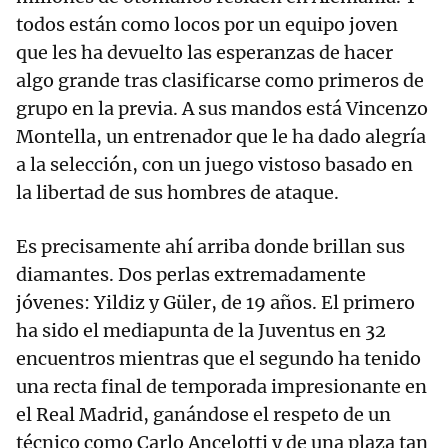
todos están como locos por un equipo joven
que les ha devuelto las esperanzas de hacer
algo grande tras clasificarse como primeros de
grupo en la previa. A sus mandos está Vincenzo
Montella, un entrenador que le ha dado alegría
a la selección, con un juego vistoso basado en
la libertad de sus hombres de ataque.
Es precisamente ahí arriba donde brillan sus
diamantes. Dos perlas extremadamente
jóvenes: Yildiz y Güler, de 19 años. El primero
ha sido el mediapunta de la Juventus en 32
encuentros mientras que el segundo ha tenido
una recta final de temporada impresionante en
el Real Madrid, ganándose el respeto de un
técnico como Carlo Ancelotti y de una plaza tan