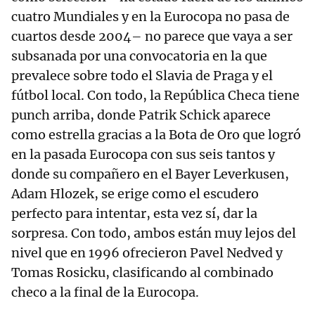
cuatro Mundiales y en la Eurocopa no pasa de
cuartos desde 2004– no parece que vaya a ser
subsanada por una convocatoria en la que
prevalece sobre todo el Slavia de Praga y el
fútbol local. Con todo, la República Checa tiene
punch arriba, donde Patrik Schick aparece
como estrella gracias a la Bota de Oro que logró
en la pasada Eurocopa con sus seis tantos y
donde su compañero en el Bayer Leverkusen,
Adam Hlozek, se erige como el escudero
perfecto para intentar, esta vez sí, dar la
sorpresa. Con todo, ambos están muy lejos del
nivel que en 1996 ofrecieron Pavel Nedved y
Tomas Rosicku, clasificando al combinado
checo a la final de la Eurocopa.