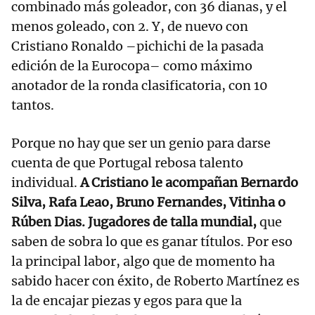
combinado más goleador, con 36 dianas, y el
menos goleado, con 2. Y, de nuevo con
Cristiano Ronaldo –pichichi de la pasada
edición de la Eurocopa– como máximo
anotador de la ronda clasificatoria, con 10
tantos.
Porque no hay que ser un genio para darse
cuenta de que Portugal rebosa talento
individual.
A Cristiano le acompañan Bernardo
Silva, Rafa Leao, Bruno Fernandes, Vitinha o
Rúben Dias. Jugadores de talla mundial,
que
saben de sobra lo que es ganar títulos. Por eso
la principal labor, algo que de momento ha
sabido hacer con éxito, de Roberto Martínez es
la de encajar piezas y egos para que la