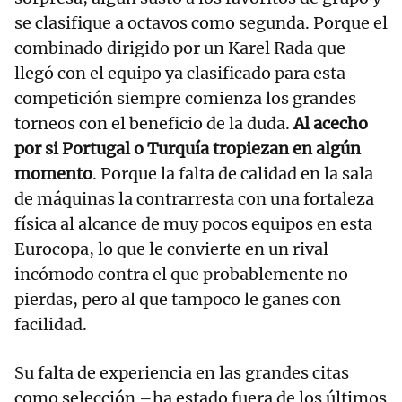
se clasifique a octavos como segunda. Porque el
combinado dirigido por un Karel Rada que
llegó con el equipo ya clasificado para esta
competición siempre comienza los grandes
torneos con el beneficio de la duda.
Al acecho
por si Portugal o Turquía tropiezan en algún
momento
. Porque la falta de calidad en la sala
de máquinas la contrarresta con una fortaleza
física al alcance de muy pocos equipos en esta
Eurocopa, lo que le convierte en un rival
incómodo contra el que probablemente no
pierdas, pero al que tampoco le ganes con
facilidad.
Su falta de experiencia en las grandes citas
como selección –ha estado fuera de los últimos