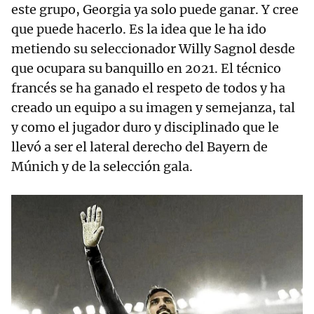
este grupo, Georgia ya solo puede ganar. Y cree
que puede hacerlo. Es la idea que le ha ido
metiendo su seleccionador Willy Sagnol desde
que ocupara su banquillo en 2021. El técnico
francés se ha ganado el respeto de todos y ha
creado un equipo a su imagen y semejanza, tal
y como el jugador duro y disciplinado que le
llevó a ser el lateral derecho del Bayern de
Múnich y de la selección gala.