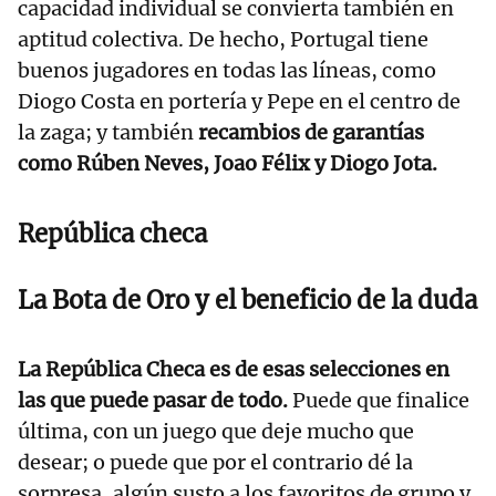
capacidad individual se convierta también en
aptitud colectiva. De hecho, Portugal tiene
buenos jugadores en todas las líneas, como
Diogo Costa en portería y Pepe en el centro de
la zaga; y también
recambios de garantías
como Rúben Neves, Joao Félix y Diogo Jota.
República checa
La Bota de Oro y el beneficio de la duda
La República Checa es de esas selecciones en
las que puede pasar de todo.
Puede que finalice
última, con un juego que deje mucho que
desear; o puede que por el contrario dé la
sorpresa, algún susto a los favoritos de grupo y