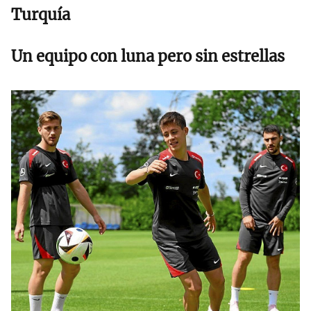
Turquía
Un equipo con luna pero sin estrellas