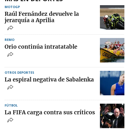
MOTOGP
Raúl Fernández devuelve la
jerarquía a Aprilia
REMO
Orio continúa intratatable
OTROS DEPORTES
La espiral negativa de Sabalenka
FÚTBOL
La FIFA carga contra sus críticos