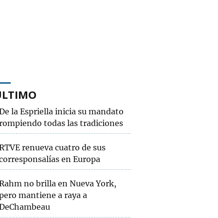
ÚLTIMO
De la Espriella inicia su mandato
rompiendo todas las tradiciones
RTVE renueva cuatro de sus
corresponsalías en Europa
Rahm no brilla en Nueva York,
pero mantiene a raya a
DeChambeau