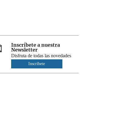
Inscríbete a nuestra
Newsletter
Disfruta de todas las novedades
Inscríbete