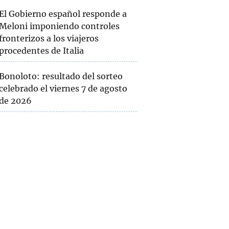
El Gobierno español responde a
Meloni imponiendo controles
fronterizos a los viajeros
procedentes de Italia
Bonoloto: resultado del sorteo
celebrado el viernes 7 de agosto
de 2026