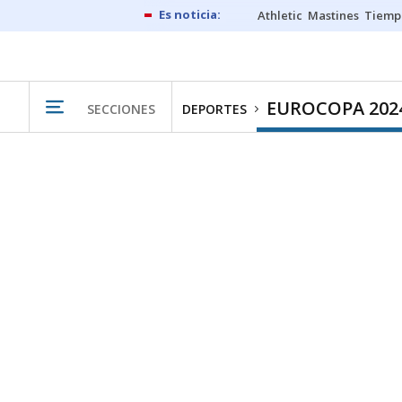
Athletic
Mastines
Tiemp
EUROCOPA 202
SECCIONES
DEPORTES