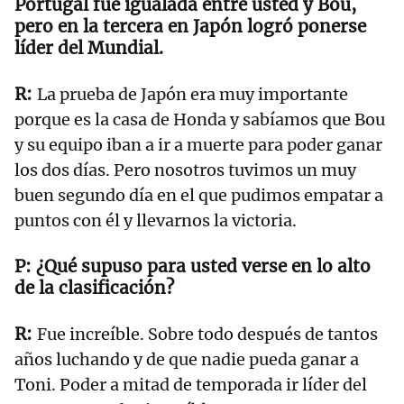
Portugal fue igualada entre usted y Bou,
pero en la tercera en Japón logró ponerse
líder del Mundial.
La prueba de Japón era muy importante
porque es la casa de Honda y sabíamos que Bou
y su equipo iban a ir a muerte para poder ganar
los dos días. Pero nosotros tuvimos un muy
buen segundo día en el que pudimos empatar a
puntos con él y llevarnos la victoria.
¿Qué supuso para usted verse en lo alto
de la clasificación?
Fue increíble. Sobre todo después de tantos
años luchando y de que nadie pueda ganar a
Toni. Poder a mitad de temporada ir líder del