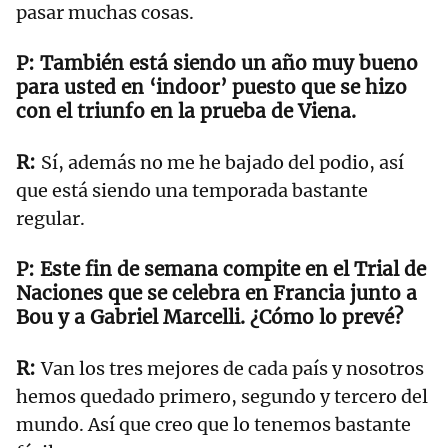
pasar muchas cosas.
También está siendo un año muy bueno
para usted en ‘indoor’ puesto que se hizo
con el triunfo en la prueba de Viena.
Sí, además no me he bajado del podio, así
que está siendo una temporada bastante
regular.
Este fin de semana compite en el Trial de
Naciones que se celebra en Francia junto a
Bou y a Gabriel Marcelli. ¿Cómo lo prevé?
Van los tres mejores de cada país y nosotros
hemos quedado primero, segundo y tercero del
mundo. Así que creo que lo tenemos bastante