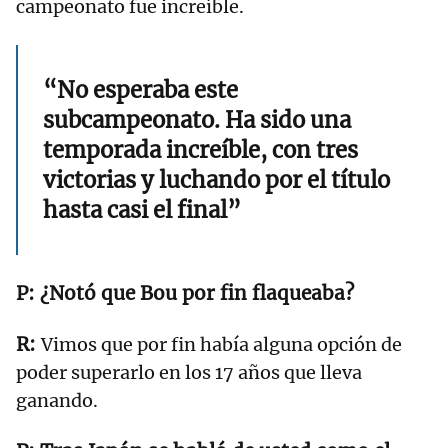
campeonato fue increíble.
“No esperaba este
subcampeonato. Ha sido una
temporada increíble, con tres
victorias y luchando por el título
hasta casi el final”
¿Notó que Bou por fin flaqueaba?
Vimos que por fin había alguna opción de
poder superarlo en los 17 años que lleva
ganando.