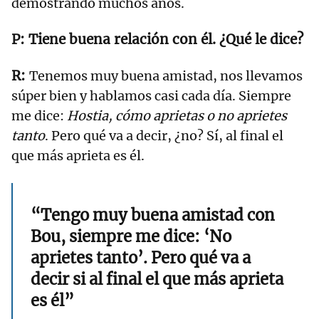
demostrando muchos años.
Tiene buena relación con él. ¿Qué le dice?
Tenemos muy buena amistad, nos llevamos
súper bien y hablamos casi cada día. Siempre
me dice:
Hostia, cómo aprietas o no aprietes
tanto
. Pero qué va a decir, ¿no? Sí, al final el
que más aprieta es él.
“Tengo muy buena amistad con
Bou, siempre me dice: ‘No
aprietes tanto’. Pero qué va a
decir si al final el que más aprieta
es él”