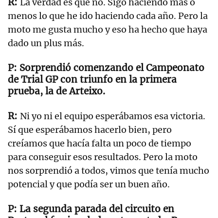
La verdad es que no. Sigo haciendo más o
menos lo que he ido haciendo cada año. Pero la
moto me gusta mucho y eso ha hecho que haya
dado un plus más.
Sorprendió comenzando el Campeonato
de Trial GP con triunfo en la primera
prueba, la de Arteixo.
Ni yo ni el equipo esperábamos esa victoria.
Sí que esperábamos hacerlo bien, pero
creíamos que hacía falta un poco de tiempo
para conseguir esos resultados. Pero la moto
nos sorprendió a todos, vimos que tenía mucho
potencial y que podía ser un buen año.
La segunda parada del circuito en