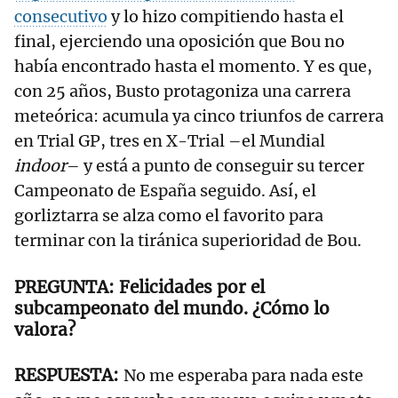
consecutivo
y lo hizo compitiendo hasta el
final, ejerciendo una oposición que Bou no
había encontrado hasta el momento. Y es que,
con 25 años, Busto protagoniza una carrera
meteórica: acumula ya cinco triunfos de carrera
en Trial GP, tres en X-Trial –el Mundial
indoor
– y está a punto de conseguir su tercer
Campeonato de España seguido. Así, el
gorliztarra se alza como el favorito para
terminar con la tiránica superioridad de Bou.
Felicidades por el
subcampeonato del mundo. ¿Cómo lo
valora?
No me esperaba para nada este