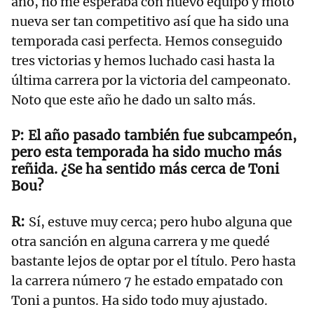
año, no me esperaba con nuevo equipo y moto
nueva ser tan competitivo así que ha sido una
temporada casi perfecta. Hemos conseguido
tres victorias y hemos luchado casi hasta la
última carrera por la victoria del campeonato.
Noto que este año he dado un salto más.
El año pasado también fue subcampeón,
pero esta temporada ha sido mucho más
reñida. ¿Se ha sentido más cerca de Toni
Bou?
Sí, estuve muy cerca; pero hubo alguna que
otra sanción en alguna carrera y me quedé
bastante lejos de optar por el título. Pero hasta
la carrera número 7 he estado empatado con
Toni a puntos. Ha sido todo muy ajustado.