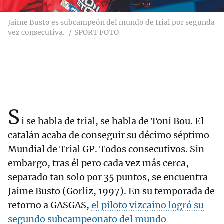
Jaime Busto es subcampeón del mundo de trial por segunda
vez consecutiva.
SPORT FOTO
S
i se habla de trial, se habla de Toni Bou. El
catalán acaba de conseguir su décimo séptimo
Mundial de Trial GP. Todos consecutivos. Sin
embargo, tras él pero cada vez más cerca,
separado tan solo por 35 puntos, se encuentra
Jaime Busto (Gorliz, 1997). En su temporada de
retorno a GASGAS,
el piloto vizcaino logró su
segundo subcampeonato del mundo