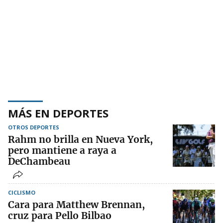
MÁS EN DEPORTES
OTROS DEPORTES
Rahm no brilla en Nueva York,
pero mantiene a raya a
DeChambeau
CICLISMO
Cara para Matthew Brennan,
cruz para Pello Bilbao