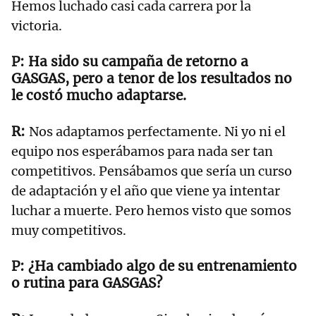
Hemos luchado casi cada carrera por la
victoria.
Ha sido su campaña de retorno a
GASGAS, pero a tenor de los resultados no
le costó mucho adaptarse.
Nos adaptamos perfectamente. Ni yo ni el
equipo nos esperábamos para nada ser tan
competitivos. Pensábamos que sería un curso
de adaptación y el año que viene ya intentar
luchar a muerte. Pero hemos visto que somos
muy competitivos.
¿Ha cambiado algo de su entrenamiento
o rutina para GASGAS?