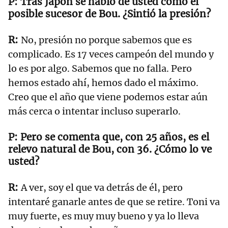
Tras Japón se habló de usted como el
posible sucesor de Bou. ¿Sintió la presión?
No, presión no porque sabemos que es
complicado. Es 17 veces campeón del mundo y
lo es por algo. Sabemos que no falla. Pero
hemos estado ahí, hemos dado el máximo.
Creo que el año que viene podemos estar aún
más cerca o intentar incluso superarlo.
Pero se comenta que, con 25 años, es el
relevo natural de Bou, con 36. ¿Cómo lo ve
usted?
A ver, soy el que va detrás de él, pero
intentaré ganarle antes de que se retire. Toni va
muy fuerte, es muy muy bueno y ya lo lleva