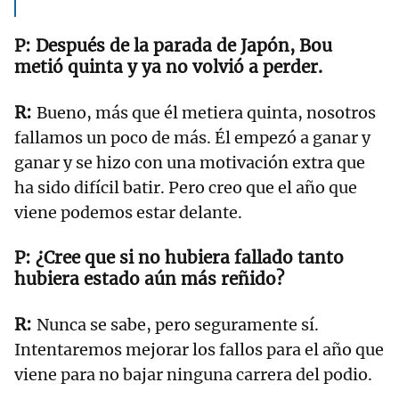
Después de la parada de Japón, Bou
metió quinta y ya no volvió a perder.
Bueno, más que él metiera quinta, nosotros
fallamos un poco de más. Él empezó a ganar y
ganar y se hizo con una motivación extra que
ha sido difícil batir. Pero creo que el año que
viene podemos estar delante.
¿Cree que si no hubiera fallado tanto
hubiera estado aún más reñido?
Nunca se sabe, pero seguramente sí.
Intentaremos mejorar los fallos para el año que
viene para no bajar ninguna carrera del podio.