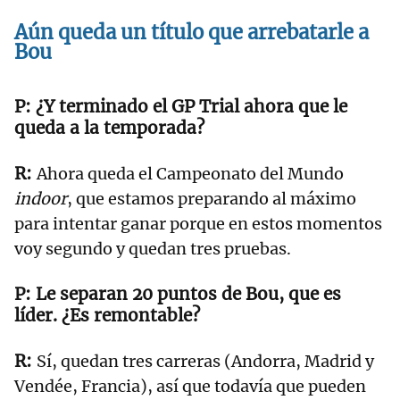
Aún queda un título que arrebatarle a
Bou
¿Y terminado el GP Trial ahora que le
queda a la temporada?
Ahora queda el Campeonato del Mundo
indoor
, que estamos preparando al máximo
para intentar ganar porque en estos momentos
voy segundo y quedan tres pruebas.
Le separan 20 puntos de Bou, que es
líder. ¿Es remontable?
Sí, quedan tres carreras (Andorra, Madrid y
Vendée, Francia), así que todavía que pueden