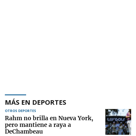
MÁS EN DEPORTES
OTROS DEPORTES
Rahm no brilla en Nueva York,
pero mantiene a raya a
DeChambeau