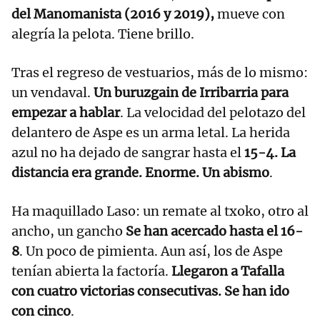
del Manomanista (2016 y 2019),
mueve con
alegría la pelota. Tiene brillo.
Tras el regreso de vestuarios, más de lo mismo:
un vendaval.
Un buruzgain de Irribarria para
empezar a hablar
. La velocidad del pelotazo del
delantero de Aspe es un arma letal. La herida
azul no ha dejado de sangrar hasta el
15-4. La
distancia era grande. Enorme. Un abismo
.
Ha maquillado Laso: un remate al txoko, otro al
ancho, un gancho
Se han acercado hasta el 16-
8
. Un poco de pimienta. Aun así, los de Aspe
tenían abierta la factoría.
Llegaron a Tafalla
con cuatro victorias consecutivas. Se han ido
con cinco
.