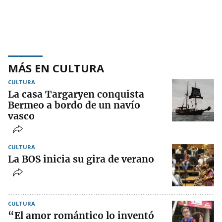
MÁS EN CULTURA
CULTURA
La casa Targaryen conquista
Bermeo a bordo de un navío
vasco
CULTURA
La BOS inicia su gira de verano
CULTURA
“El amor romántico lo inventó