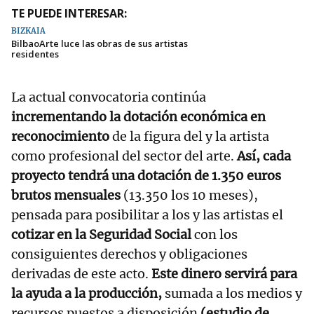
TE PUEDE INTERESAR:
BIZKAIA
BilbaoArte luce las obras de sus artistas
residentes
La actual convocatoria continúa
incrementando la dotación económica en
reconocimiento
de la figura del y la artista
como profesional del sector del arte.
Así, cada
proyecto tendrá una dotación de 1.350 euros
brutos mensuales
(13.350 los 10 meses),
pensada para posibilitar a los y las artistas el
cotizar en la Seguridad Social
con los
consiguientes derechos y obligaciones
derivadas de este acto.
Este dinero servirá para
la ayuda a la producción,
sumada a los medios y
recursos puestos a disposición
(estudio de