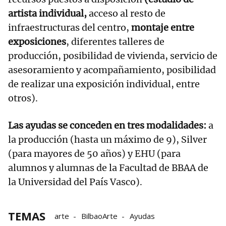
artista individual,
acceso al resto de
infraestructuras del centro,
montaje entre
exposiciones
, diferentes talleres de
producción, posibilidad de vivienda, servicio de
asesoramiento y acompañamiento, posibilidad
de realizar una exposición individual, entre
otros).
Las ayudas se conceden en tres modalidades:
a
la producción (hasta un máximo de 9), Silver
(para mayores de 50 años) y EHU (para
alumnos y alumnas de la Facultad de BBAA de
la Universidad del País Vasco).
TEMAS
arte
BilbaoArte
Ayudas