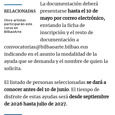
La documentación deberá
presentarse
hasta el 10 de
RELACIONADAS
mayo por correo electrónico,
Once artistas
participarán este
enviando la ficha de
curso en
BilbaoArte
inscripción y el resto de
documentación a
convocatorias@bilbaoarte.bilbao.eus
indicando en el asunto la modalidad de la
ayuda que se demanda y el nombre de quien la
solicita.
El listado de personas seleccionadas
se dará a
conocer antes del 10 de junio
. El tiempo de
disfrute de estas ayudas será
desde septiembre
de 2026 hasta julio de 2027.