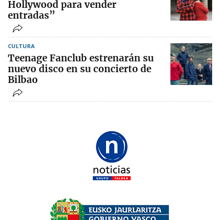
Hollywood para vender
entradas”
CULTURA
Teenage Fanclub estrenarán su
nuevo disco en su concierto de
Bilbao