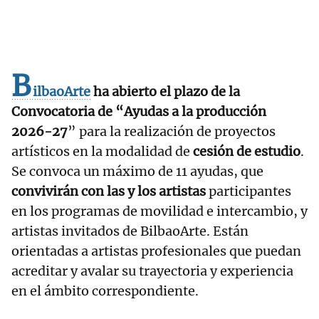
B
ilbaoArte
ha abierto el plazo de la
Convocatoria de “Ayudas a la producción
2026-27
” para la realización de proyectos
artísticos en la modalidad de
cesión de estudio
.
Se convoca un máximo de 11 ayudas, que
convivirán con las y los artistas
participantes
en los programas de movilidad e intercambio, y
artistas invitados de BilbaoArte. Están
orientadas a artistas profesionales que puedan
acreditar y avalar su trayectoria y experiencia
en el ámbito correspondiente.