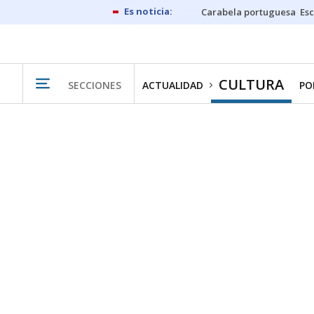
Carabela portuguesa
Esc
CULTURA
SECCIONES
ACTUALIDAD
PO