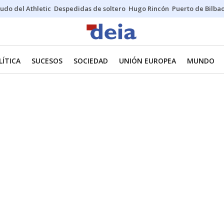
udo del Athletic
Despedidas de soltero
Hugo Rincón
Puerto de Bilba
LÍTICA
SUCESOS
SOCIEDAD
UNIÓN EUROPEA
MUNDO