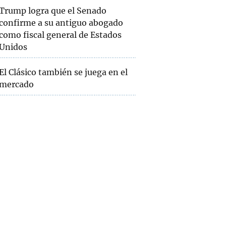
Trump logra que el Senado
confirme a su antiguo abogado
como fiscal general de Estados
Unidos
El Clásico también se juega en el
mercado