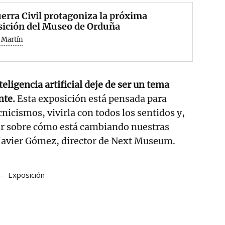
erra Civil protagoniza la próxima
sición del Museo de Orduña
 Martín
eligencia artificial deje de ser un tema
nte.
Esta exposición está pensada para
nicismos, vivirla con todos los sentidos y,
ar sobre cómo está cambiando nuestras
 Javier Gómez, director de Next Museum.
Exposición