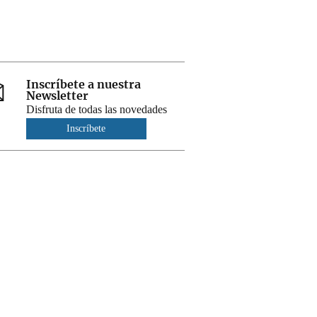
Inscríbete a nuestra
Newsletter
Disfruta de todas las novedades
Inscríbete