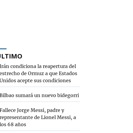
ÚLTIMO
Irán condiciona la reapertura del
estrecho de Ormuz a que Estados
Unidos acepte sus condiciones
Bilbao sumará un nuevo bidegorri
Fallece Jorge Messi, padre y
representante de Lionel Messi, a
los 68 años