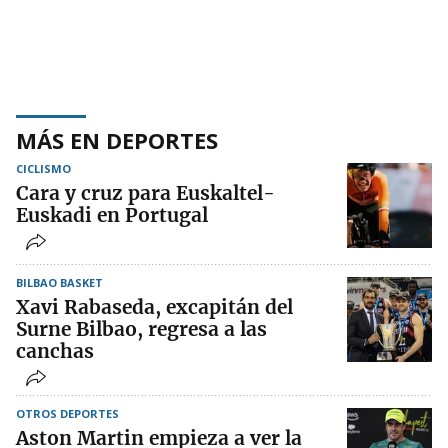
MÁS EN DEPORTES
CICLISMO
Cara y cruz para Euskaltel-
Euskadi en Portugal
BILBAO BASKET
Xavi Rabaseda, excapitán del
Surne Bilbao, regresa a las
canchas
OTROS DEPORTES
Aston Martin empieza a ver la