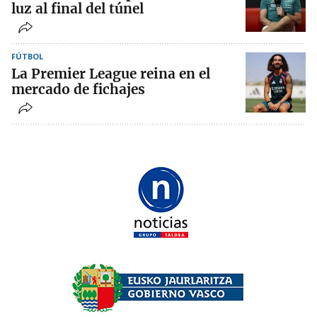
luz al final del túnel
FÚTBOL
La Premier League reina en el
mercado de fichajes