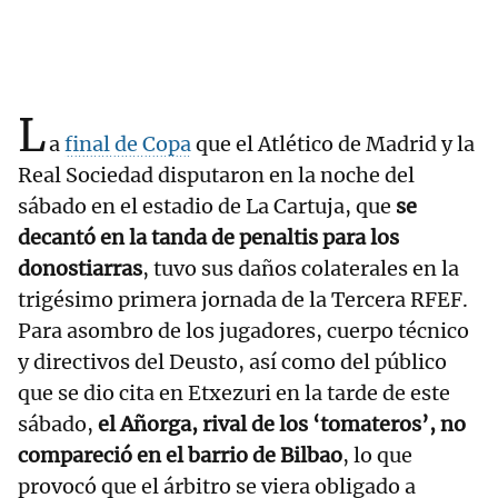
L
a
final de Copa
que el Atlético de Madrid y la
Real Sociedad disputaron en la noche del
sábado en el estadio de La Cartuja, que
se
decantó en la tanda de penaltis para los
donostiarras
, tuvo sus daños colaterales en la
trigésimo primera jornada de la Tercera RFEF.
Para asombro de los jugadores, cuerpo técnico
y directivos del Deusto, así como del público
que se dio cita en Etxezuri en la tarde de este
sábado,
el Añorga, rival de los ‘tomateros’, no
compareció en el barrio de Bilbao
, lo que
provocó que el árbitro se viera obligado a