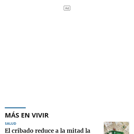
MÁS EN VIVIR
SALUD
El cribado reduce a la mitad la