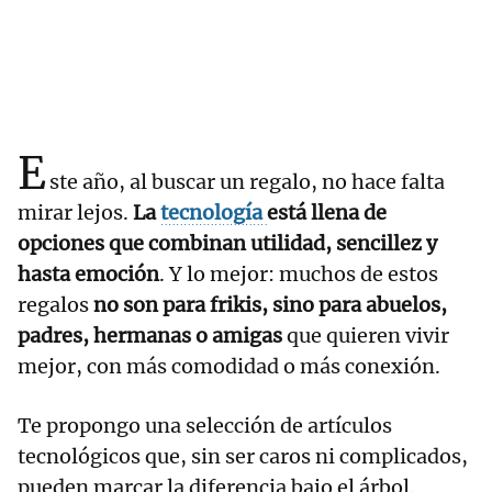
E
ste año, al buscar un regalo, no hace falta
mirar lejos.
La
tecnología
está llena de
opciones que combinan utilidad, sencillez y
hasta emoción
. Y lo mejor: muchos de estos
regalos
no son para frikis, sino para abuelos,
padres, hermanas o amigas
que quieren vivir
mejor, con más comodidad o más conexión.
Te propongo una selección de artículos
tecnológicos que, sin ser caros ni complicados,
pueden marcar la diferencia bajo el árbol.