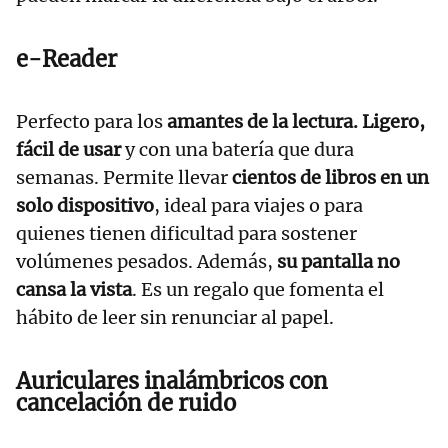
e-Reader
Perfecto para los
amantes de la lectura. Ligero,
fácil de usar
y con una batería que dura
semanas. Permite llevar
cientos de libros en un
solo dispositivo
, ideal para viajes o para
quienes tienen dificultad para sostener
volúmenes pesados. Además,
su pantalla no
cansa la vista
. Es un regalo que fomenta el
hábito de leer sin renunciar al papel.
Auriculares inalámbricos con
cancelación de ruido