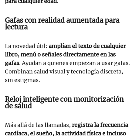
para cualquier edad.
Gafas con realidad aumentada para
lectura
La novedad útil:
amplían el texto de cualquier
libro, menú o señales directamente en las
gafas
. Ayudan a quienes empiezan a usar gafas.
Combinan salud visual y tecnología discreta,
sin estigmas.
Reloj inteligente con monitorización
de salud
Más allá de las llamadas,
registra la frecuencia
cardíaca, el sueño, la actividad física e incluso