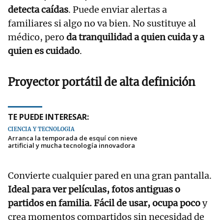
detecta caídas
. Puede enviar alertas a
familiares si algo no va bien. No sustituye al
médico, pero
da tranquilidad a quien cuida y a
quien es cuidado
.
Proyector portátil de alta definición
TE PUEDE INTERESAR:
CIENCIA Y TECNOLOGÍA
Arranca la temporada de esquí con nieve
artificial y mucha tecnología innovadora
Convierte cualquier pared en una gran pantalla.
Ideal para ver películas, fotos antiguas o
partidos en familia. Fácil de usar, ocupa poco
y
crea momentos compartidos sin necesidad de