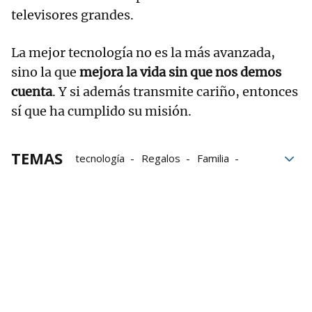
televisores grandes.
La mejor tecnología no es la más avanzada,
sino la que
mejora la vida sin que nos demos
cuenta
. Y si además transmite cariño, entonces
sí que ha cumplido su misión.
TEMAS
tecnología
Regalos
Familia
Conexión
Libros
Tablet