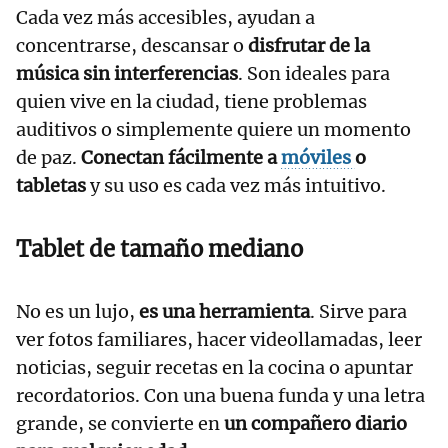
Cada vez más accesibles, ayudan a
concentrarse, descansar o
disfrutar de la
música sin interferencias
. Son ideales para
quien vive en la ciudad, tiene problemas
auditivos o simplemente quiere un momento
de paz.
Conectan fácilmente a
móviles
o
tabletas
y su uso es cada vez más intuitivo.
Tablet de tamaño mediano
No es un lujo,
es una herramienta
. Sirve para
ver fotos familiares, hacer videollamadas, leer
noticias, seguir recetas en la cocina o apuntar
recordatorios. Con una buena funda y una letra
grande, se convierte en
un compañero diario