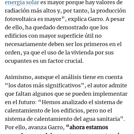
energía solar
es mayor porque hay valores de
radiación más altos y, por tanto, la producción
fotovoltaica es mayor”, explica Garro. A pesar
de ello, ha quedado demostrado que los
edificios con mayor superficie útil no
necesariamente deben ser los primeros en el
orden, ya que el uso de la vivienda por sus
ocupantes es un factor crucial.
Asimismo, aunque el análisis tiene en cuenta
“los datos más significativos”, el autor admite
que faltan algunos que se pueden implementar
en el futuro: “Hemos analizado el sistema de
calentamiento de los edificios, pero no el
sistema de calentamiento del agua sanitaria”.
Por ello, avanza Garro,
“ahora estamos