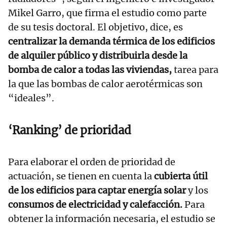
Mikel Garro, que firma el estudio como parte
de su tesis doctoral. El objetivo, dice, es
centralizar la demanda térmica de los edificios
de alquiler público y distribuirla desde la
bomba de calor a todas las viviendas,
tarea para
la que las bombas de calor aerotérmicas son
“ideales”.
‘Ranking’ de prioridad
Para elaborar el orden de prioridad de
actuación, se tienen en cuenta la
cubierta útil
de los edificios para captar energía solar
y los
consumos de electricidad y calefacción.
Para
obtener la información necesaria, el estudio se