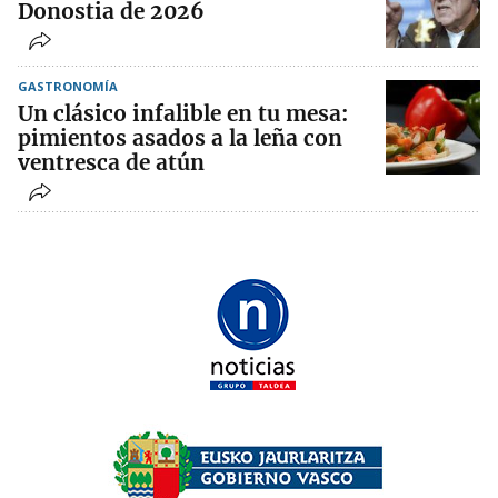
Donostia de 2026
GASTRONOMÍA
Un clásico infalible en tu mesa:
pimientos asados a la leña con
ventresca de atún