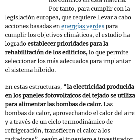
Por tanto, para cumplir con la
legislación europea, que requiere llevar a cabo
acciones basadas en
energías verdes
para
cumplir los objetivos climáticos, el estudio ha
logrado
establecer prioridades para la
rehabilitación de los edificios,
lo que permite
seleccionar los más adecuados para implantar
el sistema híbrido.
En estas estructuras,
“la electricidad producida
en los paneles fotovoltaicos del tejado se utiliza
para alimentar las bombas de calor.
Las
bombas de calor, aprovechando el calor del aire
y a través de un ciclo termodinámico de
refrigeración, transfieren el calor a los
radiadores”, según el ingeniero e investigador