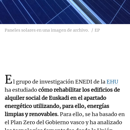
Paneles solares en una imagen de archivo.
EP
E
l grupo de investigación ENEDI de la
EHU
ha estudiado
cómo rehabilitar los edificios de
alquiler social de Euskadi en el apartado
energético utilizando, para ello, energías
limpias y renovables.
Para ello, se ha basado en
el Plan Zero del Gobierno vasco y ha analizado