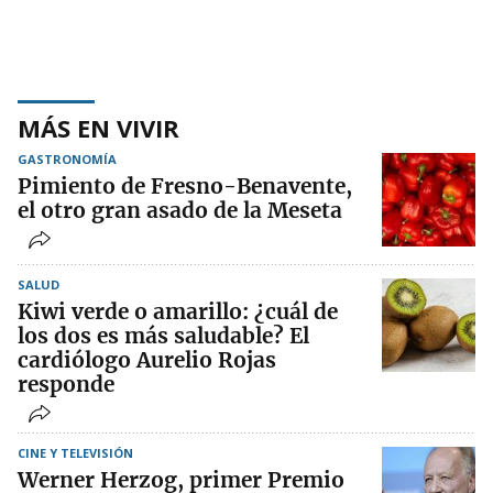
MÁS EN VIVIR
GASTRONOMÍA
Pimiento de Fresno-Benavente,
el otro gran asado de la Meseta
SALUD
Kiwi verde o amarillo: ¿cuál de
los dos es más saludable? El
cardiólogo Aurelio Rojas
responde
CINE Y TELEVISIÓN
Werner Herzog, primer Premio