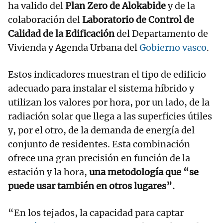
ha valido del
Plan Zero de Alokabide
y de la
colaboración del
Laboratorio de Control de
Calidad de la Edificación
del Departamento de
Vivienda y Agenda Urbana del
Gobierno vasco
.
Estos indicadores muestran el tipo de edificio
adecuado para instalar el sistema híbrido y
utilizan los valores por hora, por un lado, de la
radiación solar que llega a las superficies útiles
y, por el otro, de la demanda de energía del
conjunto de residentes. Esta combinación
ofrece una gran precisión en función de la
estación y la hora,
una metodología que “se
puede usar también en otros lugares”.
“En los tejados, la capacidad para captar