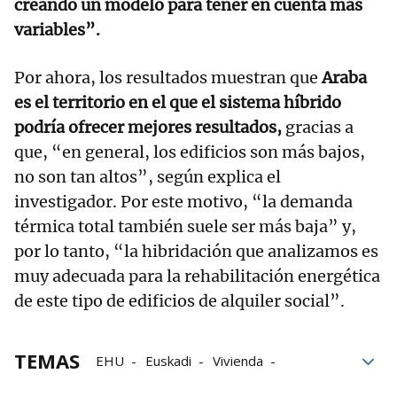
creando un modelo para tener en cuenta más
variables”.
Por ahora, los resultados muestran que
Araba
es el territorio en el que el sistema híbrido
podría ofrecer mejores resultados,
gracias a
que, “en general, los edificios son más bajos,
no son tan altos”, según explica el
investigador. Por este motivo, “la demanda
térmica total también suele ser más baja” y,
por lo tanto, “la hibridación que analizamos es
muy adecuada para la rehabilitación energética
de este tipo de edificios de alquiler social”.
TEMAS
EHU
Euskadi
Vivienda
Energía verde
energías renovables