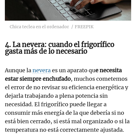
Chica teclea en el ordenador
FREEPIK
4. La nevera: cuando el frigorífico
gasta más de lo necesario
Aunque la
nevera
es un aparato qu
e necesita
estar siempre enchufado
, muchos cometemos
el error de no revisar su eficiencia energética y
dejarla trabajando a plena potencia sin
necesidad. El frigorífico puede llegar a
consumir más energía de la que debería si no
está bien cerrado, si está mal organizado o si la
temperatura no está correctamente ajustada.