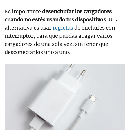
Es importante
desenchufar los cargadores
cuando no estés usando tus dispositivos
. Una
alternativa es usar
regletas
de enchufes con
interruptor, para que puedas apagar varios
cargadores de una sola vez, sin tener que
desconectarlos uno a uno.