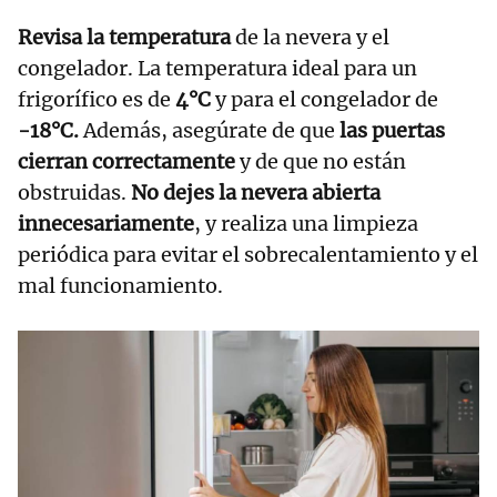
Revisa la temperatura
de la nevera y el
congelador. La temperatura ideal para un
frigorífico es de
4°C
y para el congelador de
-18°C.
Además, asegúrate de que
las puertas
cierran correctamente
y de que no están
obstruidas.
No dejes la nevera abierta
innecesariamente
, y realiza una limpieza
periódica para evitar el sobrecalentamiento y el
mal funcionamiento.