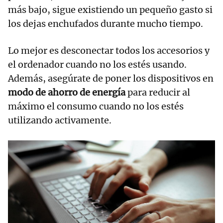
más bajo, sigue existiendo un pequeño gasto si
los dejas enchufados durante mucho tiempo.
Lo mejor es desconectar todos los accesorios y
el ordenador cuando no los estés usando.
Además, asegúrate de poner los dispositivos en
modo de ahorro de energía
para reducir al
máximo el consumo cuando no los estés
utilizando activamente.