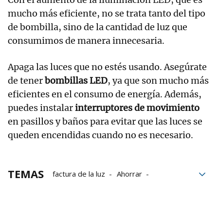
mucho más eficiente, no se trata tanto del tipo
de bombilla, sino de la cantidad de luz que
consumimos de manera innecesaria.
Apaga las luces que no estés usando. Asegúrate
de tener
bombillas LED
, ya que son mucho más
eficientes en el consumo de energía. Además,
puedes instalar
interruptores de movimiento
en pasillos y baños para evitar que las luces se
queden encendidas cuando no es necesario.
TEMAS
factura de la luz
Ahorrar
Electrodomésticos