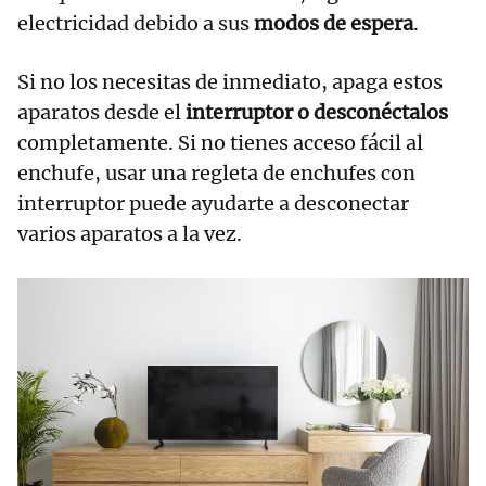
electricidad debido a sus
modos de espera
.
Si no los necesitas de inmediato, apaga estos
aparatos desde el
interruptor o desconéctalos
completamente. Si no tienes acceso fácil al
enchufe, usar una regleta de enchufes con
interruptor puede ayudarte a desconectar
varios aparatos a la vez.