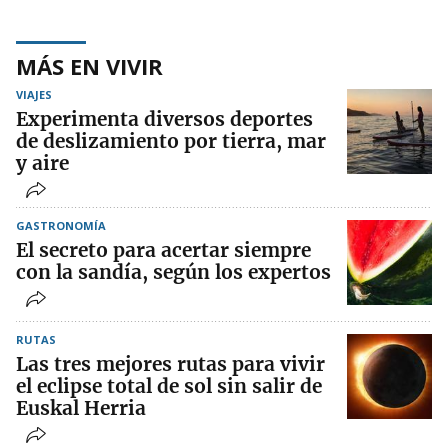
MÁS EN VIVIR
VIAJES
Experimenta diversos deportes
de deslizamiento por tierra, mar
y aire
GASTRONOMÍA
El secreto para acertar siempre
con la sandía, según los expertos
RUTAS
Las tres mejores rutas para vivir
el eclipse total de sol sin salir de
Euskal Herria