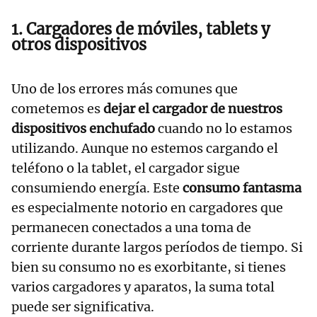
1. Cargadores de móviles, tablets y
otros dispositivos
Uno de los errores más comunes que
cometemos es
dejar el cargador de nuestros
dispositivos enchufado
cuando no lo estamos
utilizando. Aunque no estemos cargando el
teléfono o la tablet, el cargador sigue
consumiendo energía. Este
consumo fantasma
es especialmente notorio en cargadores que
permanecen conectados a una toma de
corriente durante largos períodos de tiempo. Si
bien su consumo no es exorbitante, si tienes
varios cargadores y aparatos, la suma total
puede ser significativa.