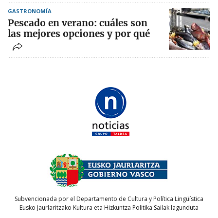
GASTRONOMÍA
Pescado en verano: cuáles son
las mejores opciones y por qué
Subvencionada por el Departamento de Cultura y Política Lingüística
Eusko Jaurlaritzako Kultura eta Hizkuntza Politika Sailak lagunduta