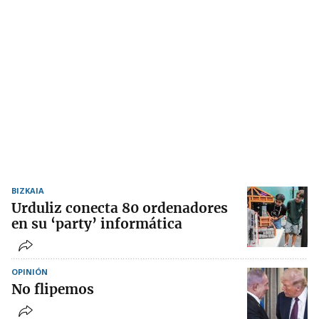
BIZKAIA
Urduliz conecta 80 ordenadores
en su ‘party’ informática
OPINIÓN
No flipemos