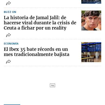
BUZZ ON
La historia de Jamal Jalil: de
hacerse viral durante la crisis de
Ceuta a fichar por un reality
ECONOMÍA
El Ibex 35 bate récords en un
mes tradicionalmente bajista