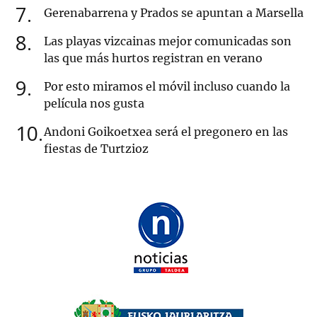
7
Gerenabarrena y Prados se apuntan a Marsella
8
Las playas vizcainas mejor comunicadas son
las que más hurtos registran en verano
9
Por esto miramos el móvil incluso cuando la
película nos gusta
10
Andoni Goikoetxea será el pregonero en las
fiestas de Turtzioz