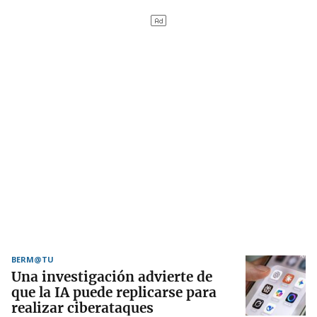
BERM@TU
Una investigación advierte de
que la IA puede replicarse para
realizar ciberataques