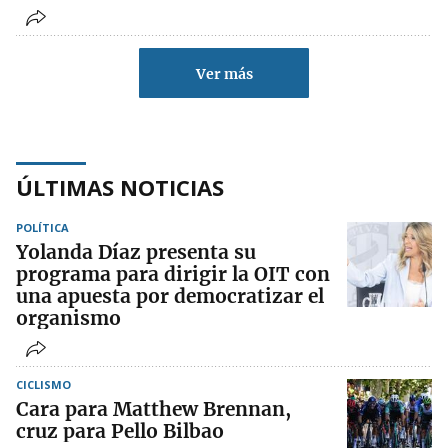
Ver más
ÚLTIMAS NOTICIAS
POLÍTICA
Yolanda Díaz presenta su
programa para dirigir la OIT con
una apuesta por democratizar el
organismo
CICLISMO
Cara para Matthew Brennan,
cruz para Pello Bilbao