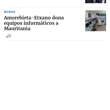
BIZKAIA
Amorebieta-Etxano dona
equipos informáticos a
Mauritania