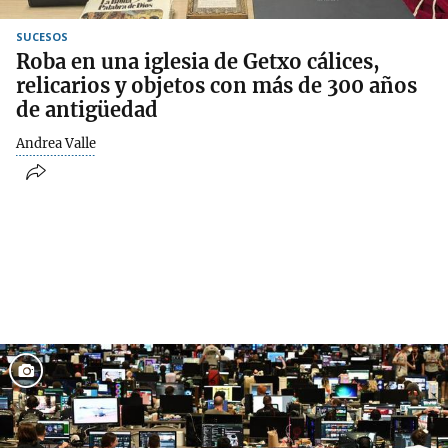
SUCESOS
Roba en una iglesia de Getxo cálices,
relicarios y objetos con más de 300 años
de antigüedad
Andrea Valle