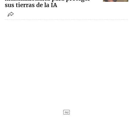
sus tierras de la IA