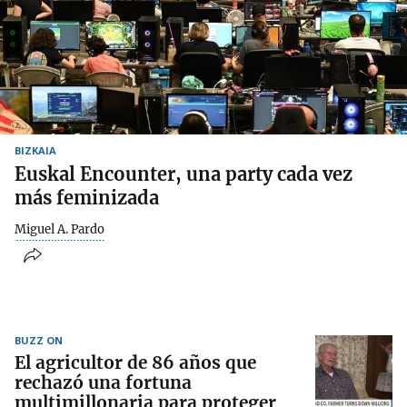
BIZKAIA
Euskal Encounter, una party cada vez
más feminizada
Miguel A. Pardo
BUZZ ON
El agricultor de 86 años que
rechazó una fortuna
multimillonaria para proteger