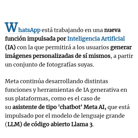
W
hatsApp
está trabajando en una
nueva
función impulsada por
Inteligencia Artificial
(IA)
con la que permitirá a los usuarios
generar
imágenes personalizadas de sí mismos
, a partir
un conjunto de fotografías suyas.
Meta continúa desarrollando distintas
funciones y herramientas de IA generativa en
sus plataformas, como es el caso de
su
asistente de tipo 'chatbot' Meta AI,
que está
impulsado por el modelo de lenguaje grande
(
LLM) de código abierto Llama
3
.