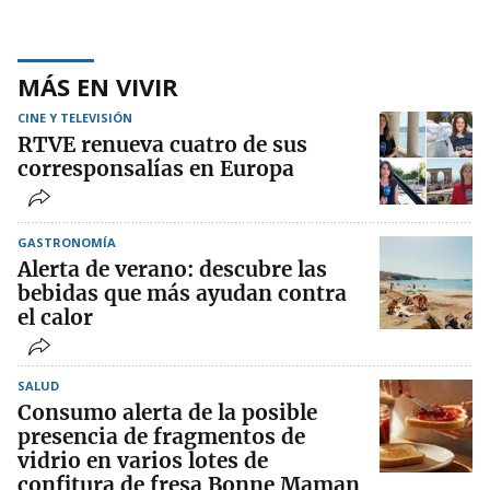
MÁS EN VIVIR
CINE Y TELEVISIÓN
RTVE renueva cuatro de sus
corresponsalías en Europa
GASTRONOMÍA
Alerta de verano: descubre las
bebidas que más ayudan contra
el calor
SALUD
Consumo alerta de la posible
presencia de fragmentos de
vidrio en varios lotes de
confitura de fresa Bonne Maman