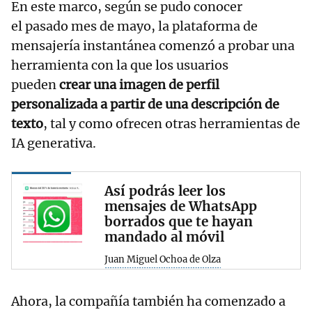
En este marco, según se pudo conocer
el pasado mes de mayo, la plataforma de
mensajería instantánea comenzó a probar una
herramienta con la que los usuarios
pueden
crear una imagen de perfil
personalizada a partir de una descripción de
texto
, tal y como ofrecen otras herramientas de
IA generativa.
Así podrás leer los
mensajes de WhatsApp
borrados que te hayan
mandado al móvil
Juan Miguel Ochoa de Olza
Ahora, la compañía también ha comenzado a