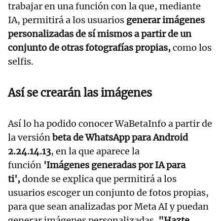
trabajar en una función con la que, mediante
IA, permitirá a los usuarios
generar imágenes
personalizadas de sí mismos a partir de un
conjunto de otras fotografías propias,
como los
selfis.
Así se crearán las imágenes
Así lo ha podido conocer WaBetaInfo a partir de
la versión
beta de WhatsApp para Android
2.24.14.13
, en la que aparece la
función
'Imágenes generadas por IA para
ti',
donde se explica que permitirá a los
usuarios escoger un conjunto de fotos propias,
para que sean analizadas por Meta AI y puedan
generar imágenes personalizadas.
"Hazte