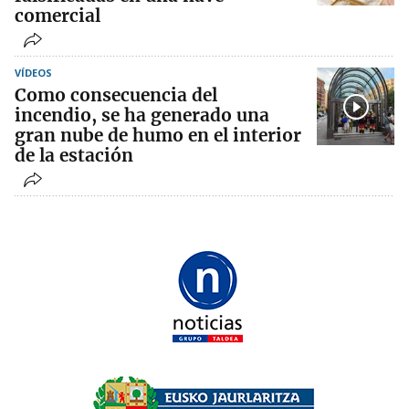
comercial
VÍDEOS
Como consecuencia del
incendio, se ha generado una
gran nube de humo en el interior
de la estación