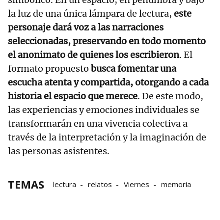
la luz de una única lámpara de lectura,
este
personaje dará voz a las narraciones
seleccionadas, preservando en todo momento
el anonimato de quienes los escribieron
. El
formato propuesto
busca fomentar una
escucha atenta y compartida, otorgando a cada
historia el espacio que merece
. De este modo,
las experiencias y emociones individuales se
transformarán en una vivencia colectiva a
través de la interpretación y la imaginación de
las personas asistentes.
TEMAS
lectura
relatos
Viernes
memoria