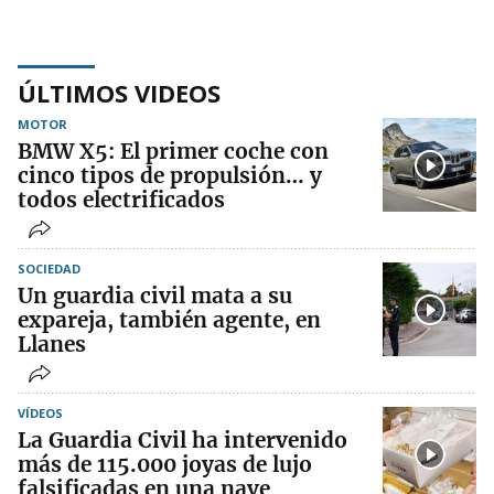
ÚLTIMOS VIDEOS
MOTOR
BMW X5: El primer coche con
cinco tipos de propulsión… y
todos electrificados
SOCIEDAD
Un guardia civil mata a su
expareja, también agente, en
Llanes
VÍDEOS
La Guardia Civil ha intervenido
más de 115.000 joyas de lujo
falsificadas en una nave