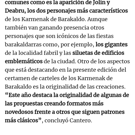
comunes como es la aparición de Jolín y
Deabru, los dos personajes más característicos
de los Karmenak de Barakaldo. Aunque
también van ganando presencia otros
personajes que son icónicos de las fiestas
barakaldarras como, por ejemplo,
los gigantes
de la localidad fabril y las
siluetas de edificios
emblemáticos
de la ciudad. Otro de los aspectos
que está destacando en la presente edición del
certamen de carteles de los Karmenak de
Barakaldo es la originalidad de las creaciones.
“Este año destaca la originalidad de algunas de
las propuestas creando formatos más
novedosos frente a otros que siguen patrones
más clásicos”
, concluyó Cantero.