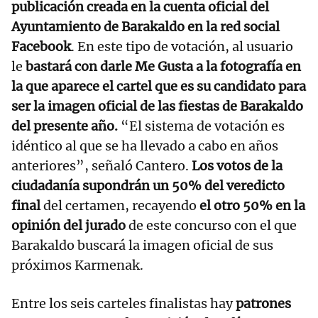
publicación creada en la cuenta oficial del
Ayuntamiento de Barakaldo en la red social
Facebook
. En este tipo de votación, al usuario
le
bastará con darle Me Gusta a la fotografía en
la que aparece el cartel que es su candidato para
ser la imagen oficial de las fiestas de Barakaldo
del presente año.
“El sistema de votación es
idéntico al que se ha llevado a cabo en años
anteriores”, señaló Cantero.
Los votos de la
ciudadanía supondrán un 50% del veredicto
final
del certamen, recayendo
el otro 50%
en la
opinión del jurado
de este concurso con el que
Barakaldo buscará la imagen oficial de sus
próximos Karmenak.
Entre los seis carteles finalistas hay
patrones