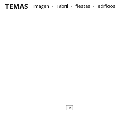
TEMAS
imagen
Fabril
fiestas
edificios