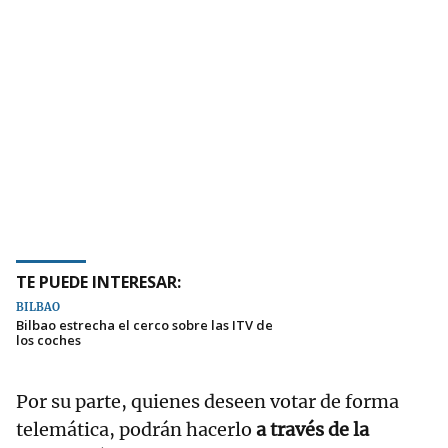
TE PUEDE INTERESAR:
BILBAO
Bilbao estrecha el cerco sobre las ITV de
los coches
Por su parte, quienes deseen votar de forma
telemática, podrán hacerlo
a través de la