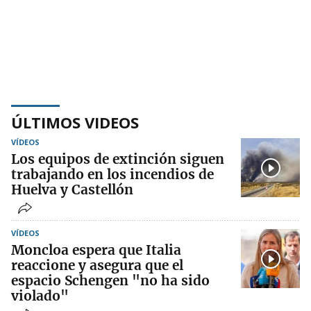
ÚLTIMOS VIDEOS
VÍDEOS
Los equipos de extinción siguen
trabajando en los incendios de
Huelva y Castellón
VÍDEOS
Moncloa espera que Italia
reaccione y asegura que el
espacio Schengen "no ha sido
violado"