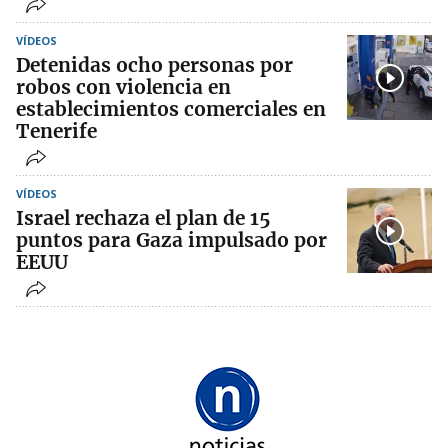
VÍDEOS
Detenidas ocho personas por
robos con violencia en
establecimientos comerciales en
Tenerife
VÍDEOS
Israel rechaza el plan de 15
puntos para Gaza impulsado por
EEUU