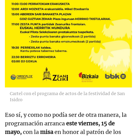
Cartel con el programa de actos de la festividad de San
Isidro
Eso sí, y como no podía ser de otra manera, la
programación arranca
este viernes, 15 de
mayo,
con la
misa
en honor al patrón de los