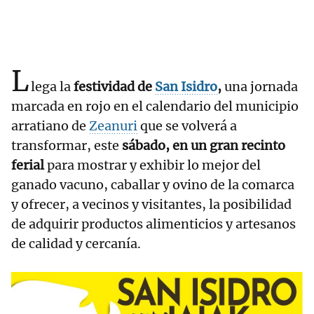
L
lega la
festividad de
San Isidro
,
una jornada
marcada en rojo en el calendario del municipio
arratiano de
Zeanuri
que se volverá a
transformar, este
sábado, en un gran recinto
ferial
para mostrar y exhibir lo mejor del
ganado vacuno, caballar y ovino de la comarca
y ofrecer, a vecinos y visitantes, la posibilidad
de adquirir productos alimenticios y artesanos
de calidad y cercanía.