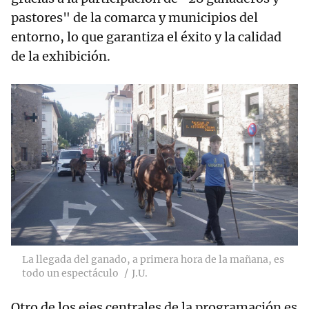
pastores" de la comarca y municipios del
entorno, lo que garantiza el éxito y la calidad
de la exhibición.
La llegada del ganado, a primera hora de la mañana, es
todo un espectáculo
J.U.
Otro de los ejes centrales de la programación es