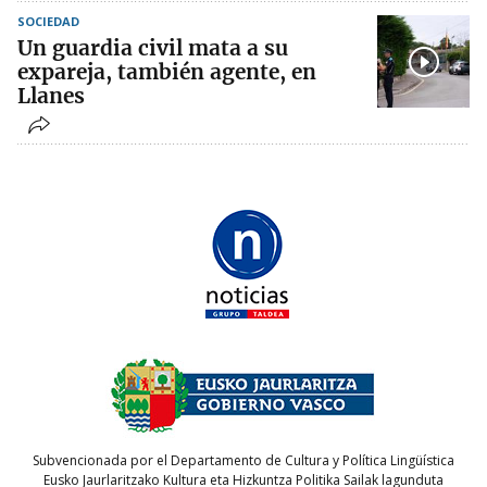
SOCIEDAD
Un guardia civil mata a su
expareja, también agente, en
Llanes
Subvencionada por el Departamento de Cultura y Política Lingüística
Eusko Jaurlaritzako Kultura eta Hizkuntza Politika Sailak lagunduta