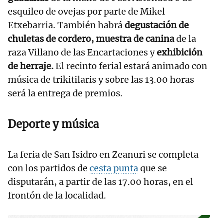
esquileo de ovejas por parte de Mikel
Etxebarria. También habrá
degustación de
chuletas de cordero,
muestra de canina
de la
raza Villano de las Encartaciones y
exhibición
de herraje.
El recinto ferial estará animado con
música de trikitilaris y sobre las 13.00 horas
será la entrega de premios.
Deporte y música
La feria de San Isidro en Zeanuri se completa
con los partidos de
cesta punta
que se
disputarán, a partir de las 17.00 horas, en el
frontón de la localidad.