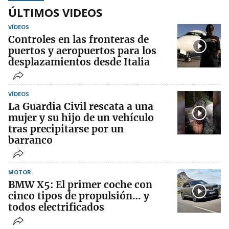
ÚLTIMOS VIDEOS
VÍDEOS
Controles en las fronteras de
puertos y aeropuertos para los
desplazamientos desde Italia
VÍDEOS
La Guardia Civil rescata a una
mujer y su hijo de un vehículo
tras precipitarse por un
barranco
MOTOR
BMW X5: El primer coche con
cinco tipos de propulsión… y
todos electrificados