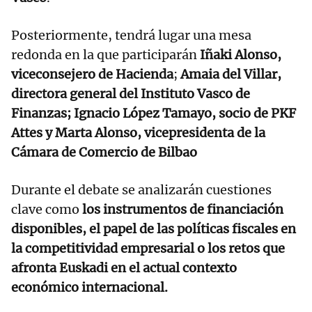
Posteriormente, tendrá lugar una mesa
redonda en la que participarán
Iñaki Alonso,
viceconsejero de Hacienda
;
Amaia del Villar,
directora general del Instituto Vasco de
Finanzas; Ignacio López Tamayo, socio de PKF
Attes y Marta Alonso, vicepresidenta de la
Cámara de Comercio de Bilbao
Durante el debate se analizarán cuestiones
clave como
los instrumentos de financiación
disponibles, el papel de las políticas fiscales en
la competitividad empresarial o los retos que
afronta Euskadi en el actual contexto
económico internacional.