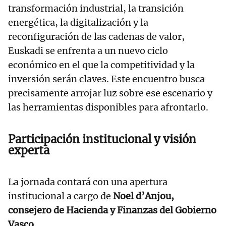
transformación industrial, la transición
energética, la digitalización y la
reconfiguración de las cadenas de valor,
Euskadi se enfrenta a un nuevo ciclo
económico en el que la competitividad y la
inversión serán claves. Este encuentro busca
precisamente arrojar luz sobre ese escenario y
las herramientas disponibles para afrontarlo.
Participación institucional y visión
experta
La jornada contará con una apertura
institucional a cargo de
Noel d’Anjou,
consejero de Hacienda y Finanzas del Gobierno
Vasco
.