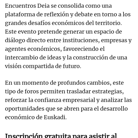
Encuentros Deia se consolida como una
plataforma de reflexión y debate en torno a los
grandes desafíos económicos del territorio.
Este evento pretende generar un espacio de
diálogo directo entre instituciones, empresas y
agentes económicos, favoreciendo el
intercambio de ideas y la construcción de una
visión compartida de futuro.
En un momento de profundos cambios, este
tipo de foros permiten trasladar estrategias,
reforzar la confianza empresarial y analizar las
oportunidades que se abren para el desarrollo
económico de Euskadi.
Inscripción gratuita para asistir al