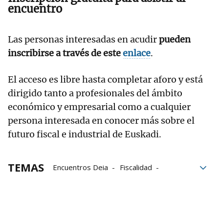
encuentro
Las personas interesadas en acudir
pueden
inscribirse a través de este
enlace
.
El acceso es libre hasta completar aforo y está
dirigido tanto a profesionales del ámbito
económico y empresarial como a cualquier
persona interesada en conocer más sobre el
futuro fiscal e industrial de Euskadi.
TEMAS
Encuentros Deia
Fiscalidad
EMPRESA VASCA
Economía
inversión
Industria