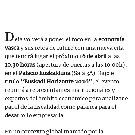
D
eia volverá a poner el foco en la
economía
vasca
y sus retos de futuro con una nueva cita
que tendrá lugar el próximo
16 de abril
a las
10.30
horas
(apertura de puertas a las 10.00h),
en el
Palacio Euskalduna
(Sala 3A). Bajo el
título
“Euskadi Horizonte 2026”
, el evento
reunirá a representantes institucionales y
expertos del ámbito económico para analizar el
papel de la fiscalidad como palanca para el
desarrollo empresarial.
En un contexto global marcado por la