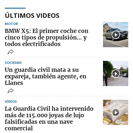
ÚLTIMOS VIDEOS
MOTOR
BMW X5: El primer coche con
cinco tipos de propulsión… y
todos electrificados
SOCIEDAD
Un guardia civil mata a su
expareja, también agente, en
Llanes
VÍDEOS
La Guardia Civil ha intervenido
más de 115.000 joyas de lujo
falsificadas en una nave
comercial