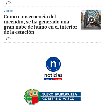
VÍDEOS
Como consecuencia del
incendio, se ha generado una
gran nube de humo en el interior
de la estación