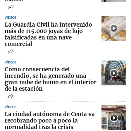
VÍDEOS
La Guardia Civil ha intervenido
más de 115.000 joyas de lujo
falsificadas en una nave
comercial
VÍDEOS
Como consecuencia del
incendio, se ha generado una
gran nube de humo en el interior
de la estación
VÍDEOS
La ciudad autónoma de Ceuta va
recobrando poco a poco la
normalidad tras la crisis