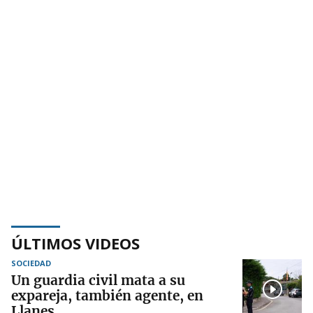
ÚLTIMOS VIDEOS
SOCIEDAD
Un guardia civil mata a su
expareja, también agente, en
Llanes