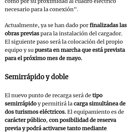
como por su proximidad al cuadro eléctrico
necesario para la conexión".
Actualmente, ya se han dado por
finalizadas las
obras previas
para la instalación del cargador.
El siguiente paso será la colocación del propio
equipo y su
puesta en marcha que está prevista
para el próximo mes de mayo.
Semirrápido y doble
El nuevo punto de recarga será de
tipo
semirrápido
y permitirá la
carga simultánea de
dos turismos eléctricos.
El equipamiento es de
carácter público
,
con posibilidad de reserva
previa y podrá activarse tanto mediante