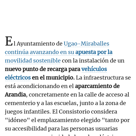
E
l Ayuntamiento de
Ugao-Miraballes
continúa avanzando en su
apuesta por la
movilidad sostenible
con la instalación de un
nuevo punto de recarga para
vehículos
eléctricos
en el municipio.
La infraestructura se
está acondicionando en el
aparcamiento de
Arandia
, concretamente en la calle de acceso al
cementerio y a las escuelas, junto a la zona de
juegos infantiles. El Consistorio considera
"idóneo" el emplazamiento elegido "tanto por
su accesibilidad para las personas usuarias