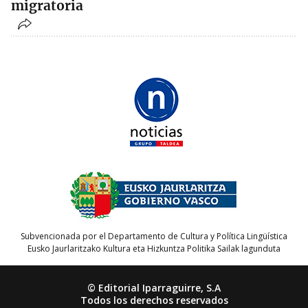
migratoria
Subvencionada por el Departamento de Cultura y Política Lingüística
Eusko Jaurlaritzako Kultura eta Hizkuntza Politika Sailak lagunduta
© Editorial Iparraguirre, S.A
Todos los derechos reservados