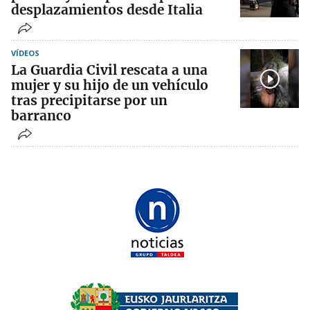
desplazamientos desde Italia
VÍDEOS
La Guardia Civil rescata a una
mujer y su hijo de un vehículo
tras precipitarse por un
barranco