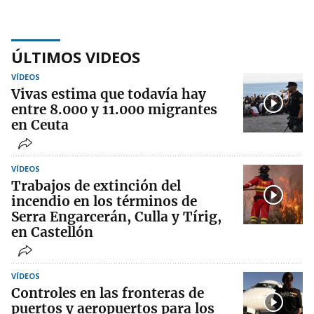
ÚLTIMOS VIDEOS
VÍDEOS
Vivas estima que todavía hay
entre 8.000 y 11.000 migrantes
en Ceuta
VÍDEOS
Trabajos de extinción del
incendio en los términos de
Serra Engarcerán, Culla y Tírig,
en Castellón
VÍDEOS
Controles en las fronteras de
puertos y aeropuertos para los