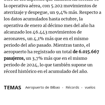
la operativa aérea, con 5.202 movimientos de
aterrizaje y despegue, un 9,4% más. Respecto a
los datos acumulados hasta octubre, la
operativa de enero al décimo mes del año ha
alcanzado los 46.443 movimientos de
aeronaves, un 4,1% más que en el mismo
periodo del año pasado. Mientras tanto, el
aeropuerto ha registrado un total
de 6.015.667
pasajeros,
un 3,7% más que en el mismo
periodo de 2024, lo que también supone un
récord histórico en el acumulado del año.
TEMAS
Aeropuerto de Bilbao
Récords
vuelos