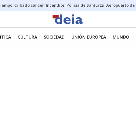
Tiempo
Cribado cáncer
Incendios
Policía de Santurtzi
Aeropuerto de 
ÍTICA
CULTURA
SOCIEDAD
UNIÓN EUROPEA
MUNDO