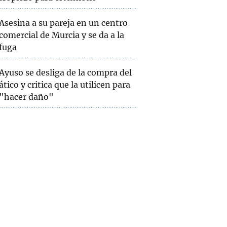
Asesina a su pareja en un centro
comercial de Murcia y se da a la
fuga
Ayuso se desliga de la compra del
ático y critica que la utilicen para
"hacer daño"