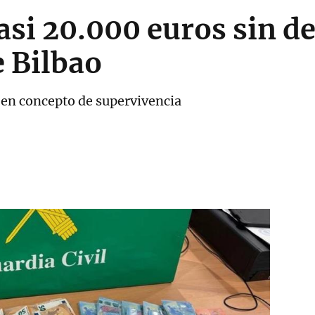
asi 20.000 euros sin de
 Bilbao
s en concepto de supervivencia