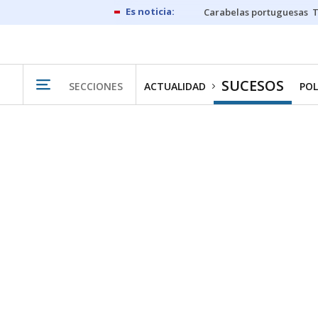
Carabelas portuguesas
SUCESOS
SECCIONES
ACTUALIDAD
POL