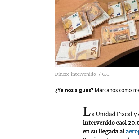
Dinero intervenido
G.C.
¿Ya nos sigues?
Márcanos como me
L
a Unidad Fiscal y
intervenido casi 20.
en su llegada al
aero