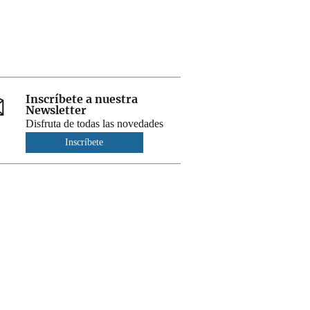
Inscríbete a nuestra
Newsletter
Disfruta de todas las novedades
Inscríbete